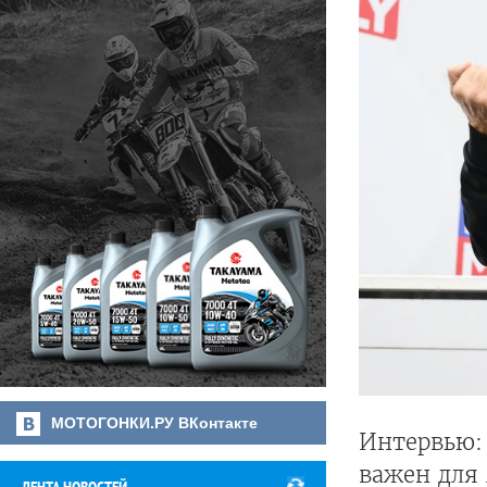
МОТОГОНКИ.РУ ВКонтакте
Интервью: 
важен для 