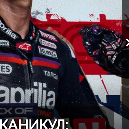
КАНИКУЛ: