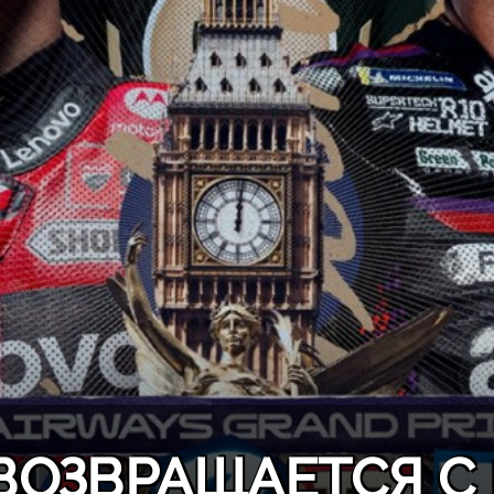
ВОЗВРАЩАЕТСЯ С 