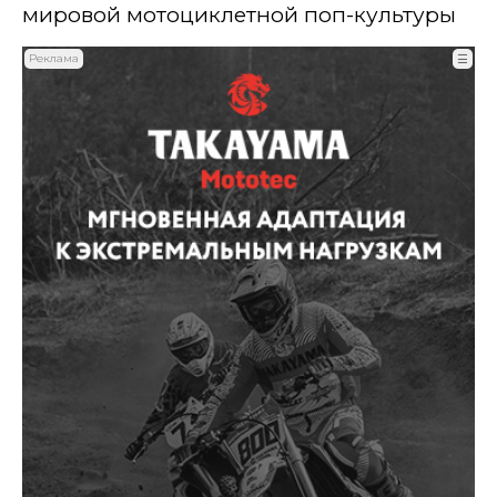
мировой мотоциклетной поп-культуры
Реклама
☰