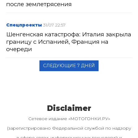
после землетрясения
Спецпроекты
31/07 22:57
Шенгенская катастрофа: Италия закрыла
границу с Испанией, Франция на
очереди
СЛЕДУЮЩИЕ 7 ДНЕЙ
Disclaimer
Сетевое издание «МОТОГОНКИ.РУ»
(зарегистрировано Федеральной службой по надзору
в сфере связи, информационных технологий и