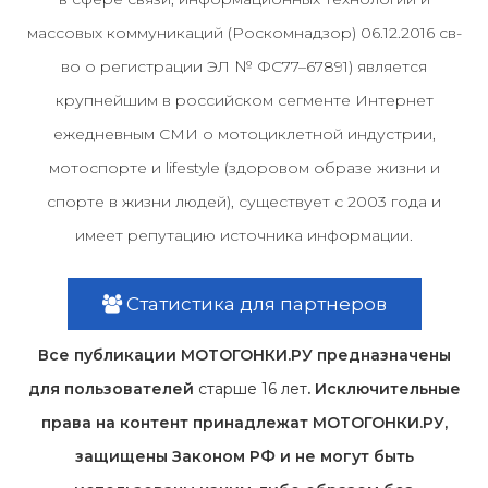
массовых коммуникаций (Роскомнадзор) 06.12.2016 св-
во о регистрации ЭЛ № ФС77–67891) является
крупнейшим в российском сегменте Интернет
ежедневным СМИ о мотоциклетной индустрии,
мотоспорте и lifestyle (здоровом образе жизни и
спорте в жизни людей), существует с 2003 года и
имеет репутацию источника информации.
Статистика для партнеров
Все публикации МОТОГОНКИ.РУ предназначены
для пользователей
старше 16 лет
. Исключительные
права на контент принадлежат МОТОГОНКИ.РУ,
защищены Законом РФ и не могут быть