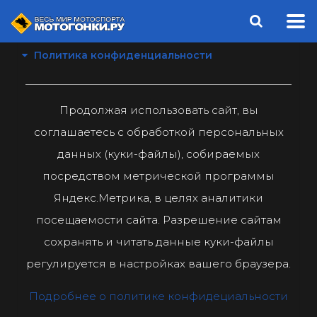
Политика конфиденциальности
Продолжая использовать сайт, вы
соглашаетесь с обработкой персональных
данных (куки-файлы), собираемых
посредством метрической программы
Яндекс.Метрика, в целях аналитики
посещаемости сайта. Разрешение сайтам
сохранять и читать данные куки-файлы
регулируется в настройках вашего браузера.
Подробнее о политике конфидециальности