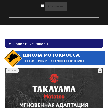
Согласен
Новостные каналы
ШКОЛА МОТОКРОССА
Теория и практика от профессионалов
Реклама
☰