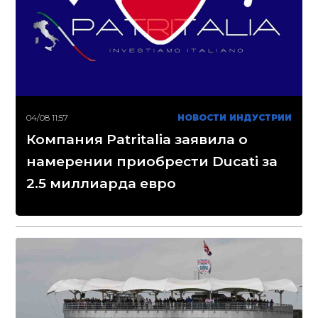
04/08 11:57
НОВОСТИ ИНДУСТРИИ
Компания Patritalia заявила о
намерении приобрести Ducati за
2.5 миллиарда евро