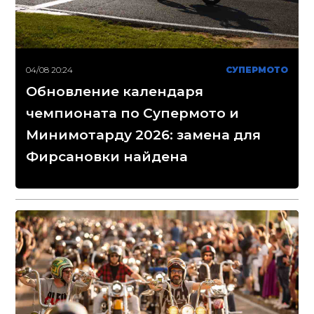
04/08 20:24
СУПЕРМОТО
Обновление календаря
чемпионата по Супермото и
Минимотарду 2026: замена для
Фирсановки найдена