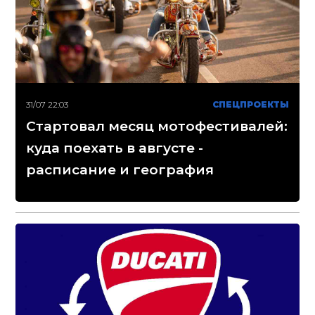
31/07 22:03
СПЕЦПРОЕКТЫ
Стартовал месяц мотофестивалей:
куда поехать в августе -
расписание и география