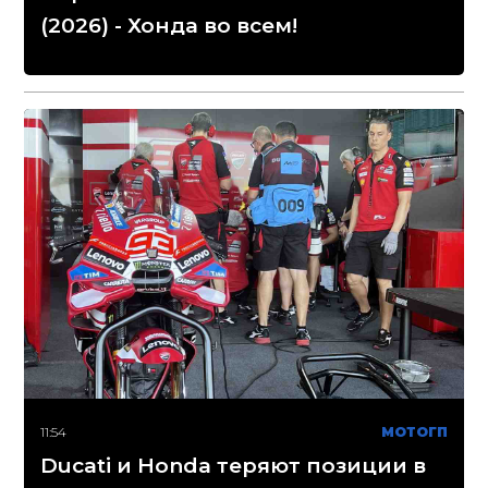
(2026) - Хонда во всем!
11:54
МОТОГП
Ducati и Honda теряют позиции в