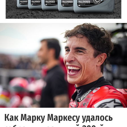
Как Марку Маркесу удалось