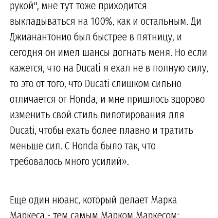
рукой", мне тут тоже приходится
выкладываться на 100%, как и остальным. Ди
Джианантонио был быстрее в пятницу, и
сегодня он имел шансы догнать меня. Но если
кажется, что на Ducati я ехал не в полную силу,
то это от того, что Ducati слишком сильно
отличается от Honda, и мне пришлось здорово
изменить свой стиль пилотирования для
Ducati, чтобы ехать более плавно и тратить
меньше сил. С Honda было так, что
требовалось много усилий».
Еще один нюанс, который делает Марка
Маркеса - тем самым Марком Маркесом: