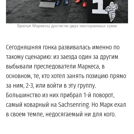
Братья Маркесы достигли двух несгораемых сумм
Сегодняшняя гонка развивалась именно по
такому сценарию: из заезда один за другим
выбывали преследователи Маркеса, в
основном, те, кто хотел занять позицию прямо
за ним, 2-3, или войти в эту группу.
Большинство из них прибрал 1-й поворот,
самый коварный на Sachsenring. Но Марк ехал
в своем темпе, недосягаемый ни для кого.