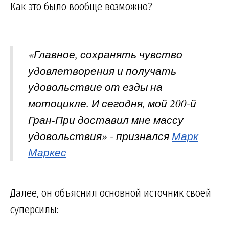
Как это было вообще возможно?
«Главное, сохранять чувство
удовлетворения и получать
удовольствие от езды на
мотоцикле. И сегодня, мой 200-й
Гран-При доставил мне массу
удовольствия» - признался
Марк
Маркес
Далее, он объяснил основной источник своей
суперсилы: