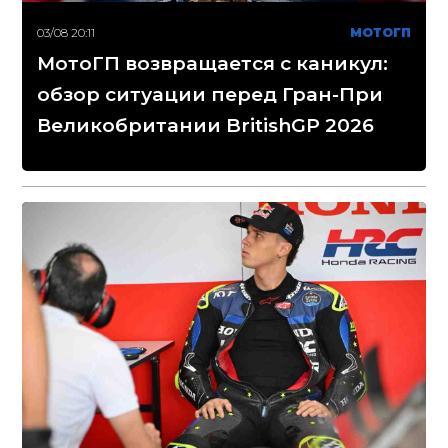
03/08 20:11
МОТОГП
МотоГП возвращается с каникул:
обзор ситуации перед Гран-При
Великобритании BritishGP 2026