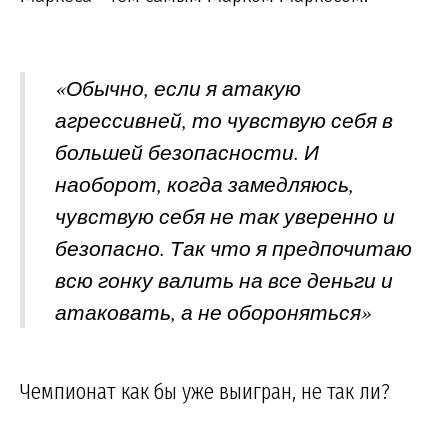
«Обычно, если я атакую
агрессивней, то чувствую себя в
большей безопасности. И
наоборот, когда замедляюсь,
чувствую себя не так уверенно и
безопасно. Так что я предпочитаю
всю гонку валить на все деньги и
атаковать, а не обороняться»
Чемпионат как бы уже выигран, не так ли?