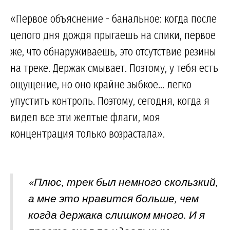
«Первое объяснение - банальное: когда после
целого дня дождя прыгаешь на слики, первое
же, что обнаруживаешь, это отсутствие резины
на треке. Держак смывает. Поэтому, у тебя есть
ощущение, но оно крайне зыбкое... легко
упустить контроль. Поэтому, сегодня, когда я
видел все эти желтые флаги, моя
концентрация только возрастала».
«Плюс, трек был немного скользкий,
а мне это нравится больше, чем
когда держака слишком много. И я