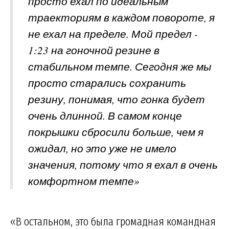
просто ехал по идеальным
траекториям в каждом повороте, я
не ехал на пределе. Мой предел -
1:23 на гоночной резине в
стабильном темпе. Сегодня же мы
просто старались сохранить
резину, понимая, что гонка будет
очень длинной. В самом конце
покрышки сбросили больше, чем я
ожидал, но это уже не имело
значения, потому что я ехал в очень
комфортном темпе»
«В остальном, это была громадная командная