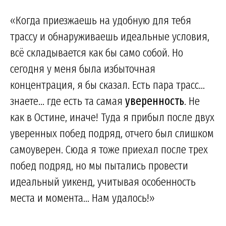
«Когда приезжаешь на удобную для тебя
трассу и обнаруживаешь идеальные условия,
всё складывается как бы само собой. Но
сегодня у меня была избыточная
концентрация, я бы сказал. Есть пара трасс...
знаете... где есть та самая
уверенность
. Не
как в Остине, иначе! Туда я прибыл после двух
уверенных побед подряд, отчего был слишком
самоуверен. Сюда я тоже приехал после трех
побед подряд, но мы пытались провести
идеальный уикенд, учитывая особенность
места и момента... Нам удалось!»