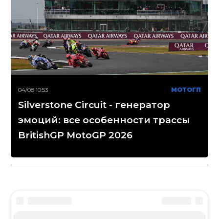
04/08 10:53
МОТОГП
Silverstone Circuit - генератор
эмоций: все особенности трассы
BritishGP MotoGP 2026