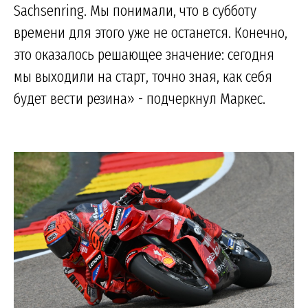
Sachsenring. Мы понимали, что в субботу
времени для этого уже не останется. Конечно,
это оказалось решающее значение: сегодня
мы выходили на старт, точно зная, как себя
будет вести резина» - подчеркнул Маркес.