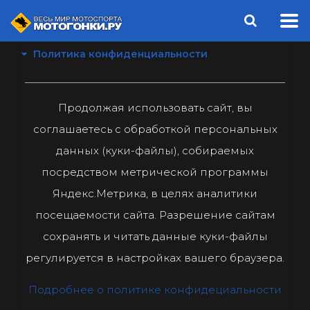
Политика конфиденциальности
Продолжая использовать сайт, вы
соглашаетесь с обработкой персональных
данных (куки-файлы), собираемых
посредством метрической программы
Яндекс.Метрика, в целях аналитики
посещаемости сайта. Разрешение сайтам
сохранять и читать данные куки-файлы
регулируется в настройках вашего браузера.
Подробнее о политике конфидециальности