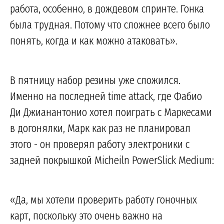
работа, особенно, в дождевом спринте. Гонка
была трудная. Потому что сложнее всего было
понять, когда и как можно атаковать».
В пятницу набор резины уже сложился.
Именно на последней time attack, где Фабио
Ди Джианантонио хотел поиграть с Маркесами
в догонялки, Марк как раз не планировал
этого - он проверял работу электроники с
задней покрышкой Micheiln PowerSlick Medium:
«Да, мы хотели проверить работу гоночных
карт, поскольку это очень важно на