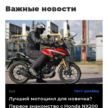
Важные новости
10:22
ТЕСТ-ДРАЙВЫ
Лучший мотоцикл для новичка?
Первое знакомство с Honda NX200