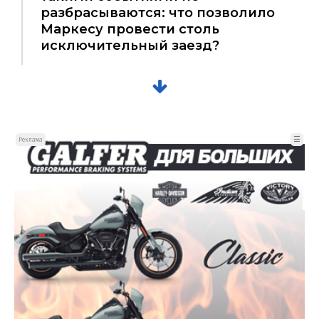
разбрасываются: что позволило
Маркесу провести столь
исключительный заезд?
☰
Реклама