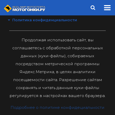
Политика конфиденциальности
Продолжая использовать сайт, вы
соглашаетесь с обработкой персональных
данных (куки-файлы), собираемых
посредством метрической программы
Яндекс.Метрика, в целях аналитики
посещаемости сайта. Разрешение сайтам
сохранять и читать данные куки-файлы
регулируется в настройках вашего браузера.
Подробнее о политике конфидециальности