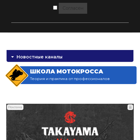
Согласен
Новостные каналы
ШКОЛА МОТОКРОССА
Теория и практика от профессионалов
Реклама
☰