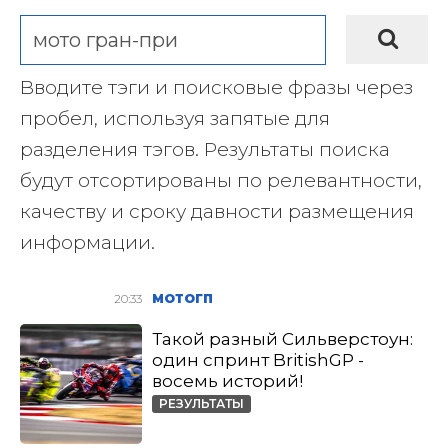
Вводите тэги и поисковые фразы через
пробел, используя запятые для
разделения тэгов. Результаты поиска
будут отсортированы по релевантности,
качеству и сроку давности размещения
информации.
20:33
МОТОГП
Такой разный Сильверстоун:
один спринт BritishGP -
восемь историй!
РЕЗУЛЬТАТЫ