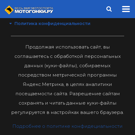
Политика конфиденциальности
Продолжая использовать сайт, вы
соглашаетесь с обработкой персональных
данных (куки-файлы), собираемых
посредством метрической программы
Яндекс.Метрика, в целях аналитики
посещаемости сайта. Разрешение сайтам
сохранять и читать данные куки-файлы
регулируется в настройках вашего браузера.
Подробнее о политике конфидециальности