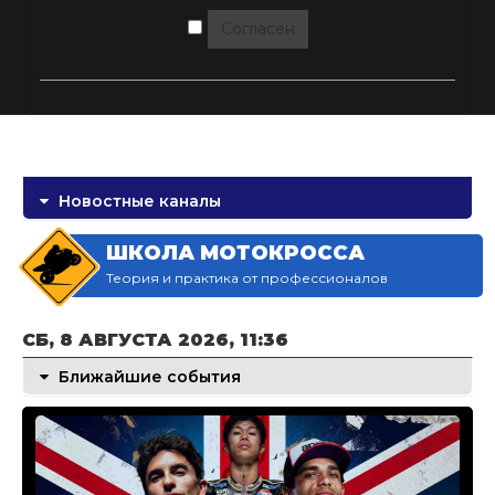
Согласен
Новостные каналы
ШКОЛА МОТОКРОССА
Теория и практика от профессионалов
СБ, 8 АВГУСТА 2026, 11:36
Ближайшие события