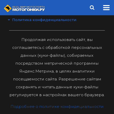
Политика конфиденциальности
Продолжая использовать сайт, вы
соглашаетесь с обработкой персональных
данных (куки-файлы), собираемых
посредством метрической программы
Яндекс.Метрика, в целях аналитики
посещаемости сайта. Разрешение сайтам
сохранять и читать данные куки-файлы
регулируется в настройках вашего браузера.
Подробнее о политике конфидециальности