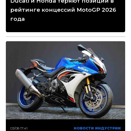
Ducati и Honda теряют позиции в
рейтинге концессий MotoGP 2026
года
03/08 17:41
НОВОСТИ ИНДУСТРИИ