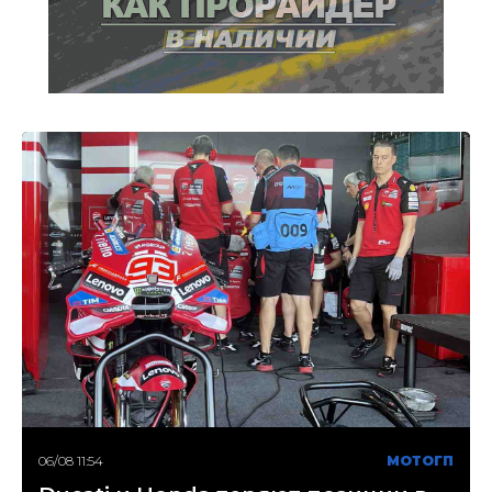
06/08 11:54
МОТОГП