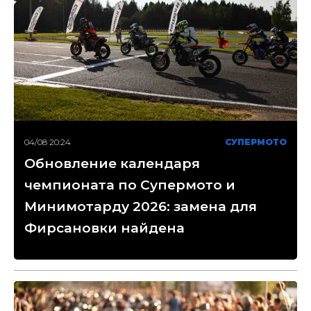
04/08 20:24
СУПЕРМОТО
Обновление календаря
чемпионата по Супермото и
Минимотарду 2026: замена для
Фирсановки найдена