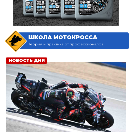
ШКОЛА МОТОКРОССА
Теория и практика от профессионалов
НОВОСТЬ ДНЯ