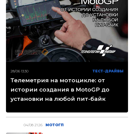
28/06 13:30
ТЕСТ-ДРАЙВЫ
Телеметрия на мотоцикле: от
истории создания в MotoGP до
установки на любой пит-байк
04/08 21:26
МОТОГП