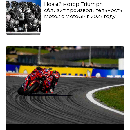
Новый мотор Triumph
сблизит производительность
Moto2 с MotoGP в 2027 году