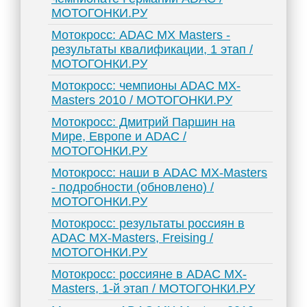
МОТОГОНКИ.РУ
Мотокросс: ADAC MX Masters -
результаты квалификации, 1 этап /
МОТОГОНКИ.РУ
Мотокросс: чемпионы ADAC MX-
Masters 2010 / МОТОГОНКИ.РУ
Мотокросс: Дмитрий Паршин на
Мире, Европе и ADAC /
МОТОГОНКИ.РУ
Мотокросс: наши в ADAC MX-Masters
- подробности (обновлено) /
МОТОГОНКИ.РУ
Мотокросс: результаты россиян в
ADAC MX-Masters, Freising /
МОТОГОНКИ.РУ
Мотокросс: россияне в ADAC MX-
Masters, 1-й этап / МОТОГОНКИ.РУ