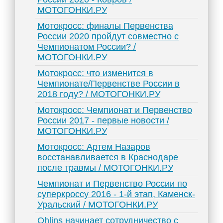
МОТОГОНКИ.РУ
Мотокросс: финалы Первенства
России 2020 пройдут совместно с
Чемпионатом России? /
МОТОГОНКИ.РУ
Мотокросс: что изменится в
Чемпионате/Первенстве России в
2018 году? / МОТОГОНКИ.РУ
Мотокросс: Чемпионат и Первенство
России 2017 - первые новости /
МОТОГОНКИ.РУ
Мотокросс: Артем Назаров
восстанавливается в Краснодаре
после травмы / МОТОГОНКИ.РУ
Чемпионат и Первенство России по
суперкроссу 2016 - 1-й этап, Каменск-
Уральский / МОТОГОНКИ.РУ
Ohlins начинает сотрудничество с