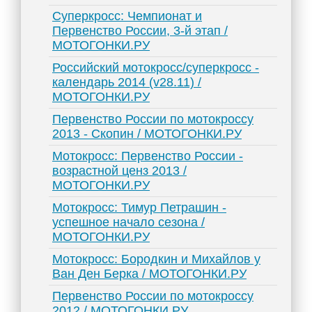
Суперкросс: Чемпионат и
Первенство России, 3-й этап /
МОТОГОНКИ.РУ
Российский мотокросс/суперкросс -
календарь 2014 (v28.11) /
МОТОГОНКИ.РУ
Первенство России по мотокроссу
2013 - Скопин / МОТОГОНКИ.РУ
Мотокросс: Первенство России -
возрастной ценз 2013 /
МОТОГОНКИ.РУ
Мотокросс: Тимур Петрашин -
успешное начало сезона /
МОТОГОНКИ.РУ
Мотокросс: Бородкин и Михайлов у
Ван Ден Берка / МОТОГОНКИ.РУ
Первенство России по мотокроссу
2012 / МОТОГОНКИ.РУ