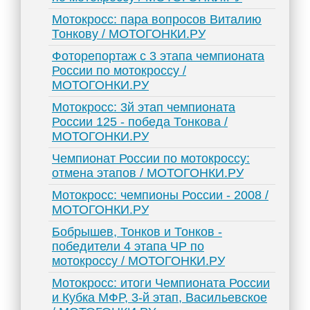
Мотокросс: пара вопросов Виталию
Тонкову / МОТОГОНКИ.РУ
Фоторепортаж с 3 этапа чемпионата
России по мотокроссу /
МОТОГОНКИ.РУ
Мотокросс: 3й этап чемпионата
России 125 - победа Тонкова /
МОТОГОНКИ.РУ
Чемпионат России по мотокроссу:
отмена этапов / МОТОГОНКИ.РУ
Мотокросс: чемпионы России - 2008 /
МОТОГОНКИ.РУ
Бобрышев, Тонков и Тонков -
победители 4 этапа ЧР по
мотокроссу / МОТОГОНКИ.РУ
Мотокросс: итоги Чемпионата России
и Кубка МФР, 3-й этап, Васильевское