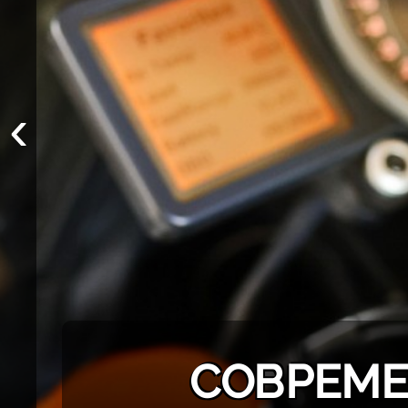
‹
СОВРЕМЕ