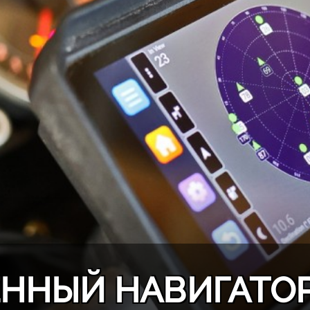
ННЫЙ НАВИГАТОР