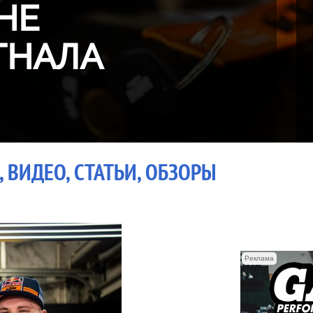
НЕ
ГНАЛА
 ВИДЕО, СТАТЬИ, ОБЗОРЫ
Реклама