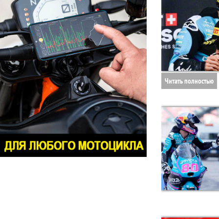
Читать полностью