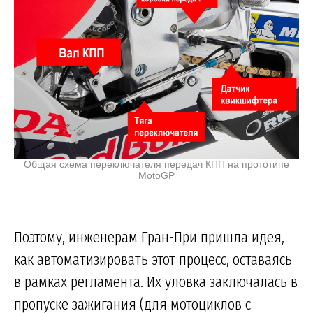
Общая схема переключателя передач КПП на прототипе
MotoGP
Поэтому, инженерам Гран-При пришла идея,
как автоматизировать этот процесс, оставаясь
в рамках регламента. Их уловка заключалась в
пропуске зажигания (для мотоциклов с