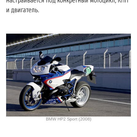
и двигатель.
BMW HP2 Sport (2008)