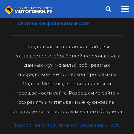
Политика конфиденциальности
Продолжая использовать сайт, вы
соглашаетесь с обработкой персональных
данных (куки-файлы), собираемых
посредством метрической программы
Яндекс.Метрика, в целях аналитики
посещаемости сайта. Разрешение сайтам
сохранять и читать данные куки-файлы
регулируется в настройках вашего браузера.
Подробнее о политике конфидециальности