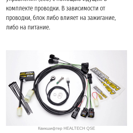
комплекте проводки. В зависимости от
проводки, блок либо влияет на зажигание,
либо на питание.
Квикшифтер HEALTECH QSE