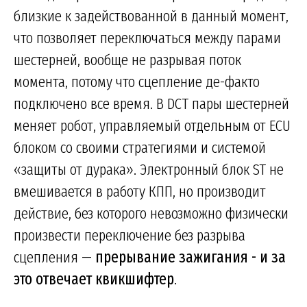
близкие к задействованной в данный момент,
что позволяет переключаться между парами
шестерней, вообще не разрывая поток
момента, потому что сцепление де-факто
подключено все время. В DCT пары шестерней
меняет робот, управляемый отдельным от ECU
блоком со своими стратегиями и системой
«защиты от дурака». Электронный блок ST не
вмешивается в работу КПП, но производит
действие, без которого невозможно физически
произвести переключение без разрыва
сцепления —
прерывание зажигания - и за
это отвечает квикшифтер
.