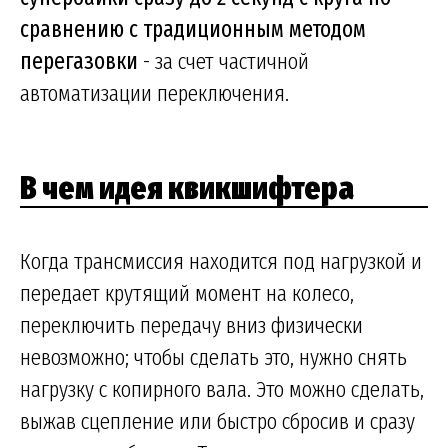
сравнению с традиционным методом
перегазовки
- за счет частичной
автоматизации переключения.
В чем идея квикшифтера
Когда трансмиссия находится под нагрузкой и
передает крутящий момент на колесо,
переключить передачу вниз физически
невозможно; чтобы сделать это, нужно снять
нагрузку с копирного вала. Это можно сделать,
выжав сцепление или быстро сбросив и сразу