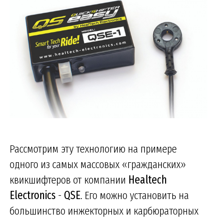
Рассмотрим эту технологию на примере
одного из самых массовых «гражданских»
квикшифтеров от компании
Healtech
Electronics
-
QSE
. Его можно установить на
большинство инжекторных и карбюраторных