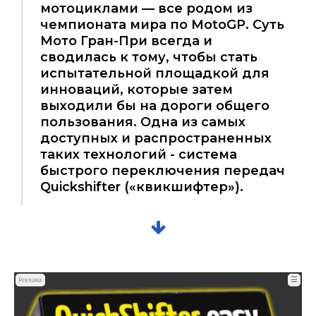
мотоциклами — все родом из
чемпионата мира по MotoGP. Суть
Мото Гран-При всегда и
сводилась к тому, чтобы стать
испытательной площадкой для
инноваций, которые затем
выходили бы на дороги общего
пользования. Одна из самых
доступных и распространенных
таких технологий - система
быстрого переключения передач
Quickshifter («квикшифтер»).
☰
Реклама