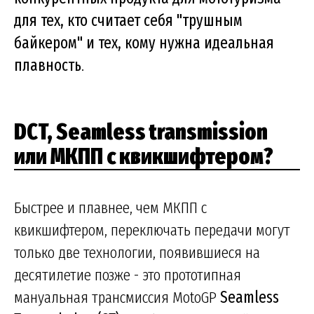
для тех, кто считает себя "трушным
байкером" и тех, кому нужна идеальная
плавность
.
DCT, Seamless transmission
или МКПП с квикшифтером?
Быстрее и плавнее, чем МКПП с
квикшифтером, переключать передачи могут
только две технологии, появившиеся на
десятилетие позже - это прототипная
мануальная трансмиссия MotoGP
Seamless