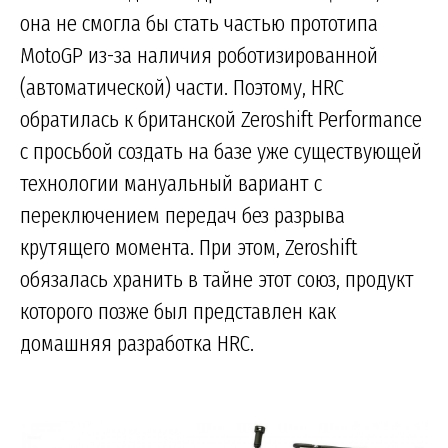
она не смогла бы стать частью прототипа
MotoGP из-за наличия роботизированной
(автоматической) части. Поэтому, HRC
обратилась к британской Zeroshift Performance
с просьбой создать на базе уже существующей
технологии мануальный вариант с
переключением передач без разрыва
крутящего момента. При этом, Zeroshift
обязалась хранить в тайне этот союз, продукт
которого позже был представлен как
домашняя разработка HRC.