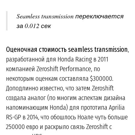
Seamless transmission переключается
за 0.012 сек
Оценочная стоимость seamless transmission
,
разработанной для Honda Racing в 2011
компанией Zeroshift Performance, по
некоторым оценкам составляла $300000.
Доподлинно известно, что затем Zeroshift
создала аналог (по многим аспектам дизайна
напоминающим Honda) для прототипа Aprilia
RS-GP в 2014, что обошлось Ноале чуть больше
250000 евро и раскрыло связь Zeroshift с