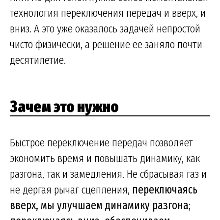
технология переключения передач и вверх, и
вниз. А это уже оказалось задачей непростой
чисто физически, а решение ее заняло почти
десятилетие.
Зачем это нужно
Быстрое переключение передач позволяет
экономить время и повышать динамику, как
разгона, так и замедления. Не сбрасывая газ и
не дергая рычаг сцепления,
переключаясь
вверх, мы улучшаем динамику разгона
;