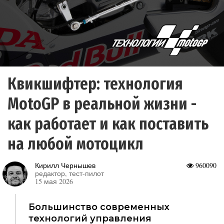
Квикшифтер: технология
MotoGP в реальной жизни -
как работает и как поставить
на любой мотоцикл
Кирилл Чернышев
960090
редактор, тест-пилот
15 мая 2026
Большинство современных
технологий управления