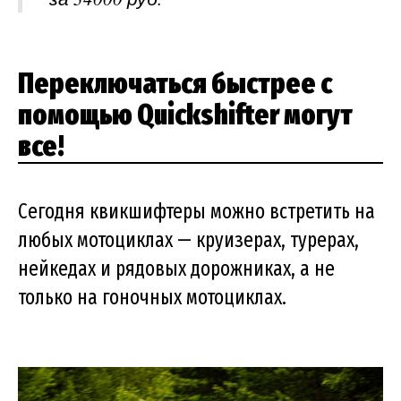
Переключаться быстрее с
помощью Quickshifter могут
все!
Сегодня квикшифтеры можно встретить на
любых мотоциклах — круизерах, турерах,
нейкедах и рядовых дорожниках, а не
только на гоночных мотоциклах.