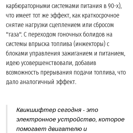
карбюраторными системами питания в 90-х),
что имеет тот же эффект, как краткосрочное
снятие нагрузки сцеплением или сбросом
"газа". С переходом гоночных болидов на
системы впрыска топлива (инжекторы) с
блоками управления зажиганием и питанием,
идею усовершенствовали, добавив
возможность прерывания подачи топлива, что
дало аналогичный эффект.
Квикшифтер сегодня - это
электронное устройство, которое
помогает двигателю и