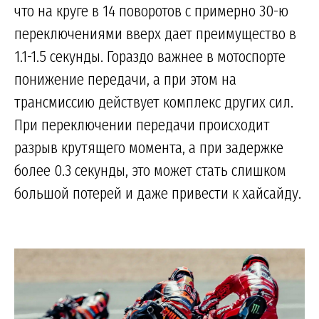
что на круге в 14 поворотов с примерно 30-ю
переключениями вверх дает преимущество в
1.1-1.5 секунды. Гораздо важнее в мотоспорте
понижение передачи, а при этом на
трансмиссию действует комплекс других сил.
При переключении передачи происходит
разрыв крутящего момента, а при задержке
более 0.3 секунды, это может стать слишком
большой потерей и даже привести к хайсайду.