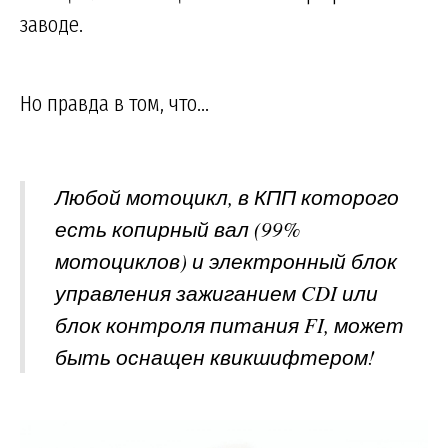
заводе.
Но правда в том, что...
Любой мотоцикл, в КПП которого
есть копирный вал (99%
мотоциклов) и электронный блок
управления зажиганием CDI или
блок контроля питания FI, может
быть оснащен квикшифтером!