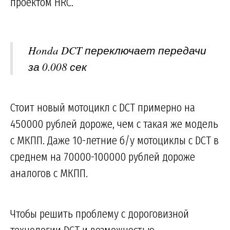
проектом HRC.
Honda DCT переключает передачи
за 0.008 сек
Стоит новый мотоцикл с DCT примерно на
450000 рублей дороже, чем с такая же модель
с МКПП. Даже 10-летние б/у мотоциклы с DCT в
среднем на 70000-100000 рублей дороже
аналогов с МКПП.
Чтобы решить проблему с дороговизной