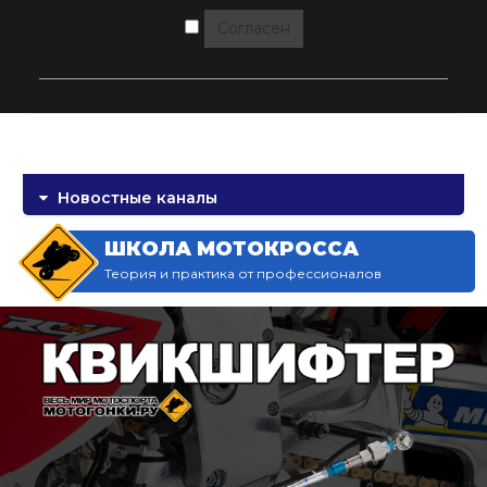
Согласен
Новостные каналы
ШКОЛА МОТОКРОССА
Теория и практика от профессионалов