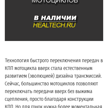
Технология быстрого переключения передач в
КПП мотоцикла вверх стала естественным
развитием (эволюцией) дизайна трансмиссий.
Сейчас, большинство мотоциклов позволяют
переключать передачи вверх без выжима
сцепления, просто благодаря конструкции
КПП. Но для гонок нужна более моментальная