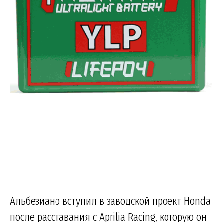
Альбезиано вступил в заводской проект Honda
после расставания с Aprilia Racing, которую он