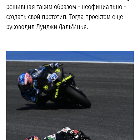
решившая таким образом - неофициально -
создать свой прототип. Тогда проектом еще
руководил Луиджи Даль′Инья.