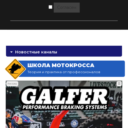
Согласен
Новостные каналы
ШКОЛА МОТОКРОССА
Теория и практика от профессионалов
☰
Реклама