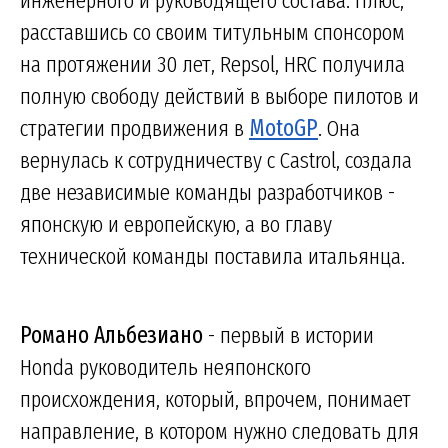
расставшись со своим титульным спонсором
на протяжении 30 лет, Repsol, HRC получила
полную свободу действий в выборе пилотов и
стратегии продвижения в
MotoGP
. Она
вернулась к сотрудничеству с Castrol, создала
две независимые команды разработчиков -
японскую и европейскую, а во главу
технической команды поставила итальянца.
Романо Альбезиано
- первый в истории
Honda руководитель неяпонского
происхождения, который, впрочем, понимает
направление, в котором нужно следовать для