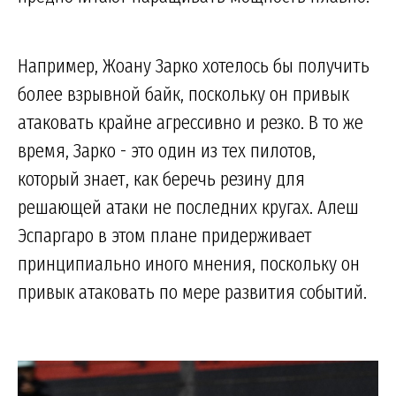
Например, Жоану Зарко хотелось бы получить
более взрывной байк, поскольку он привык
атаковать крайне агрессивно и резко. В то же
время, Зарко - это один из тех пилотов,
который знает, как беречь резину для
решающей атаки не последних кругах. Алеш
Эспаргаро в этом плане придерживает
принципиально иного мнения, поскольку он
привык атаковать по мере развития событий.