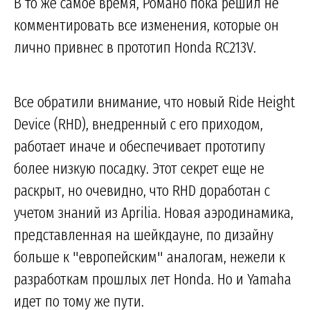
В то же самое время, Романо пока решил не
комментировать все изменения, которые он
лично привнес в прототип Honda RC213V.
Все обратили внимание, что новый Ride Height
Device (RHD), внедренный с его приходом,
работает иначе и обеспечивает прототипу
более низкую посадку. Этот секрет еще не
раскрыт, но очевидно, что RHD доработан с
учетом знаний из Aprilia. Новая аэродинамика,
представленная на шейкдауне, по дизайну
больше к "европейским" аналогам, нежели к
разработкам прошлых лет Honda. Но и Yamaha
идет по тому же пути.