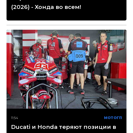
(2026) - Хонда во всем!
11:54
МОТОГП
Ducati и Honda теряют позиции в