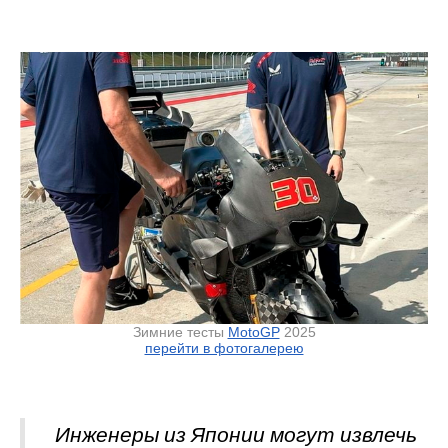
Зимние тесты
MotoGP
2025
перейти в фотогалерею
Инженеры из Японии могут извлечь