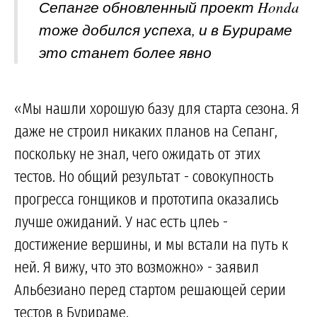
Сепанге обновленный проект Honda
тоже добился успеха, и в Бурираме
это станет более явно
«Мы нашли хорошую базу для старта сезона. Я
даже не строил никаких планов на Сепанг,
поскольку не знал, чего ожидать от этих
тестов. Но общий результат - совокупность
прогресса гонщиков и прототипа оказались
лучше ожиданий. У нас есть цлеь -
достижение вершины, и мы встали на путь к
ней. Я вижу, что это возможно» - заявил
Альбезиано перед стартом решающей серии
тестов в Бурираме.