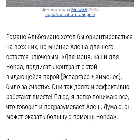
Зимние тесты
MotoGP
2025
перейти в фотогалерею
Романо Альбезиано хотел бы ориентироваться
на всех них, но мнение Алеша для него
остается ключевым: «Для меня, как и для
Honda, подписать контракт с этой
выдающейся парой [Эспаргаро + Хименес],
было за счастье. Они так долго и эффективно
работают вместе! Плюс, я легко понимаю всё,
что говорит и подразумевает Алеш. Думаю, он
может оказать большую помощь Honda».