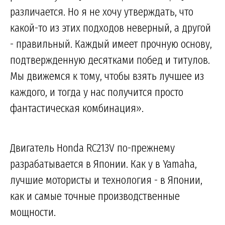
различается. Но я не хочу утверждать, что
какой-то из этих подходов неверный, а другой
- правильный. Каждый имеет прочную основу,
подтвержденную десятками побед и титулов.
Мы движемся к тому, чтобы взять лучшее из
каждого, и тогда у нас получится просто
фантастическая комбинация».
Двигатель Honda RC213V по-прежнему
разрабатывается в Японии. Как у в Yamaha,
лучшие мотористы и технология - в Японии,
как и самые точные производственные
мощности.