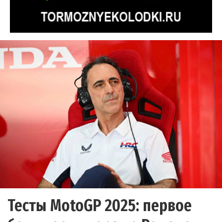
Тесты MotoGP 2025: первое