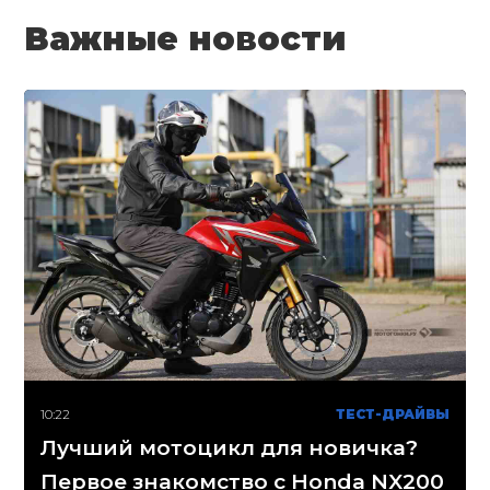
Важные новости
10:22
ТЕСТ-ДРАЙВЫ
Лучший мотоцикл для новичка?
Первое знакомство с Honda NX200