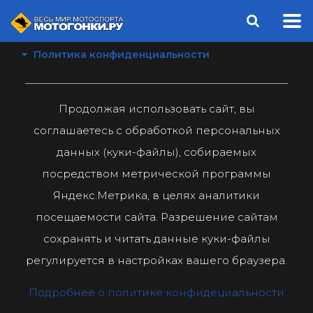
Политика конфиденциальности
Продолжая использовать сайт, вы
соглашаетесь с обработкой персональных
данных (куки-файлы), собираемых
посредством метрической программы
Яндекс.Метрика, в целях аналитики
посещаемости сайта. Разрешение сайтам
сохранять и читать данные куки-файлы
регулируется в настройках вашего браузера.
Подробнее о политике конфидециальности