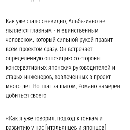
Как уже стало очевидно, Альбезиано не
является главным - и единственным
человеком, который сильной рукой правит
всем проектом сразу. Он встречает
определенную оппозицию со стороны
консервативных японских руководителей и
старых инженеров, вовлеченных в проект
много лет. Но, шаг за шагом, Романо намерен
добиться своего.
«Как я уже говорил, подход к гонкам и
развитию у нас [итальянцев и японцев]