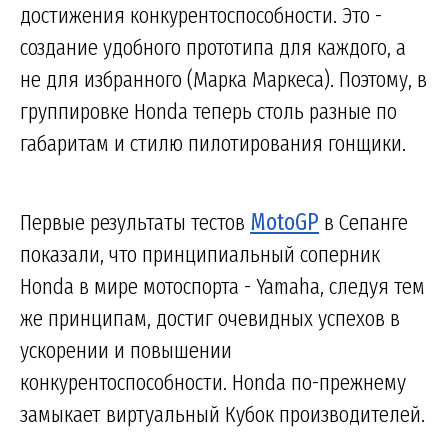
достижения конкурентоспособности. Это -
создание удобного прототипа для каждого, а
не для избранного (Марка Маркеса). Поэтому, в
группировке Honda теперь столь разные по
габаритам и стилю пилотирования гонщики.
Первые результаты тестов
MotoGP
в Сепанге
показали, что принципиальный соперник
Honda в мире мотоспорта - Yamaha, следуя тем
же принципам, достиг очевидных успехов в
ускорении и повышении
конкурентоспособности. Honda по-прежнему
замыкает виртуальный Кубок производителей.