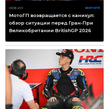
03/08 20:11
МОТОГП
МотоГП возвращается с каникул:
обзор ситуации перед Гран-При
Великобритании BritishGP 2026