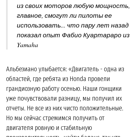
из своих моторов любую мощность,
главное, смогут ли пилоты ее
использовать... что пару лет назад
показал опыт Фабио Куартараро из
Yamaha
Альбезиано улыбается: «Двигатель - одна из
областей, где ребята из Honda провели
грандиозную работу осенью. Наши гонщики
уже почувствовали разницу, мы получил их
отчеты. Не все из них чисто положительные.
Но мы сейчас стремимся получить от
двигателя ровную и стабильную