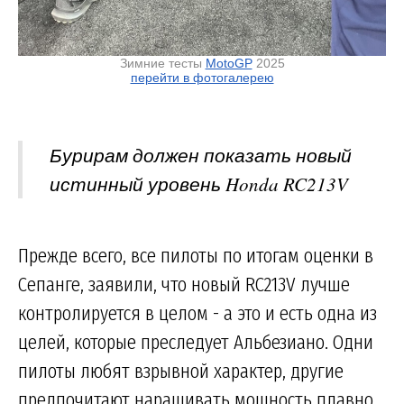
Зимние тесты
MotoGP
2025
перейти в фотогалерею
Бурирам должен показать новый
истинный уровень Honda RC213V
Прежде всего, все пилоты по итогам оценки в
Сепанге, заявили, что новый RC213V лучше
контролируется в целом - а это и есть одна из
целей, которые преследует Альбезиано. Одни
пилоты любят взрывной характер, другие
предпочитают наращивать мощность плавно.