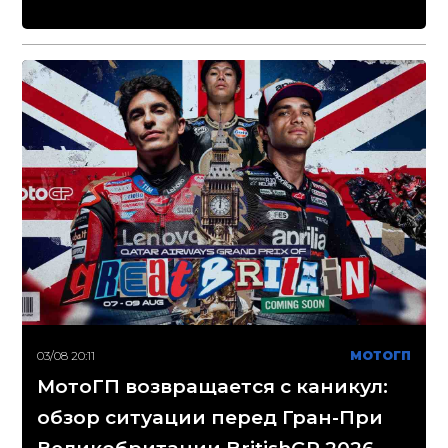
03/08 20:11
МОТОГП
МотоГП возвращается с каникул:
обзор ситуации перед Гран-При