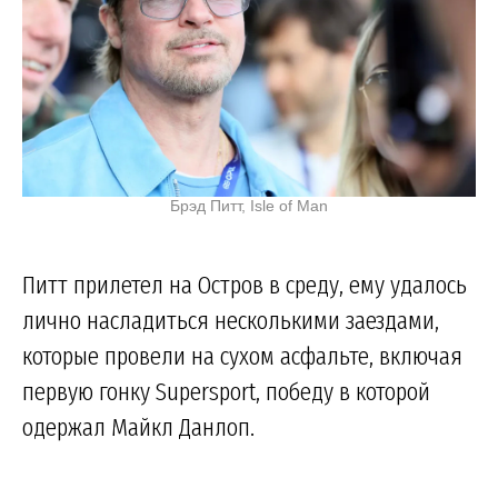
Брэд Питт, Isle of Man
Питт прилетел на Остров в среду, ему удалось
лично насладиться несколькими заездами,
которые провели на сухом асфальте, включая
первую гонку Supersport, победу в которой
одержал Майкл Данлоп.