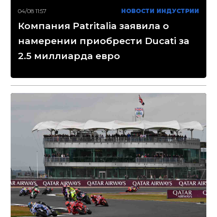
04/08 11:57
НОВОСТИ ИНДУСТРИИ
Компания Patritalia заявила о
намерении приобрести Ducati за
2.5 миллиарда евро