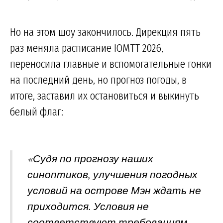
Но на этом шоу закончилось. Дирекция пять
раз меняла расписание IOMTT 2026,
переносила главные и вспомогательные гонки
на последний день, но прогноз погоды, в
итоге, заставил их остановиться и выкинуть
белый флаг:
«Судя по прогнозу наших
синоптиков, улучшения погодных
условий на острове Мэн ждать не
приходится. Условия не
соответствуют требованиям