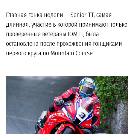
Главная гонка недели — Senior TT, самая
длинная, участие в которой принимают только
проверенные ветераны IOMTT, была
остановлена после прохождения гонщиками
первого круга по Mountain Course.