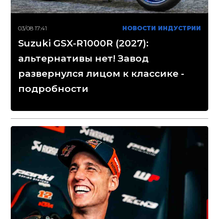
03/08 17:41
НОВОСТИ ИНДУСТРИИ
Suzuki GSX-R1000R (2027):
альтернативы нет! Завод
развернулся лицом к классике -
подробности