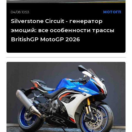
04/08 10:53
МОТОГП
Silverstone Circuit - генератор
эмоций: все особенности трассы
BritishGP MotoGP 2026