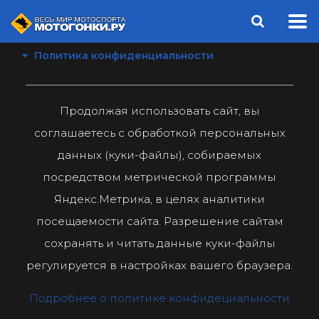
Политика конфиденциальности
Продолжая использовать сайт, вы
соглашаетесь с обработкой персональных
данных (куки-файлы), собираемых
посредством метрической программы
Яндекс.Метрика, в целях аналитики
посещаемости сайта. Разрешение сайтам
сохранять и читать данные куки-файлы
регулируется в настройках вашего браузера.
Подробнее о политике конфидециальности