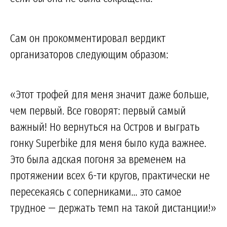
Сам он прокомментировал вердикт
организаторов следующим образом:
«Этот трофей для меня значит даже больше,
чем первый. Все говорят: первый самый
важный! Но вернуться на Остров и выграть
гонку Superbike для меня было куда важнее.
Это была адская погоня за временем на
протяжении всех 6-ти кругов, практически не
пересекаясь с соперниками... это самое
трудное — держать темп на такой дистанции!»