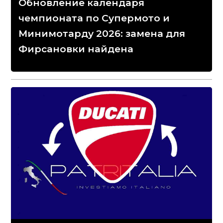
Обновление календаря
чемпионата по Супермото и
Минимотарду 2026: замена для
Фирсановки найдена