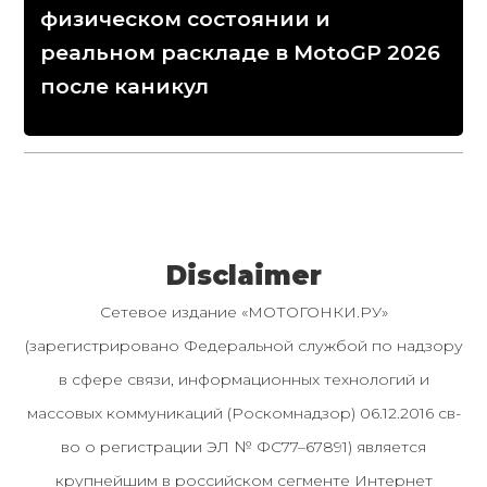
физическом состоянии и
реальном раскладе в MotoGP 2026
после каникул
Disclaimer
Сетевое издание «МОТОГОНКИ.РУ»
(зарегистрировано Федеральной службой по надзору
в сфере связи, информационных технологий и
массовых коммуникаций (Роскомнадзор) 06.12.2016 св-
во о регистрации ЭЛ № ФС77–67891) является
крупнейшим в российском сегменте Интернет