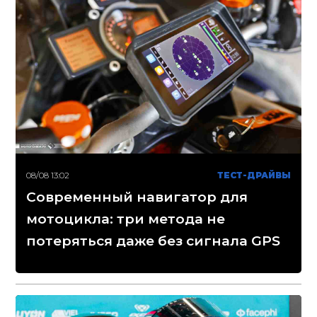
08/08 13:02
ТЕСТ-ДРАЙВЫ
Современный навигатор для
мотоцикла: три метода не
потеряться даже без сигнала GPS