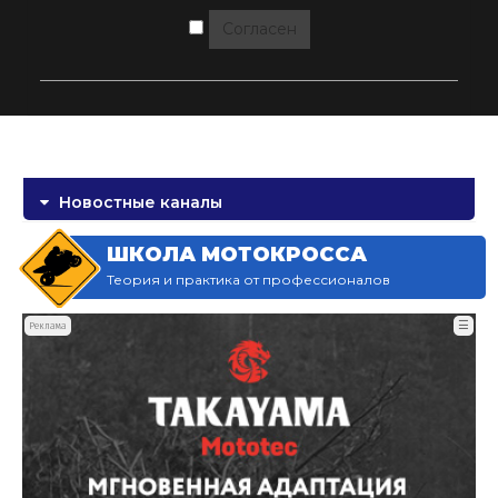
Согласен
Новостные каналы
ШКОЛА МОТОКРОССА
Теория и практика от профессионалов
☰
Реклама