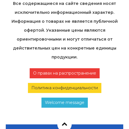
Все содержащиеся на cайте сведения носят
исключительно информационный характер.
Информация о товарах не является публичной
офертой. Указанные цены являются
ориентировочными и могут отличаться от
действительных цен на конкретные единицы
продукции.
О правах на распространение
Политика конфиденциальности
Welcome message