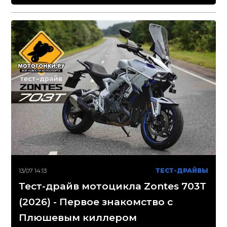
13/07 14:13
ТЕСТ-ДРАЙВЫ
Тест-драйв мотоцикла Zontes 703T
(2026) - Первое знакомство с
Плюшевым киллером