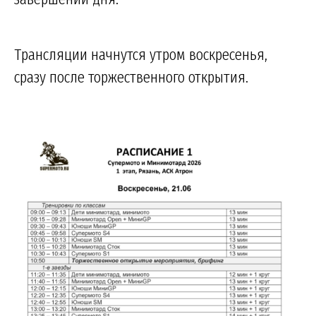
Трансляции начнутся утром воскресенья,
сразу после торжественного открытия.