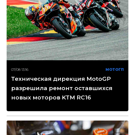
07/08 13:16
МОТОГП
Техническая дирекция MotoGP
разрешила ремонт оставшихся
новых моторов KTM RC16