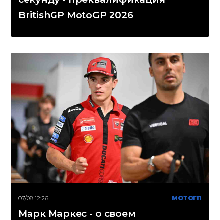
BritishGP MotoGP 2026
07/08 12:26
МОТОГП
Марк Маркес - о своем