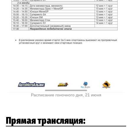
Расписание гоночного дня, 21 июня
Прямая трансляция: