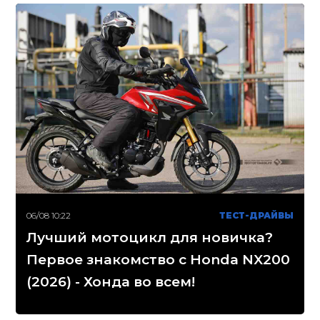
06/08 10:22
ТЕСТ-ДРАЙВЫ
Лучший мотоцикл для новичка?
Первое знакомство с Honda NX200
(2026) - Хонда во всем!