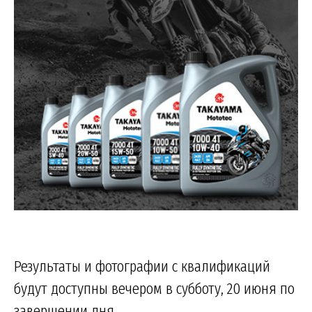
Результаты и фотографии с квалификаций
будут доступны вечером в субботу, 20 июня по
завершении дня.