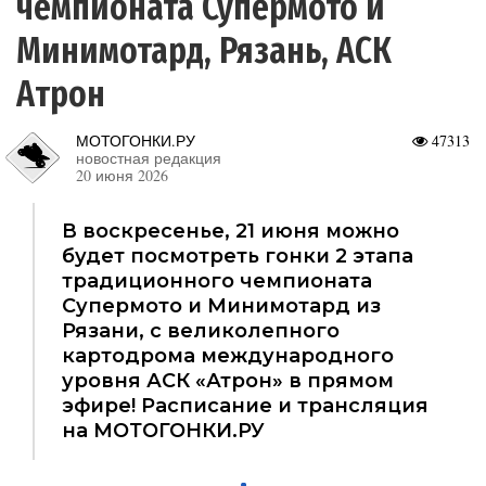
чемпионата Супермото и
Минимотард, Рязань, АСК
Атрон
МОТОГОНКИ.РУ
47313
новостная редакция
20 июня 2026
В воскресенье, 21 июня можно
будет посмотреть гонки 2 этапа
традиционного чемпионата
Супермото и Минимотард из
Рязани, с великолепного
картодрома международного
уровня АСК «Атрон» в прямом
эфире! Расписание и трансляция
на МОТОГОНКИ.РУ