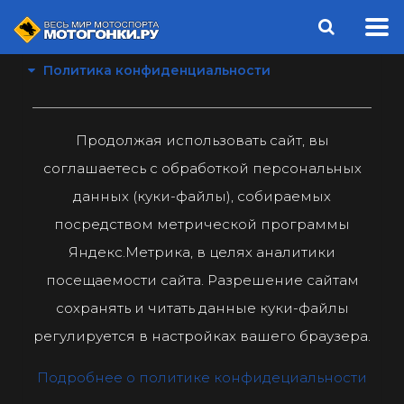
Политика конфиденциальности
Продолжая использовать сайт, вы
соглашаетесь с обработкой персональных
данных (куки-файлы), собираемых
посредством метрической программы
Яндекс.Метрика, в целях аналитики
посещаемости сайта. Разрешение сайтам
сохранять и читать данные куки-файлы
регулируется в настройках вашего браузера.
Подробнее о политике конфидециальности