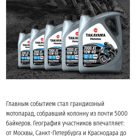
Главным событием стал грандиозный
мотопарад, собравший колонну из почти 5000
байкеров. География участников впечатляет:
от Москвы, Санкт-Петербурга и Краснодара до