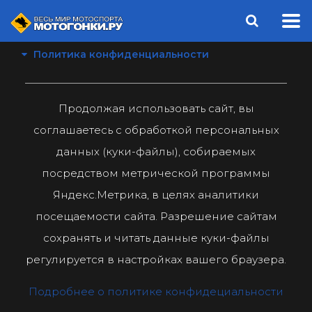
Политика конфиденциальности
Продолжая использовать сайт, вы
соглашаетесь с обработкой персональных
данных (куки-файлы), собираемых
посредством метрической программы
Яндекс.Метрика, в целях аналитики
посещаемости сайта. Разрешение сайтам
сохранять и читать данные куки-файлы
регулируется в настройках вашего браузера.
Подробнее о политике конфидециальности