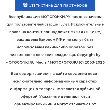
Статистика для партнеров
Все публикации МОТОГОНКИ.РУ предназначены
для пользователей
старше 16 лет
. Исключительные
права на контент принадлежат МОТОГОНКИ.РУ,
защищены Законом РФ и не могут быть
использованы каким-либо образом без
письменного согласия владельца. Copyright by
MOTOGONKI.RU Media / MOTOFOTO.RU (C) 2003-2026
Все содержащиеся на cайте сведения носят
исключительно информационный характер.
Информация о товарах не является публичной
офертой. Указанные цены являются
ориентировочными и могут отличаться от