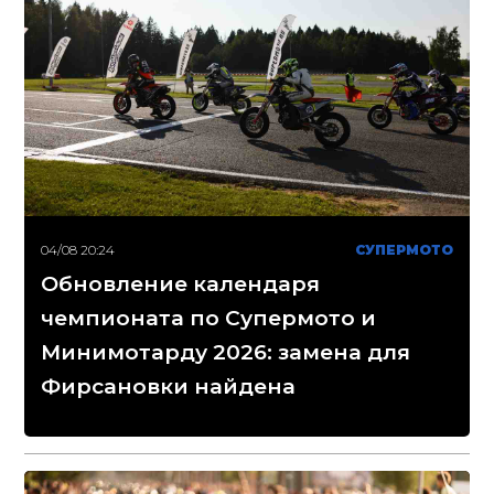
04/08 20:24
СУПЕРМОТО
Обновление календаря
чемпионата по Супермото и
Минимотарду 2026: замена для
Фирсановки найдена