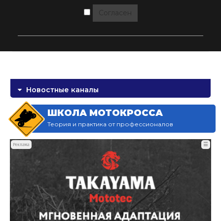
Согласен
Новостные каналы
ШКОЛА МОТОКРОССА
Теория и практика от профессионалов
☰
Реклама