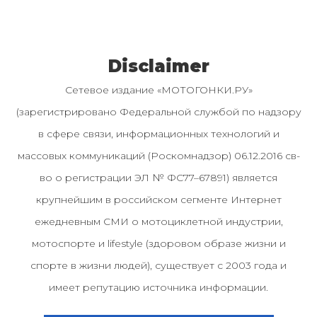
Disclaimer
Сетевое издание «МОТОГОНКИ.РУ»
(зарегистрировано Федеральной службой по надзору
в сфере связи, информационных технологий и
массовых коммуникаций (Роскомнадзор) 06.12.2016 св-
во о регистрации ЭЛ № ФС77–67891) является
крупнейшим в российском сегменте Интернет
ежедневным СМИ о мотоциклетной индустрии,
мотоспорте и lifestyle (здоровом образе жизни и
спорте в жизни людей), существует с 2003 года и
имеет репутацию источника информации.