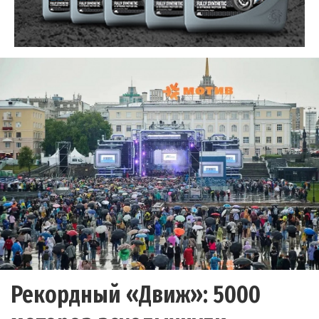
Рекордный «Движ»: 5000