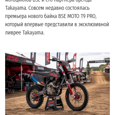
Takayama. Совсем недавно состоялась
премьера нового байка BSE MOTO T9 PRO,
который впервые представили в эксклюзивной
ливрее Takayama.