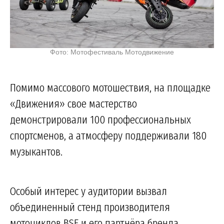
Фото: Мотофестиваль Мотодвижение
Помимо массового мотошествия, на площадке
«Движения» свое мастерство
демонстрировали 100 профессиональных
спортсменов, а атмосферу поддерживали 180
музыкантов.
Особый интерес у аудитории вызвал
объединенный стенд производителя
мотоциклов BSE и его партнёра бренда