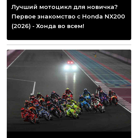
Лучший мотоцикл для новичка?
Первое знакомство с Honda NX200
(2026) - Хонда во всем!