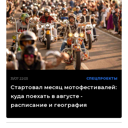
31/07 22:03
СПЕЦПРОЕКТЫ
Стартовал месяц мотофестивалей:
куда поехать в августе -
расписание и география