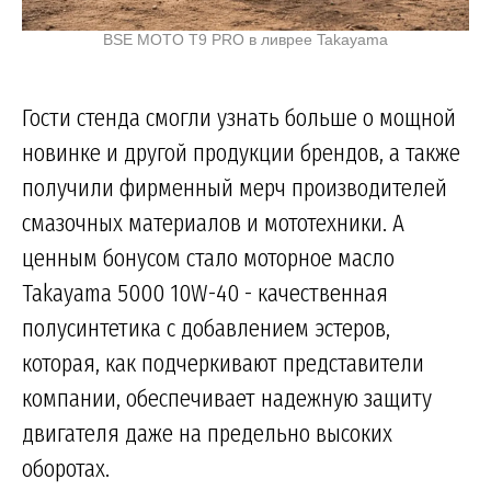
BSE MOTO T9 PRO в ливрее Takayama
Гости стенда смогли узнать больше о мощной
новинке и другой продукции брендов, а также
получили фирменный мерч производителей
смазочных материалов и мототехники. А
ценным бонусом стало моторное масло
Takayama 5000 10W-40 - качественная
полусинтетика с добавлением эстеров,
которая, как подчеркивают представители
компании, обеспечивает надежную защиту
двигателя даже на предельно высоких
оборотах.