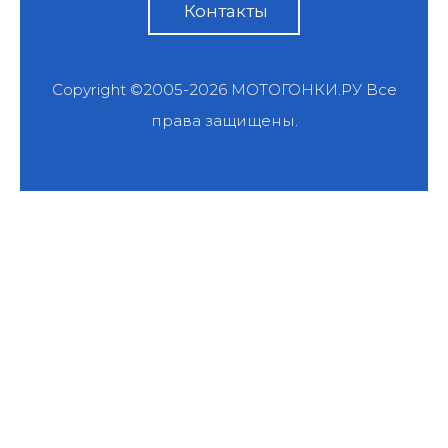
Контакты
Copyright ©2005-2026
МОТОГОНКИ.РУ
Все
права защищены.