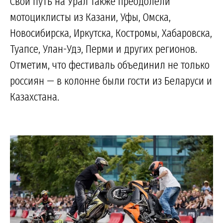
Свой путь на Урал также преодолели
мотоциклисты из Казани, Уфы, Омска,
Новосибирска, Иркутска, Костромы, Хабаровска,
Туапсе, Улан-Удэ, Перми и других регионов.
Отметим, что фестиваль объединил не только
россиян — в колонне были гости из Беларуси и
Казахстана.