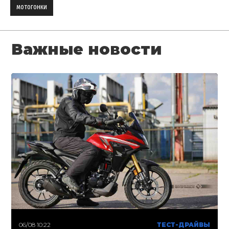
мотогонки
Важные новости
06/08 10:22
ТЕСТ-ДРАЙВЫ