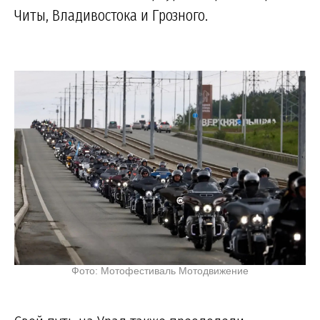
Читы, Владивостока и Грозного.
Фото: Мотофестиваль Мотодвижение