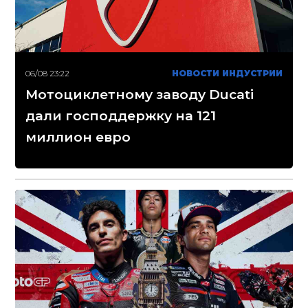
06/08 23:22
НОВОСТИ ИНДУСТРИИ
Мотоциклетному заводу Ducati
дали господдержку на 121
миллион евро