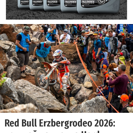
Red Bull Erzbergrodeo 2026: