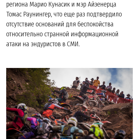
региона Марио Кунасик и мэр Айзенерца
Томас Раунингер, что еще раз подтвердило
отсутствие оснований для беспокойства
относительно странной информационной
атаки на эндуристов в СМИ.