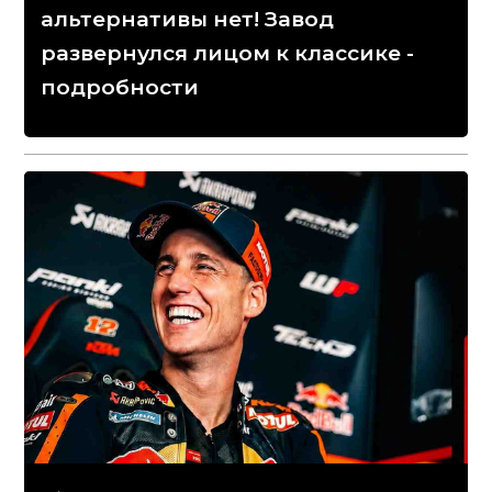
альтернативы нет! Завод
развернулся лицом к классике -
подробности