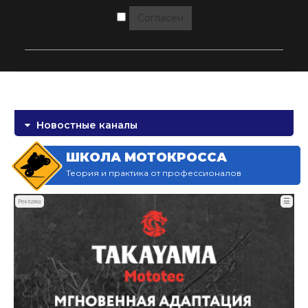
Согласен
Новостные каналы
ШКОЛА МОТОКРОССА
Теория и практика от профессионалов
☰
Реклама