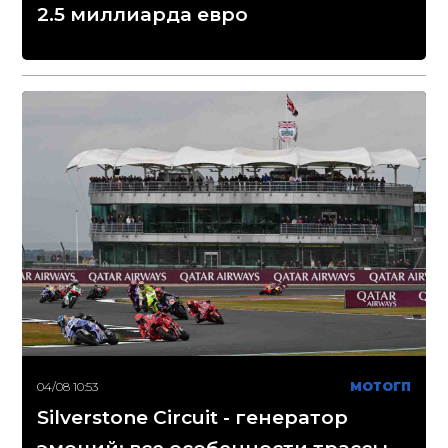
2.5 миллиарда евро
04/08 10:53
МОТОГП
Silverstone Circuit - генератор