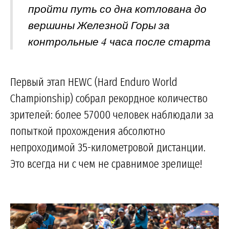
пройти путь со дна котлована до
вершины Железной Горы за
контрольные 4 часа после старта
Первый этап HEWC (Hard Enduro World
Championship) собрал рекордное количество
зрителей: более 57000 человек наблюдали за
попыткой прохождения абсолютно
непроходимой 35-километровой дистанции.
Это всегда ни с чем не сравнимое зрелище!