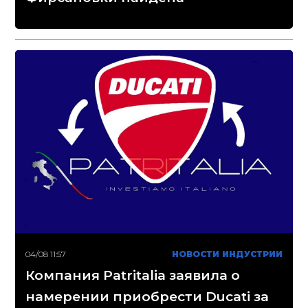
04/08 11:57
НОВОСТИ ИНДУСТРИИ
Компания Patritalia заявила о
намерении приобрести Ducati за