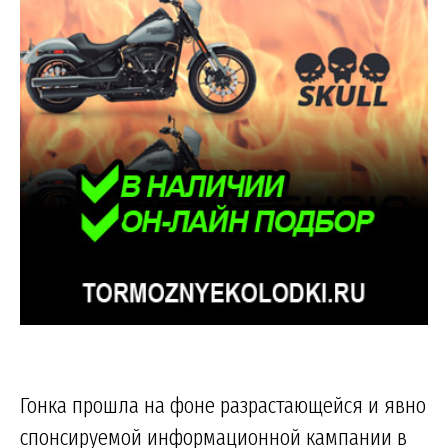
Гонка прошла на фоне разрастающейся и явно
спонсируемой информационной кампании в