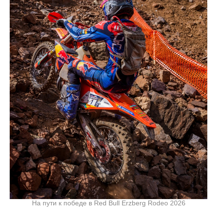
На пути к победе в Red Bull Erzberg Rodeo 2026