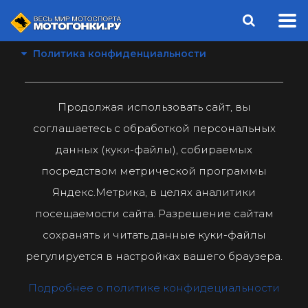
Политика конфиденциальности
Продолжая использовать сайт, вы
соглашаетесь с обработкой персональных
данных (куки-файлы), собираемых
посредством метрической программы
Яндекс.Метрика, в целях аналитики
посещаемости сайта. Разрешение сайтам
сохранять и читать данные куки-файлы
регулируется в настройках вашего браузера.
Подробнее о политике конфидециальности