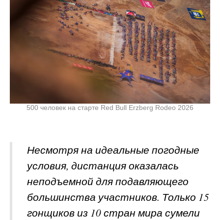
500 человек на старте Red Bull Erzberg Rodeo 2026
Несмотря на идеальные погодные
условия, дистанция оказалась
неподъемной для подавляющего
большинства участников. Только 15
гонщиков из 10 стран мира сумели