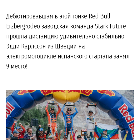
Дебютировавшая в этой гонке Red Bull
Erzbergrodeo заводская команда Stark Future
прошла дистанцию удивительно стабильно:
Эдди Карлссон из Швеции на
электромотоцикле испанского стартапа занял
9 место!