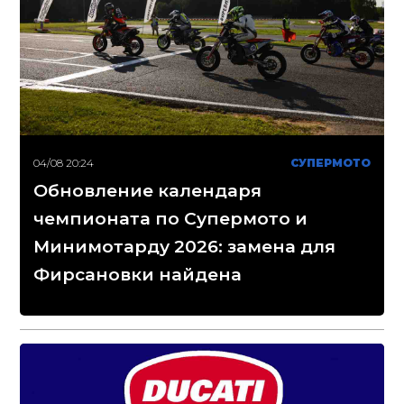
04/08 20:24
СУПЕРМОТО
Обновление календаря
чемпионата по Супермото и
Минимотарду 2026: замена для
Фирсановки найдена