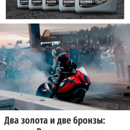
Два золота и две бронзы: