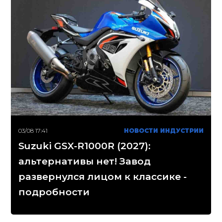
03/08 17:41
НОВОСТИ ИНДУСТРИИ
Suzuki GSX-R1000R (2027):
альтернативы нет! Завод
развернулся лицом к классике -
подробности