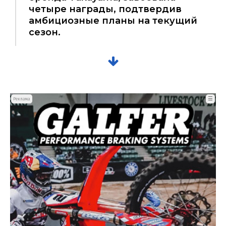
четыре награды, подтвердив
амбициозные планы на текущий
сезон.
☰
Реклама