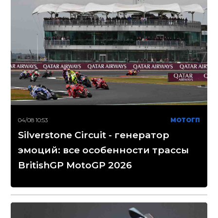
04/08 10:53
МОТОГП
Silverstone Circuit - генератор
эмоций: все особенности трассы
BritishGP MotoGP 2026