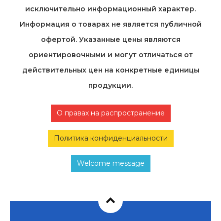
исключительно информационный характер.
Информация о товарах не является публичной
офертой. Указанные цены являются
ориентировочными и могут отличаться от
действительных цен на конкретные единицы
продукции.
О правах на распространение
Политика конфиденциальности
Welcome message