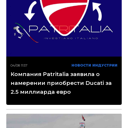
04/08 11:57
НОВОСТИ ИНДУСТРИИ
Компания Patritalia заявила о
намерении приобрести Ducati за
2.5 миллиарда евро