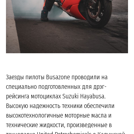
Заезды пилоты Busazone проводили на
специально подготовленных для дрэг-
рейсинга мотоциклах Suzuki Hayabusa.
Высокую надежность техники обеспечили
высокотехнологичные моторные масла и
технические жидкости, произведенные в