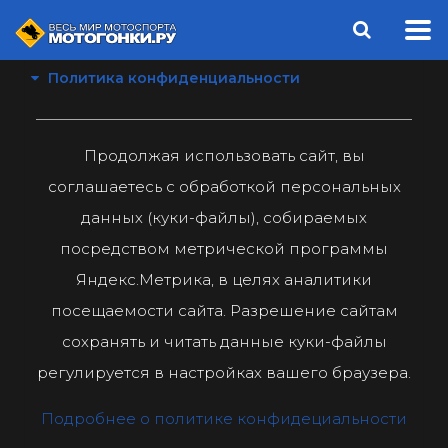
Политика конфиденциальности
Продолжая использовать сайт, вы
соглашаетесь с обработкой персональных
данных (куки-файлы), собираемых
посредством метрической программы
Яндекс.Метрика, в целях аналитики
посещаемости сайта. Разрешение сайтам
сохранять и читать данные куки-файлы
регулируется в настройках вашего браузера.
Подробнее о политике конфидециальности