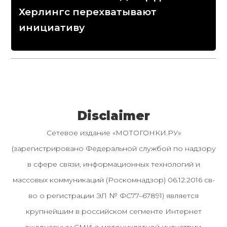
Херлингс перехватывают
инициативу
Disclaimer
Сетевое издание «МОТОГОНКИ.РУ»
(зарегистрировано Федеральной службой по надзору
в сфере связи, информационных технологий и
массовых коммуникаций (Роскомнадзор) 06.12.2016 св-
во о регистрации ЭЛ № ФС77–67891) является
крупнейшим в российском сегменте Интернет