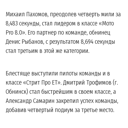
Михаил Пахомов, преодолев четверть мили за
8,483 секунды, стал лидером в классе «Мото
Pro 8.0». Его партнер по команде, обнинец
Денис Рыбанов, с результатом 8,694 секунды
стал третьим в этой же категории.
Блестяще выступили пилоты команды и в
классе «Стрит Про ET». Дмитрий Трофимов (г.
Обнинск) стал быстрейшим в своем классе, а
Александр Самарин закрепил успех команды,
добавив четвертый подиум за третье место.