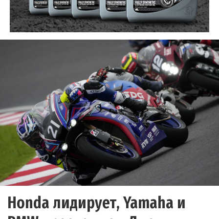
Honda лидирует, Yamaha и