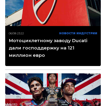
06/08 23:22
НОВОСТИ ИНДУСТРИИ
Мотоциклетному заводу Ducati
дали господдержку на 121
миллион евро