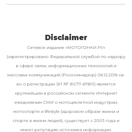
Disclaimer
Сетевое издание «МОТОГОНКИ.РУ»
(зарегистрировано Федеральной службой по надзору
в сфере связи, информационных технологий и
массовых коммуникаций (Роскомнадзор) 06.12.2016 св-
во о регистрации ЭЛ № ФС77–67891) является
крупнейшим в российском сегменте Интернет
ежедневным СМИ о мотоциклетной индустрии,
мотоспорте и lifestyle (здоровом образе жизни и
спорте в жизни людей), существует с 2003 года и
имеет репутацию источника информации.