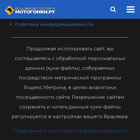
Политика конфиденциальности
Продолжая использовать сайт, вы
соглашаетесь с обработкой персональных
данных (куки-файлы), собираемых
посредством метрической программы
Яндекс.Метрика, в целях аналитики
посещаемости сайта. Разрешение сайтам
сохранять и читать данные куки-файлы
регулируется в настройках вашего браузера.
Подробнее о политике конфидециальности