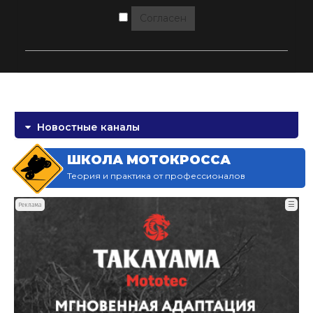
Согласен
Новостные каналы
ШКОЛА МОТОКРОССА
Теория и практика от профессионалов
☰
Реклама