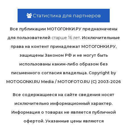
Статистика для партнеров
Все публикации МОТОГОНКИ.РУ предназначены
для пользователей
старше 16 лет
. Исключительные
права на контент принадлежат МОТОГОНКИ.РУ,
защищены Законом РФ и не могут быть
использованы каким-либо образом без
письменного согласия владельца. Copyright by
MOTOGONKI.RU Media / MOTOFOTO.RU (C) 2003-2026
Все содержащиеся на cайте сведения носят
исключительно информационный характер.
Информация о товарах не является публичной
офертой. Указанные цены являются