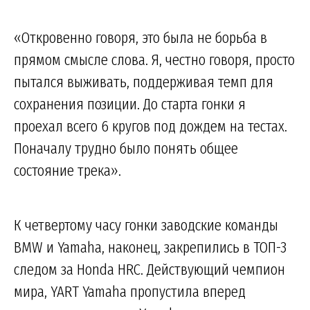
«Откровенно говоря, это была не борьба в
прямом смысле слова. Я, честно говоря, просто
пытался выживать, поддерживая темп для
сохранения позиции. До старта гонки я
проехал всего 6 кругов под дождем на тестах.
Поначалу трудно было понять общее
состояние трека».
К четвертому часу гонки заводские команды
BMW и Yamaha, наконец, закрепились в ТОП-3
следом за Honda HRC. Действующий чемпион
мира, YART Yamaha пропустила вперед