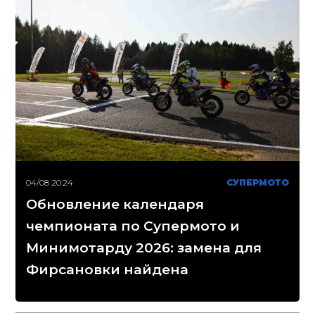
04/08 20:24
СУПЕРМОТО
Обновление календаря
чемпионата по Супермото и
Минимотарду 2026: замена для
Фирсановки найдена