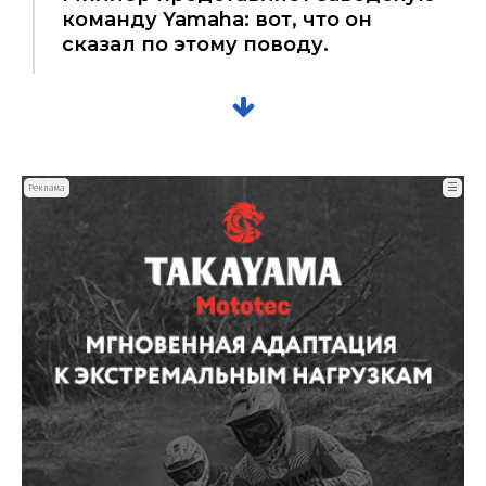
команду Yamaha: вот, что он
сказал по этому поводу.
☰
Реклама