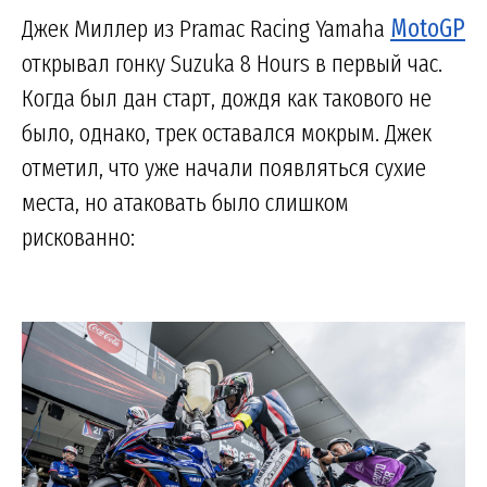
Джек Миллер из Pramac Racing Yamaha
MotoGP
открывал гонку Suzuka 8 Hours в первый час.
Когда был дан старт, дождя как такового не
было, однако, трек оставался мокрым. Джек
отметил, что уже начали появляться сухие
места, но атаковать было слишком
рискованно: