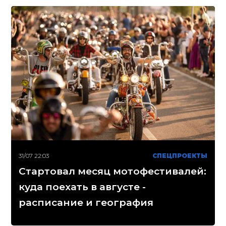
31/07 22:03
СПЕЦПРОЕКТЫ
Стартовал месяц мотофестивалей:
куда поехать в августе -
расписание и география