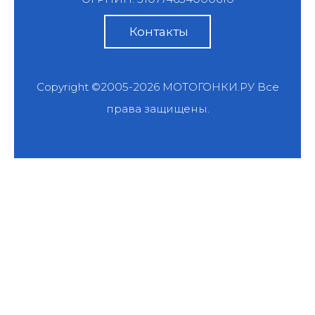
Контакты
Copyright ©2005-2026
МОТОГОНКИ.РУ
Все
права защищены.