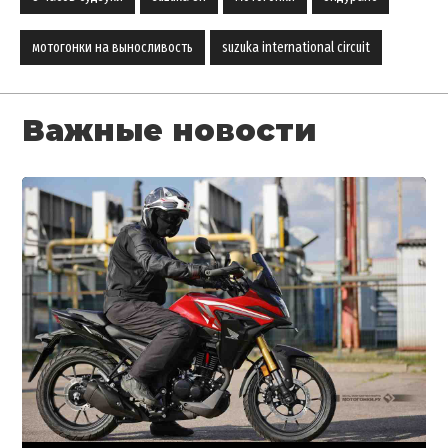
мотогонки на выносливость
suzuka international circuit
Важные новости