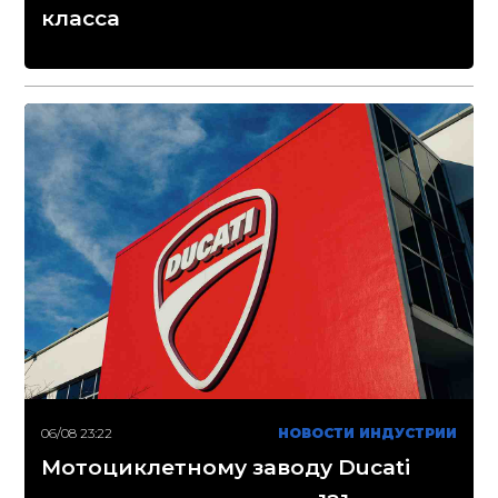
класса
06/08 23:22
НОВОСТИ ИНДУСТРИИ
Мотоциклетному заводу Ducati