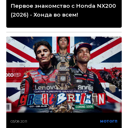
Первое знакомство с Honda NX200
(2026) - Хонда во всем!
03/08 20:11
МОТОГП