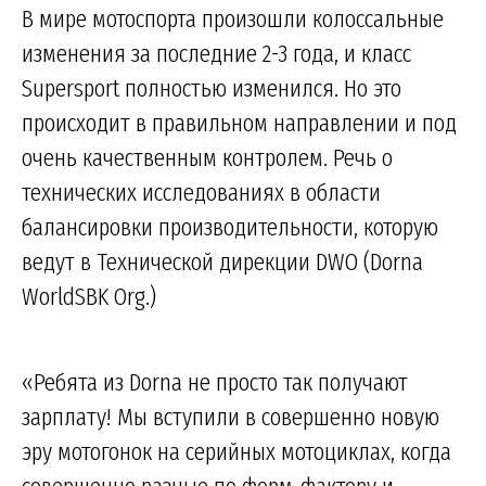
В мире мотоспорта произошли колоссальные
изменения за последние 2-3 года, и класс
Supersport полностью изменился. Но это
происходит в правильном направлении и под
очень качественным контролем. Речь о
технических исследованиях в области
балансировки производительности, которую
ведут в Технической дирекции DWO (Dorna
WorldSBK Org.)
«Ребята из Dorna не просто так получают
зарплату! Мы вступили в совершенно новую
эру мотогонок на серийных мотоциклах, когда
совершенно разные по форм-фактору и