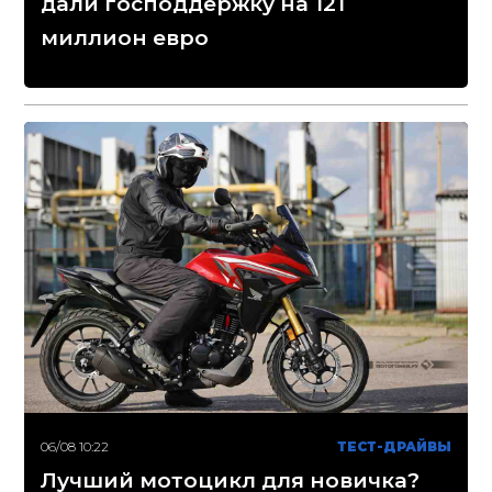
дали господдержку на 121
миллион евро
06/08 10:22
ТЕСТ-ДРАЙВЫ
Лучший мотоцикл для новичка?