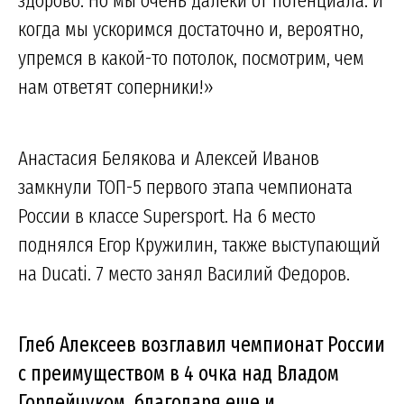
когда мы ускоримся достаточно и, вероятно,
упремся в какой-то потолок, посмотрим, чем
нам ответят соперники!»
Анастасия Белякова и Алексей Иванов
замкнули ТОП-5 первого этапа чемпионата
России в классе Supersport. На 6 место
поднялся Егор Кружилин, также выступающий
на Ducati. 7 место занял Василий Федоров.
Глеб Алексеев возглавил чемпионат России
с преимуществом в 4 очка над Владом
Гордейчуком, благодаря еще и