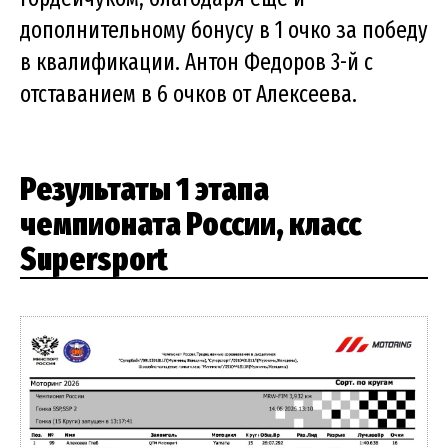
дополнительному бонусу в 1 очко за победу
в квалификации. Антон Федоров 3-й с
отставанием в 6 очков от Алексеева.
Результаты 1 этапа
чемпионата России, класс
Supersport