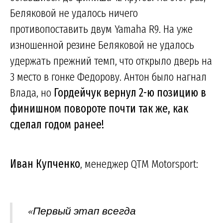
Беляковой не удалось ничего
противопоставить двум Yamaha R9. На уже
изношенной резине Беляковой не удалось
удержать прежний темп, что открыло дверь на
3 место в гонке Федорову. Антон было нагнал
Влада, но
Гордейчук вернул 2-ю позицию в
финишном повороте почти так же, как
сделал годом ранее!
Иван Купченко
, менеджер QTM Motorsport:
«Первый этап всегда