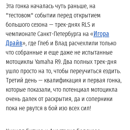
Эта гонка началась чуть раньше, на
"тестовом" событии перед открытием
большого сезона — трек-днях RLS и
чемпионате Санкт-Петербурга на «
Игора
Драйв
», где Глеб и Влад расчехлили только
что собранные и еще даже не испытанные
мотоциклы Yamaha R9. Два полных трек-дня
ушло просто на то, чтобы переучиться ездить.
Третий день — квалификация и первая гонка,
которые показали, что потенциал мотоцикла
очень далек от раскрытия, да и соперники
пока не рвутся в бой изо всех сил!