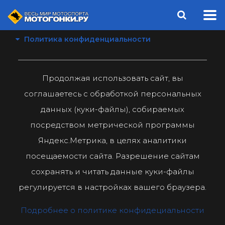
Политика конфиденциальности
Продолжая использовать сайт, вы
соглашаетесь с обработкой персональных
данных (куки-файлы), собираемых
посредством метрической программы
Яндекс.Метрика, в целях аналитики
посещаемости сайта. Разрешение сайтам
сохранять и читать данные куки-файлы
регулируется в настройках вашего браузера.
Подробнее о политике конфидециальности