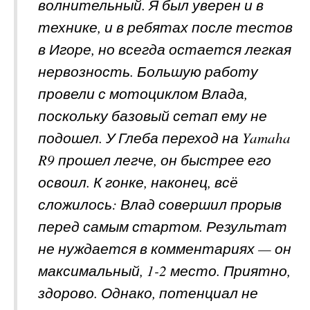
волнительный. Я был уверен и в
технике, и в ребятах после тестов
в Игоре, но всегда остается легкая
нервозность. Большую работу
провели с мотоциклом Влада,
поскольку базовый сетап ему не
подошел. У Глеба переход на Yamaha
R9 прошел легче, он быстрее его
освоил. К гонке, наконец, всё
сложилось: Влад совершил прорыв
перед самым стартом. Результат
не нуждается в комментариях — он
максимальный, 1-2 место. Приятно,
здорово. Однако, потенциал не