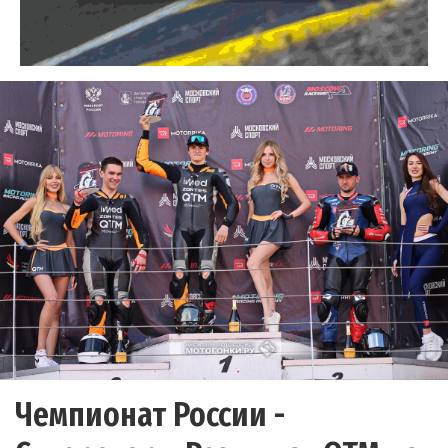
Чемпионат России -