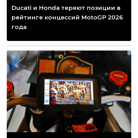
Ducati и Honda теряют позиции в
рейтинге концессий MotoGP 2026
года