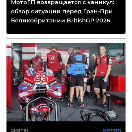
МотоГП возвращается с каникул:
обзор ситуации перед Гран-При
Великобритании BritishGP 2026
06/08 11:54
МОТОГП