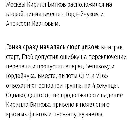
Москвы Кирилл Битков расположился на
второй линии вместе с Гордейчуком и
Алексеем Ивановым.
Гонка сразу началась сюрпризом:
выиграв
старт, Глеб допустил ошибку на переключении
передачи и пропустил вперед Белякову и
Гордейчука. Вместе, пилоты QTM и VL65
отъехали от основной группы на 4 секунды.
Однако, долго это не продолжалось: падение
Кирилла Биткова привело к появлению
красных флагов и перезапуску заезда.