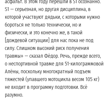
асфальт. В этом году перешли в S1 осознанно.
S1 — серьезная, но другая дисциплина, в
которой участвуют дядьки, с которыми нужно
бороться не только технически, но и
физически, и это конечно же, в такой
[дождевой ситуации] для нас пока не под
силу. Слишком высокий риск получения
травмы» — сказал Фёдор. Речь, прежде всего,
о неспортивной травме для 51-килограммовой
Алёны, поскольку многократный подъем
тяжестей (упавшего мотоцикла весом 105 кг)
не входит в программу подготовки. Всё
разумно.