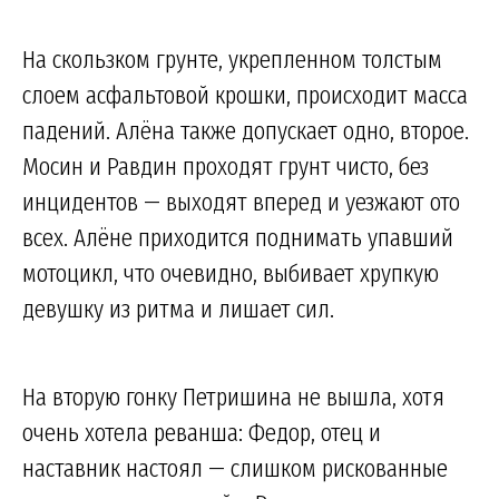
На скользком грунте, укрепленном толстым
слоем асфальтовой крошки, происходит масса
падений. Алёна также допускает одно, второе.
Мосин и Равдин проходят грунт чисто, без
инцидентов — выходят вперед и уезжают ото
всех. Алёне приходится поднимать упавший
мотоцикл, что очевидно, выбивает хрупкую
девушку из ритма и лишает сил.
На вторую гонку Петришина не вышла, хотя
очень хотела реванша: Федор, отец и
наставник настоял — слишком рискованные