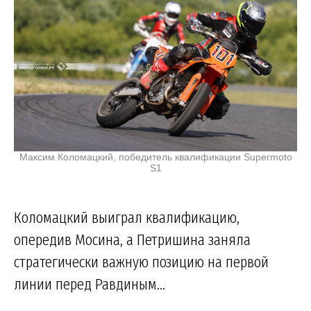
Максим Коломацкий, победитель квалификации Supermoto
S1
Коломацкий выиграл квалификацию,
опередив Мосина, а Петришина заняла
стратегически важную позицию на первой
линии перед Равдиным...