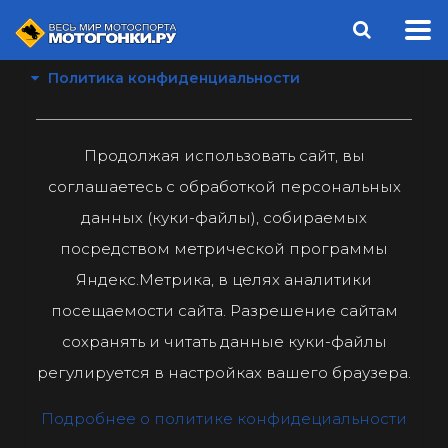
Политика конфиденциальности
Продолжая использовать сайт, вы
соглашаетесь с обработкой персональных
данных (куки-файлы), собираемых
посредством метрической программы
Яндекс.Метрика, в целях аналитики
посещаемости сайта. Разрешение сайтам
сохранять и читать данные куки-файлы
регулируется в настройках вашего браузера.
Подробнее о политике конфидециальности