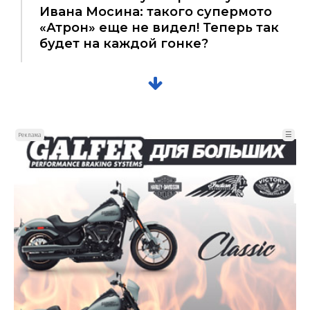
Ивана Мосина: такого супермото
«Атрон» еще не видел! Теперь так
будет на каждой гонке?
☰
Реклама