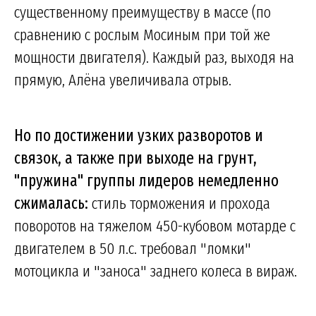
существенному преимуществу в массе (по
сравнению с рослым Мосиным при той же
мощности двигателя). Каждый раз, выходя на
прямую, Алёна увеличивала отрыв.
Но по достижении узких разворотов и
связок, а также при выходе на грунт,
"пружина" группы лидеров немедленно
сжималась:
стиль торможения и прохода
поворотов на тяжелом 450-кубовом мотарде с
двигателем в 50 л.с. требовал "ломки"
мотоцикла и "заноса" заднего колеса в вираж.