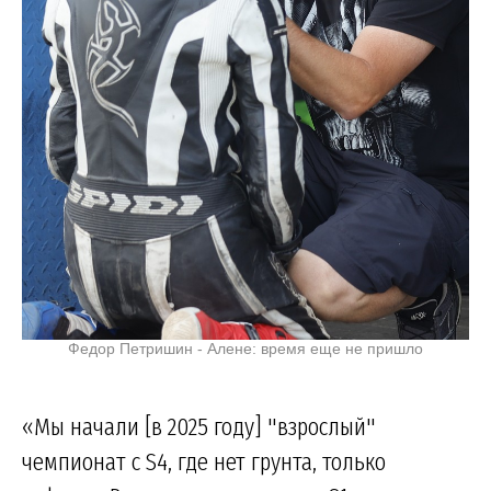
Федор Петришин - Алене: время еще не пришло
«Мы начали [в 2025 году] "взрослый"
чемпионат с S4, где нет грунта, только