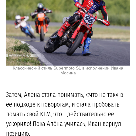
Классический стиль Supermoto S1 в исполнении Ивана
Мосина
Затем, Алёна стала понимать, «что не так» в
ее подходе к поворотам, и стала пробовать
ломать свой KTM, что... действительно ее
ускорило! Пока Алёна училась, Иван вернул
позицию.