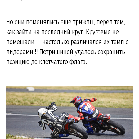
Но они поменялись еще трижды, перед тем,
как зайти на последний круг. Круговые не
помешали — настолько различался их темп с
лидерами!!! Петришиной удалось сохранить
позицию до клетчатого флага.