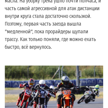
масла. На уборку трека ушло почти полчаса, и
часть самой агрессивной для атак дистанции
внутри круга стала достаточно скользкой.
Поэтому, первая часть заезда вышла
"медленной", пока прорайдеры щупали
трассу. Как только поняли, где можно ехать
быстро, всё вернулось.