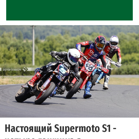
Настоящий Supermoto S1 -