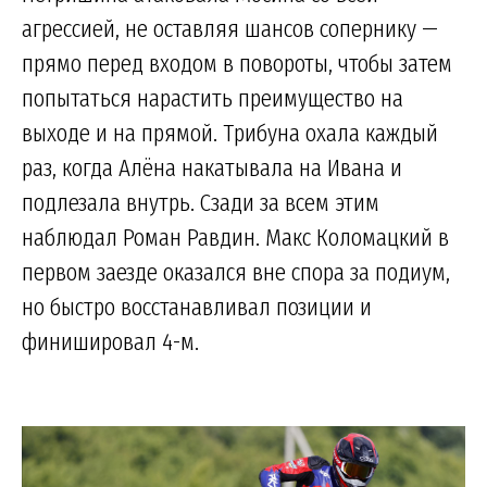
агрессией, не оставляя шансов сопернику —
прямо перед входом в повороты, чтобы затем
попытаться нарастить преимущество на
выходе и на прямой. Трибуна охала каждый
раз, когда Алёна накатывала на Ивана и
подлезала внутрь. Сзади за всем этим
наблюдал Роман Равдин. Макс Коломацкий в
первом заезде оказался вне спора за подиум,
но быстро восстанавливал позиции и
финишировал 4-м.