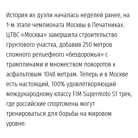
История их дуэли началась неделей ранее, на
1-м этапе чемпионата Москвы в Печатниках.
ЦТВС «Москва» завершила строительство
грунтового участка, добавив 250 метров
сложного рельефного «бездорожья» с
трамплинами и множеством поворотов к
асфальтовым 1048 метрам. Теперь и в Москве
есть настоящий, 100% удовлетворяющий
международному классу FIM Supermoto S1 трек,
где российские спортсмены могут
тренироваться для борьбы на мировом
уровне.