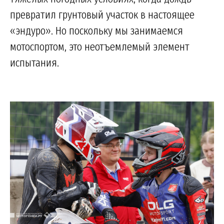
превратил грунтовый участок в настоящее
«эндуро». Но поскольку мы занимаемся
мотоспортом, это неотъемлемый элемент
испытания.