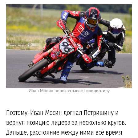
Иван Мосин перехватывает инициативу
Поэтому, Иван Мосин догнал Петришину и
вернул позицию лидера за несколько кругов.
Дальше, расстояние между ними всё время