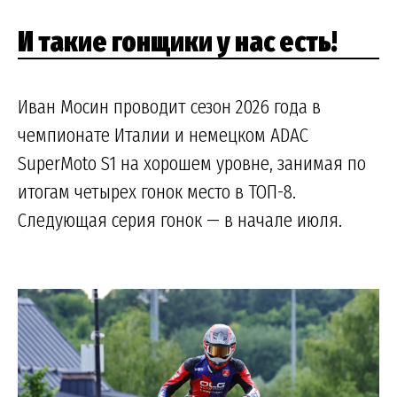
И такие гонщики у нас есть!
Иван Мосин проводит сезон 2026 года в
чемпионате Италии и немецком ADAC
SuperMoto S1 на хорошем уровне, занимая по
итогам четырех гонок место в ТОП-8.
Следующая серия гонок — в начале июля.