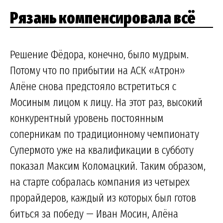
Рязань компенсировала всё
Решение Фёдора, конечно, было мудрым.
Потому что по прибытии на АСК «Атрон»
Алёне снова предстояло встретиться с
Мосиным лицом к лицу. На этот раз, высокий
конкурентный уровень постоянным
соперникам по традиционному чемпионату
Супермото уже на квалификации в субботу
показал Максим Коломацкий. Таким образом,
на старте собралась компания из четырех
прорайдеров, каждый из которых был готов
биться за победу — Иван Мосин, Алёна