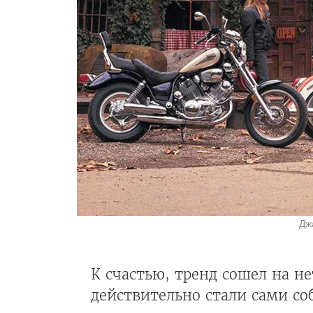
Дж
К счастью, тренд сошел на н
действительно стали сами со