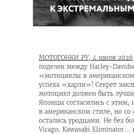
МОТОГОНКИ.РУ, 4 июля 2026
поделен между Harley-Davids
«мотоциклы в американском 
успеха «харли»! Секрет закл
мотоцикл должен быть лучше 
Японцы согласились с этим,
в американском стиле, но со
остались уродцами. Не без 
Virago, Kawasaki Eliminator.