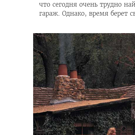
что сегодня очень трудно н
гараж. Однако, время берет с