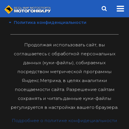
Политика конфиденциальности
Продолжая использовать сайт, вы
соглашаетесь с обработкой персональных
данных (куки-файлы), собираемых
посредством метрической программы
Яндекс.Метрика, в целях аналитики
посещаемости сайта. Разрешение сайтам
сохранять и читать данные куки-файлы
регулируется в настройках вашего браузера.
Подробнее о политике конфидециальности