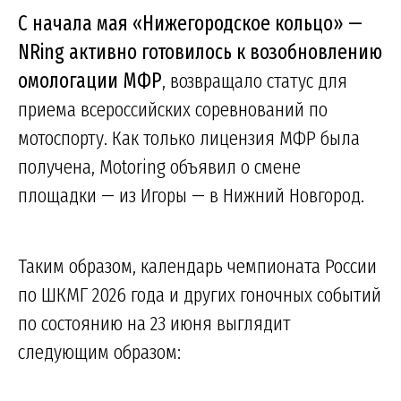
С начала мая «Нижегородское кольцо» —
NRing активно готовилось к возобновлению
омологации МФР
, возвращало статус для
приема всероссийских соревнований по
мотоспорту. Как только лицензия МФР была
получена, Motoring объявил о смене
площадки — из Игоры — в Нижний Новгород.
Таким образом, календарь чемпионата России
по ШКМГ 2026 года и других гоночных событий
по состоянию на 23 июня выглядит
следующим образом: