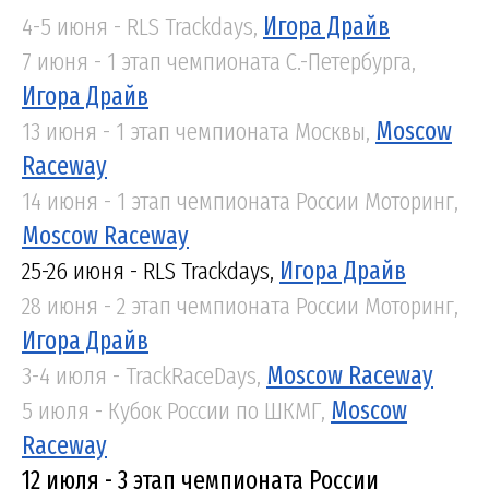
4-5 июня - RLS Trackdays,
Игора Драйв
7 июня - 1 этап чемпионата С.-Петербурга,
Игора Драйв
13 июня - 1 этап чемпионата Москвы,
Moscow
Raceway
14 июня - 1 этап чемпионата России Моторинг,
Moscow Raceway
25-26 июня - RLS Trackdays,
Игора Драйв
28 июня - 2 этап чемпионата России Моторинг,
Игора Драйв
3-4 июля - TrackRaceDays,
Moscow Raceway
5 июля - Кубок России по ШКМГ,
Moscow
Raceway
12 июля - 3 этап чемпионата России