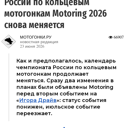
России по кольцевым
мотогонкам Motoring 2026
снова меняется
МОТОГОНКИ.РУ
66907
новостная редакция
23 июня 2026
Как и предполагалось, календарь
чемпионата России по кольцевым
мотогонкам продолжает
меняться. Сразу два изменения в
планах были объявлены Motoring
перед вторым событием на
«
Игора Драйв
»: статус события
понижен, июльское событие
переезжает.