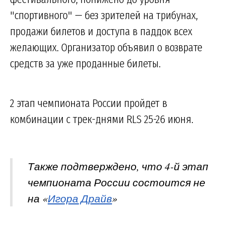
"спортивного" — без зрителей на трибунах,
продажи билетов и доступа в паддок всех
желающих. Организатор объявил о возврате
средств за уже проданные билеты.
2 этап чемпионата России пройдет в
комбинации с трек-днями RLS 25-26 июня.
Также подтверждено, что 4-й этап
чемпионата России состоится не
на «
Игора Драйв
»