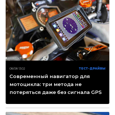
08/08 13:02
ТЕСТ-ДРАЙВЫ
Современный навигатор для
мотоцикла: три метода не
потеряться даже без сигнала GPS