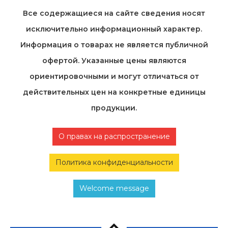
Все содержащиеся на cайте сведения носят
исключительно информационный характер.
Информация о товарах не является публичной
офертой. Указанные цены являются
ориентировочными и могут отличаться от
действительных цен на конкретные единицы
продукции.
О правах на распространение
Политика конфиденциальности
Welcome message