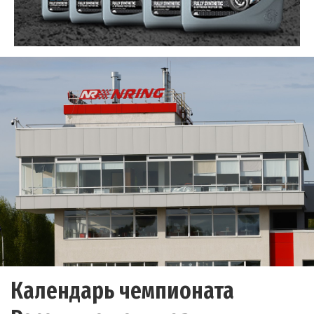
Календарь чемпионата