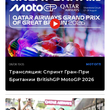
08/08 19:05
МОТОГП
Трансляция: Спринт Гран-При
Британии BritishGP MotoGP 2026