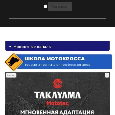
Согласен
Новостные каналы
ШКОЛА МОТОКРОССА
Теория и практика от профессионалов
☰
Реклама