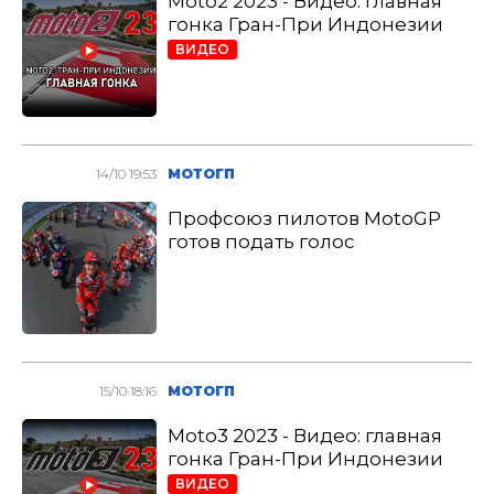
Moto2 2023 - Видео: главная
гонка Гран-При Индонезии
ВИДЕО
14/10 19:53
МОТОГП
Профсоюз пилотов MotoGP
готов подать голос
15/10 18:16
МОТОГП
Moto3 2023 - Видео: главная
гонка Гран-При Индонезии
ВИДЕО