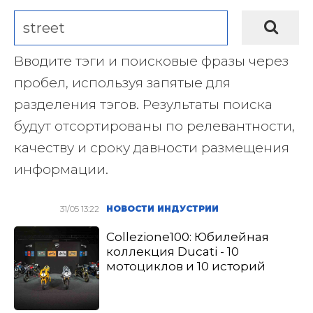
Вводите тэги и поисковые фразы через
пробел, используя запятые для
разделения тэгов. Результаты поиска
будут отсортированы по релевантности,
качеству и сроку давности размещения
информации.
31/05 13:22
НОВОСТИ ИНДУСТРИИ
Collezione100: Юбилейная
коллекция Ducati - 10
мотоциклов и 10 историй