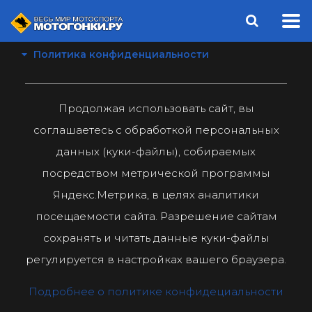
Политика конфиденциальности
Продолжая использовать сайт, вы
соглашаетесь с обработкой персональных
данных (куки-файлы), собираемых
посредством метрической программы
Яндекс.Метрика, в целях аналитики
посещаемости сайта. Разрешение сайтам
сохранять и читать данные куки-файлы
регулируется в настройках вашего браузера.
Подробнее о политике конфидециальности