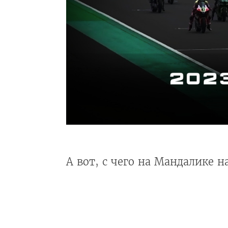
А вот, с чего на Мандалике 