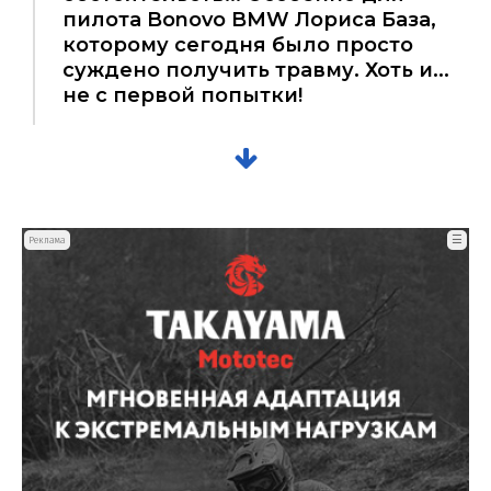
пилота Bonovo BMW Лориса База,
которому сегодня было просто
суждено получить травму. Хоть и...
не с первой попытки!
☰
Реклама