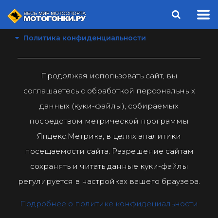
Политика конфиденциальности
Продолжая использовать сайт, вы
соглашаетесь с обработкой персональных
данных (куки-файлы), собираемых
посредством метрической программы
Яндекс.Метрика, в целях аналитики
посещаемости сайта. Разрешение сайтам
сохранять и читать данные куки-файлы
регулируется в настройках вашего браузера.
Подробнее о политике конфидециальности