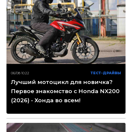
06/08 10:22
ТЕСТ-ДРАЙВЫ
Лучший мотоцикл для новичка?
Первое знакомство с Honda NX200
(2026) - Хонда во всем!