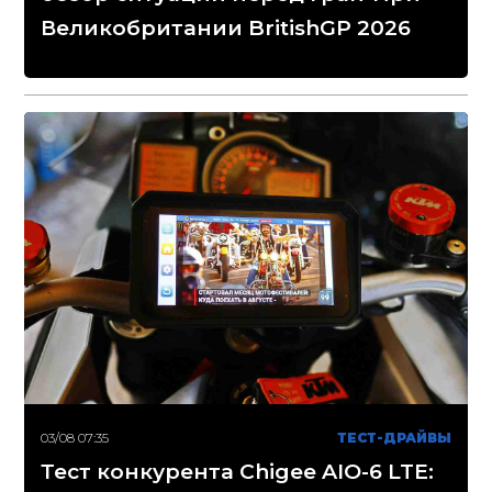
Великобритании BritishGP 2026
03/08 07:35
ТЕСТ-ДРАЙВЫ
Тест конкурента Chigee AIO-6 LTE: