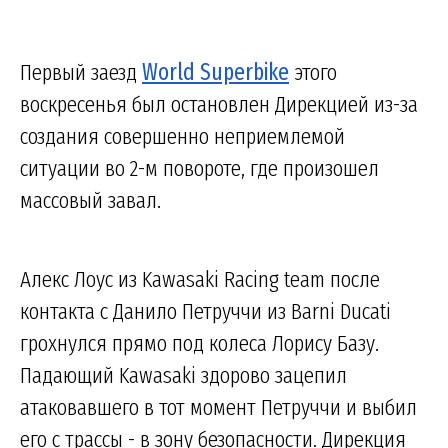
Первый заезд
World Superbike
этого
воскресенья был остановлен Дирекцией из-за
создания совершенно неприемлемой
ситуации во 2-м повороте, где произошел
массовый завал.
Алекс Лоус из Kawasaki Racing team после
контакта с Данило Петруччи из Barni Ducati
грохнулся прямо под колеса Лорису Базу.
Падающий Kawasaki здорово зацепил
атаковавшего в тот момент Петруччи и выбил
его с трассы - в зону безопасности. Дирекция