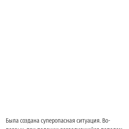
Была создана суперопасная ситуация. Во-