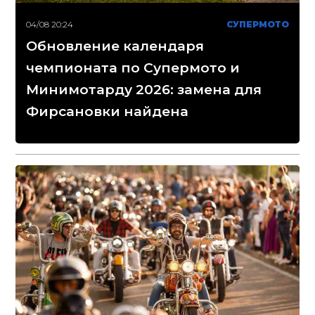
04/08 20:24
СУПЕРМОТО
Обновление календаря
чемпионата по Супермото и
Минимотарду 2026: замена для
Фирсановки найдена