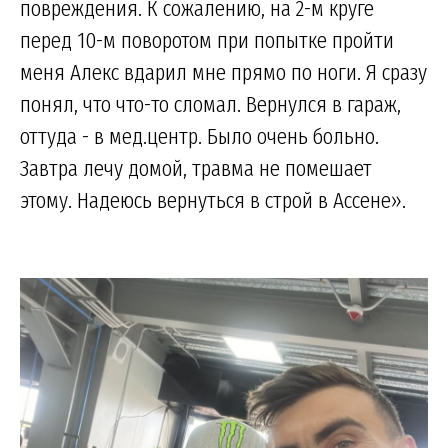
повреждения. К сожалению, на 2-м круге
перед 10-м поворотом при попытке пройти
меня Алекс вдарил мне прямо по ноги. Я сразу
понял, что что-то сломал. Вернулся в гараж,
оттуда - в мед.центр. Было очень больно.
Завтра лечу домой, травма не помешает
этому. Надеюсь вернуться в строй в Ассене».