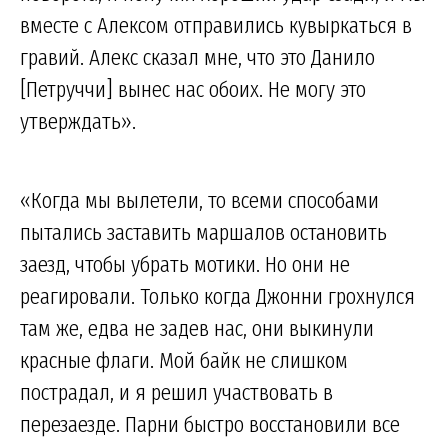
вместе с Алексом отправились кувыркаться в
гравий. Алекс сказал мне, что это Данило
[Петруччи] вынес нас обоих. Не могу это
утверждать».
«Когда мы вылетели, то всеми способами
пытались заставить маршалов остановить
заезд, чтобы убрать мотики. Но они не
реагировали. Только когда Джонни грохнулся
там же, едва не задев нас, они выкинули
красные флаги. Мой байк не слишком
пострадал, и я решил участвовать в
перезаезде. Парни быстро восстановили все