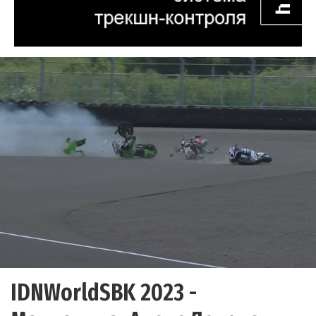
IDNWorldSBK 2023 -