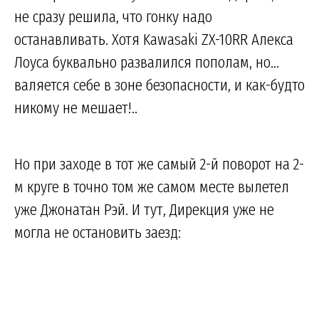
не сразу решила, что гонку надо
останавливать. Хотя Kawasaki ZX-10RR Алекса
Лоуса буквально развалился пополам, но...
валяется себе в зоне безопасности, и как-будто
никому не мешает!..
Но при заходе в тот же самый 2-й поворот на 2-
м круге в точно том же самом месте вылетел
уже Джонатан Рэй. И тут, Дирекция уже не
могла не остановить заезд: