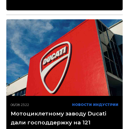
06/08 23:22
НОВОСТИ ИНДУСТРИИ
Мотоциклетному заводу Ducati
дали господдержку на 121