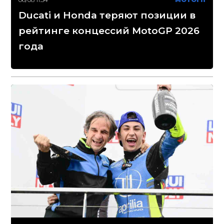
Ducati и Honda теряют позиции в
рейтинге концессий MotoGP 2026
года