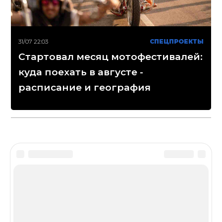
31/07 22:03
СПЕЦПРОЕКТЫ
Стартовал месяц мотофестивалей:
куда поехать в августе -
расписание и география