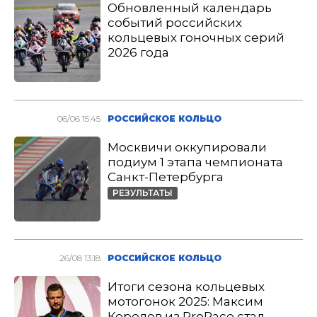
Обновленный календарь
событий российских
кольцевых гоночных серий
2026 года
06/06 15:45
РОССИЙСКОЕ КОЛЬЦО
Москвичи оккупировали
подиум 1 этапа чемпионата
Санкт-Петербурга
РЕЗУЛЬТАТЫ
26/08 13:18
РОССИЙСКОЕ КОЛЬЦО
Итоги сезона кольцевых
мотогонок 2025: Максим
Королев из ProRace стал