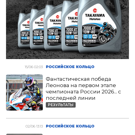
15/06 02:03
РОССИЙСКОЕ КОЛЬЦО
Фантастическая победа
Леонова на первом этапе
чемпионата России 2026... с
последней линии
РЕЗУЛЬТАТЫ
02/06 13:13
РОССИЙСКОЕ КОЛЬЦО