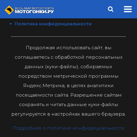
Политика конфиденциальности
Продолжая использовать сайт, вы
соглашаетесь с обработкой персональных
данных (куки-файлы), собираемых
посредством метрической программы
Яндекс.Метрика, в целях аналитики
посещаемости сайта. Разрешение сайтам
сохранять и читать данные куки-файлы
регулируется в настройках вашего браузера.
Подробнее о политике конфидециальности