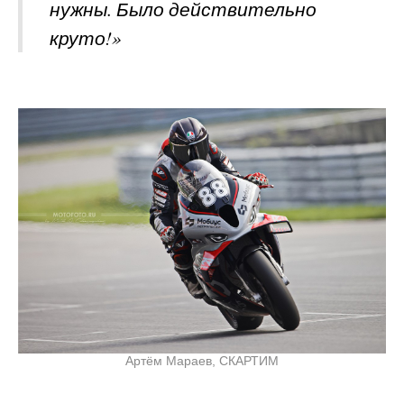
нужны. Было действительно
круто!»
Артём Мараев, СКАРТИМ