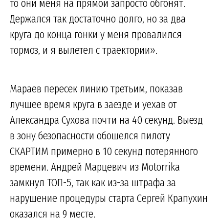
то они меня на прямой запросто обгонят.
Держался так достаточно долго, но за два
круга до конца гонки у меня провалился
тормоз, и я вылетел с траектории».
Мараев пересек линию третьим, показав
лучшее время круга в заезде и уехав от
Александра Сухова почти на 40 секунд. Выезд
в зону безопасности обошелся пилоту
СКАРТИМ примерно в 10 секунд потерянного
времени. Андрей Марцевич из Motorrika
замкнул ТОП-5, так как из-за штрафа за
нарушение процедуры старта Сергей Крапухин
оказался на 9 месте.