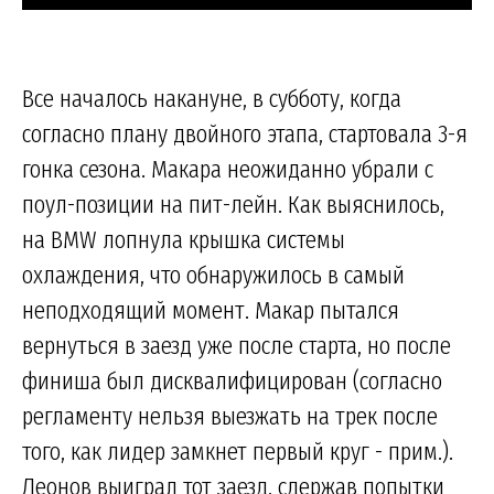
Все началось накануне, в субботу, когда
согласно плану двойного этапа, стартовала 3-я
гонка сезона. Макара неожиданно убрали с
поул-позиции на пит-лейн. Как выяснилось,
на BMW лопнула крышка системы
охлаждения, что обнаружилось в самый
неподходящий момент. Макар пытался
вернуться в заезд уже после старта, но после
финиша был дисквалифицирован (согласно
регламенту нельзя выезжать на трек после
того, как лидер замкнет первый круг - прим.).
Леонов выиграл тот заезд, сдержав попытки