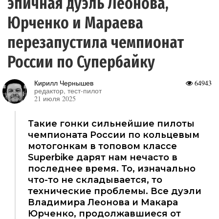
эпичная дуэль Леонова,
Юрченко и Мараева
перезапустила чемпионат
России по Супербайку
Кирилл Чернышев
64943
редактор, тест-пилот
21 июля 2025
Такие гонки сильнейшие пилоты
чемпионата России по кольцевым
мотогонкам в топовом классе
Superbike дарят нам нечасто в
последнее время. То, изначально
что-то не складывается, то
технические проблемы. Все дуэли
Владимира Леонова и Макара
Юрченко, продолжавшиеся от