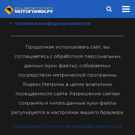
Политика конфиденциальности
Продолжая использовать сайт, вы
соглашаетесь с обработкой персональных
данных (куки-файлы), собираемых
посредством метрической программы
Яндекс.Метрика, в целях аналитики
посещаемости сайта. Разрешение сайтам
сохранять и читать данные куки-файлы
регулируется в настройках вашего браузера.
Подробнее о политике конфидециальности