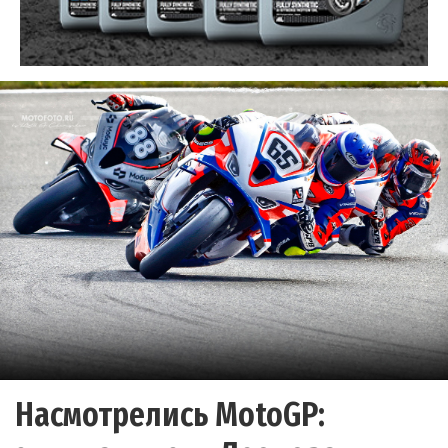
Насмотрелись MotoGP: