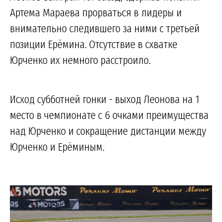
Артема Мараева прорваться в лидеры и
внимательно следившего за ними с третьей
позиции Ерёмина. Отсутствие в схватке
Юрченко их немного расстроило.
Исход субботней гонки - выход Леонова на 1
место в чемпионате с 6 очками преимущества
над Юрченко и сокращение дистанции между
Юрченко и Ерёминым.