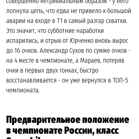
совершенно нетривиальным образом - у него
лопнула цепь, что едва не привело к большой
аварии на входе в Т1 в самый разгар схватки.
Это значит, что субботние наработки
испарились, и отрыв от Юрченко вновь вырос
до 16 очков. Александр Сухов по сумме очков -
на 4 месте в чемпионате, а Мараев, потеряв
очки в первых двух гонках, быстро
восстанавливается - он уже вернулся в ТОП-5
чемпионата.
Предварительное положение
в чемпионате России, класс