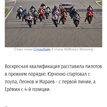
Старт гонки
Супербайк
4 этапа A5Motors Motoring
Воскресная квалификация расставила пилотов
в прежнем порядке: Юрченко стартовал с
поула, Леонов и Мараев - с первой линии, а
Ерёмин с 4-й позиции.