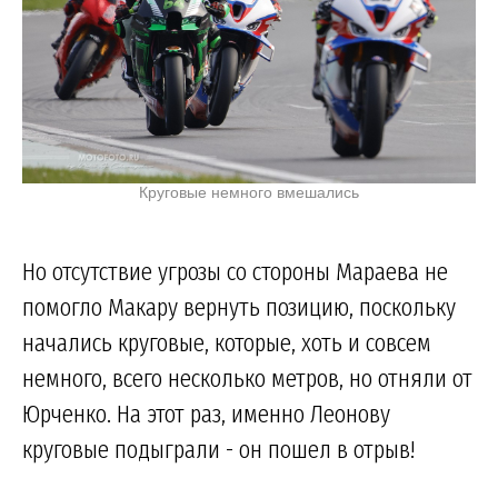
Круговые немного вмешались
Но отсутствие угрозы со стороны Мараева не
помогло Макару вернуть позицию, поскольку
начались круговые, которые, хоть и совсем
немного, всего несколько метров, но отняли от
Юрченко. На этот раз, именно Леонову
круговые подыграли - он пошел в отрыв!