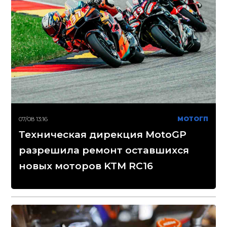
07/08 13:16
МОТОГП
Техническая дирекция MotoGP
разрешила ремонт оставшихся
новых моторов KTM RC16