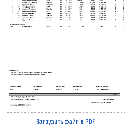
Загрузить файл в PDF