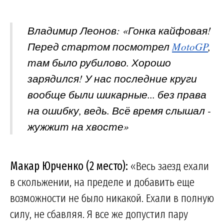
Владимир Леонов: «Гонка кайфовая!
Перед стартом посмотрел
MotoGP
,
там было рубилово. Хорошо
зарядился! У нас последние круги
вообще были шикарные... без права
на ошибку, ведь. Всё время слышал -
жужжит на хвосте»
Макар Юрченко (2 место):
«Весь заезд ехали
в скольжении, на пределе и добавить еще
возможности не было никакой. Ехали в полную
силу, не сбавляя. Я все же допустил пару