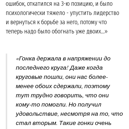
ошибок, откатился на 3-ю позицию, и было
психологически тяжело - упустить лидерство
и вернуться к борьбе за него, потому что
теперь надо было обогнать уже двоих...»
«Гонка держала в напряжении до
последнего круга! Даже когда
круговые пошли, они нас более-
менее обоих сдержали, поэтому
тут трудно говорить, что они
кому-то помогли. Но получил
удовольствие, несмотря на то, что
стал вторым. Такие гонки очень