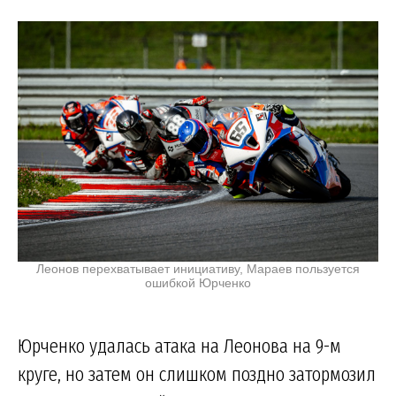
Леонов перехватывает инициативу, Мараев пользуется
ошибкой Юрченко
Юрченко удалась атака на Леонова на 9-м
круге, но затем он слишком поздно затормозил