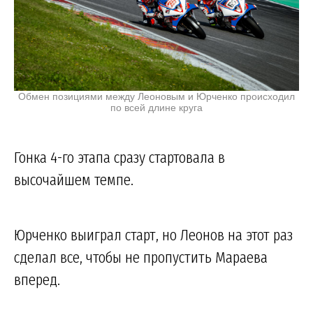
Обмен позициями между Леоновым и Юрченко происходил
по всей длине круга
Гонка 4-го этапа сразу стартовала в
высочайшем темпе.
Юрченко выиграл старт, но Леонов на этот раз
сделал все, чтобы не пропустить Мараева
вперед.