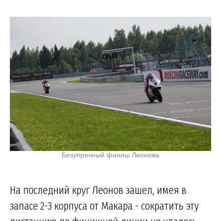
Безупречный финиш Леонова
На последний круг Леонов зашел, имея в
запасе 2-3 корпуса от Макара - сократить эту