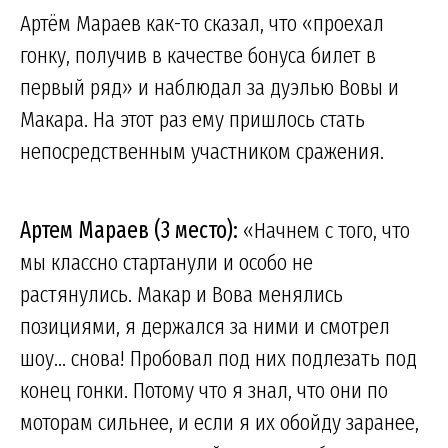
Артём Мараев как-то сказал, что «проехал
гонку, получив в качестве бонуса билет в
первый ряд» и наблюдал за дуэлью Вовы и
Макара. На этот раз ему пришлось стать
непосредственным участником сражения.
Артем Мараев (3 место):
«Начнем с того, что
мы классно стартанули и особо не
растянулись. Макар и Вова менялись
позициями, я держался за ними и смотрел
шоу... снова! Пробовал под них подлезать под
конец гонки. Потому что я знал, что они по
моторам сильнее, и если я их обойду заранее,