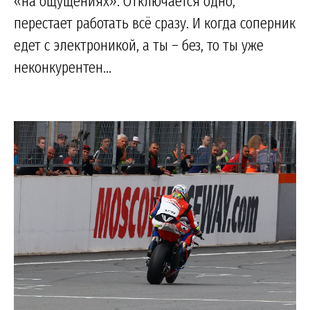
«на ощущениях». Отключается одно,
перестает работать всё сразу. И когда соперник
едет с электроникой, а ты – без, то ты уже
неконкурентен...