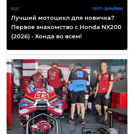
10:22
ТЕСТ-ДРАЙВЫ
Лучший мотоцикл для новичка?
Первое знакомство с Honda NX200
(2026) - Хонда во всем!