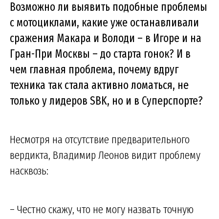
Возможно ли выявить подобные проблемы
с мотоциклами, какие уже останавливали
сражения Макара и Володи – в Игоре и на
Гран-При Москвы – до старта гонок? И в
чем главная проблема, почему вдруг
техника так стала активно ломаться, не
только у лидеров SBK, но и в Суперспорте?
Несмотря на отсутствие предварительного
вердикта, Владимир Леонов видит проблему
насквозь:
– Честно скажу, что не могу назвать точную