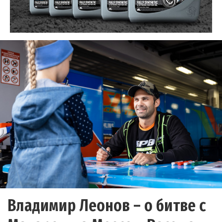
Владимир Леонов – о битве с