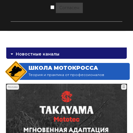
Согласен
Новостные каналы
ШКОЛА МОТОКРОССА
Теория и практика от профессионалов
☰
Реклама