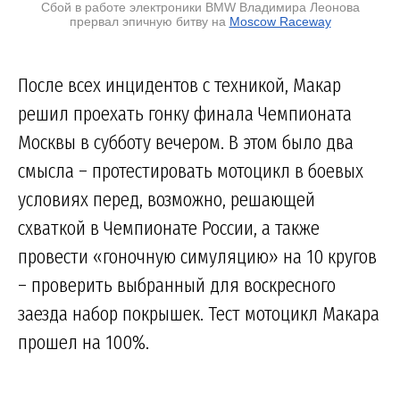
Сбой в работе электроники BMW Владимира Леонова
прервал эпичную битву на
Moscow Raceway
После всех инцидентов с техникой, Макар
решил проехать гонку финала Чемпионата
Москвы в субботу вечером. В этом было два
смысла – протестировать мотоцикл в боевых
условиях перед, возможно, решающей
схваткой в Чемпионате России, а также
провести «гоночную симуляцию» на 10 кругов
– проверить выбранный для воскресного
заезда набор покрышек. Тест мотоцикл Макара
прошел на 100%.