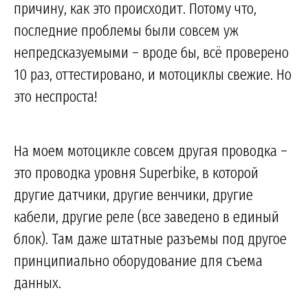
причину, как это происходит. Потому что,
последние проблемы были совсем уж
непредсказуемыми – вроде бы, всё проверено
10 раз, оттестировано, и мотоциклы свежие. Но
это неспроста!
На моем мотоцикле совсем другая проводка –
это проводка уровня Superbike, в которой
другие датчики, другие венчики, другие
кабели, другие реле (все заведено в единый
блок). Там даже штатные разъемы под другое
принципиально оборудование для съема
данных.