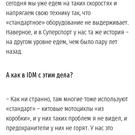
сегодня мы уже едем на таких скоростях и
напрягаем свою технику так, что
«стандартное» оборудование не выдерживает.
Наверное, и в Суперспорт у нас та же история –
на другом уровне едем, чем было пару лет
назад.
А как в IDM c этим дела?
– Как ни странно, там многие тоже используют
«стандарт» – китовые мотоциклы «из
коробки», и у них таких проблем я не видел, и
предохранители у них не горят. У нас это