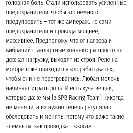
головная боль. Стали использовать усиленные
предохранители, чтобы это немного
предупредить – тот же ампераж, но сами
предохранители и провода мощнее,
массивнее. Предположу, что от нагрева и
вибраций стандартные коннекторы просто не
держат нагрузку, выходят из строя. Реле на
моторе тоже приходится «дорабатывать»,
чтобы они не перегревались. Любая мелочь
начинает играть роль. И есть куча вещей,
которые даже мы [в SPB Racing Team] никогда
не меняли, а их нужно теперь регулярно
обследовать и менять, потому что даже такие
элементы, как проводка – «коса» –