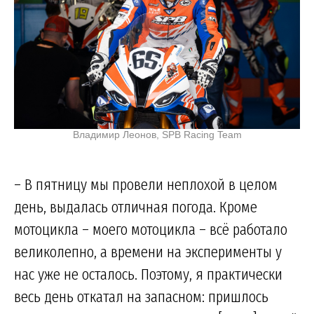
Владимир Леонов, SPB Racing Team
– В пятницу мы провели неплохой в целом
день, выдалась отличная погода. Кроме
мотоцикла – моего мотоцикла – всё работало
великолепно, а времени на эксперименты у
нас уже не осталось. Поэтому, я практически
весь день откатал на запасном: пришлось