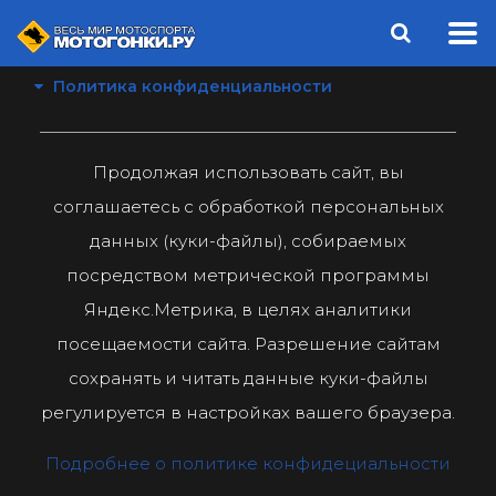
Политика конфиденциальности
Продолжая использовать сайт, вы
соглашаетесь с обработкой персональных
данных (куки-файлы), собираемых
посредством метрической программы
Яндекс.Метрика, в целях аналитики
посещаемости сайта. Разрешение сайтам
сохранять и читать данные куки-файлы
регулируется в настройках вашего браузера.
Подробнее о политике конфидециальности