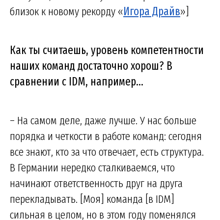
близок к новому рекорду «
Игора Драйв
»]
Как ты считаешь, уровень компетентности
наших команд достаточно хорош? В
сравнении с IDM, например…
– На самом деле, даже лучше. У нас больше
порядка и четкости в работе команд: сегодня
все знают, кто за что отвечает, есть структура.
В Германии нередко сталкиваемся, что
начинают ответственность друг на друга
перекладывать. [Моя] команда [в IDM]
сильная в целом, но в этом году поменялся