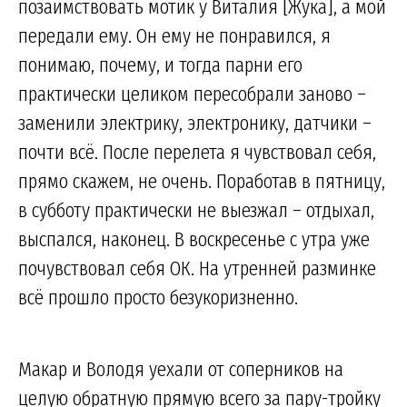
позаимствовать мотик у Виталия [Жука], а мой
передали ему. Он ему не понравился, я
понимаю, почему, и тогда парни его
практически целиком пересобрали заново –
заменили электрику, электронику, датчики –
почти всё. После перелета я чувствовал себя,
прямо скажем, не очень. Поработав в пятницу,
в субботу практически не выезжал – отдыхал,
выспался, наконец. В воскресенье с утра уже
почувствовал себя ОК. На утренней разминке
всё прошло просто безукоризненно.
Макар и Володя уехали от соперников на
целую обратную прямую всего за пару-тройку