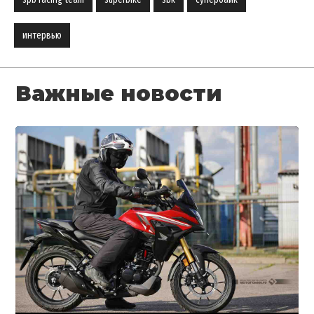
интервью
Важные новости