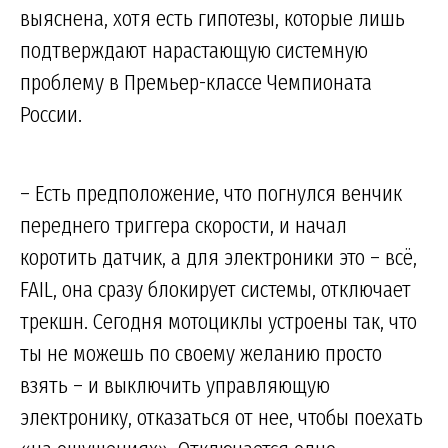
выяснена, хотя есть гипотезы, которые лишь
подтверждают нарастающую системную
проблему в Премьер-классе Чемпионата
России.
– Есть предположение, что погнулся венчик
переднего триггера скорости, и начал
коротить датчик, а для электроники это – всё,
FAIL, она сразу блокирует системы, отключает
трекшн. Сегодня мотоциклы устроены так, что
ты не можешь по своему желанию просто
взять – и выключить управляющую
электронику, отказаться от нее, чтобы поехать