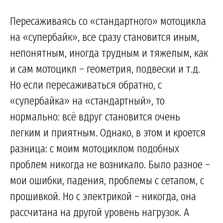
Пересаживаясь со «стандартного» мотоцикла
на «супербайк», все сразу становится иным,
непонятным, иногда трудным и тяжелым, как
и сам мотоцикл – геометрия, подвески и т.д.
Но если пересаживаться обратно, с
«супербайка» на «стандартный», то
нормально: всё вдруг становится очень
легким и приятным. Однако, в этом и кроется
разница: с моим мотоциклом подобных
проблем никогда не возникало. Было разное –
мои ошибки, падения, проблемы с сетапом, с
прошивкой. Но с электрикой – никогда, она
рассчитана на другой уровень нагрузок. А