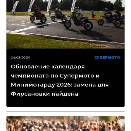
04/08 20:24
СУПЕРМОТО
Обновление календаря
чемпионата по Супермото и
Минимотарду 2026: замена для
Фирсановки найдена