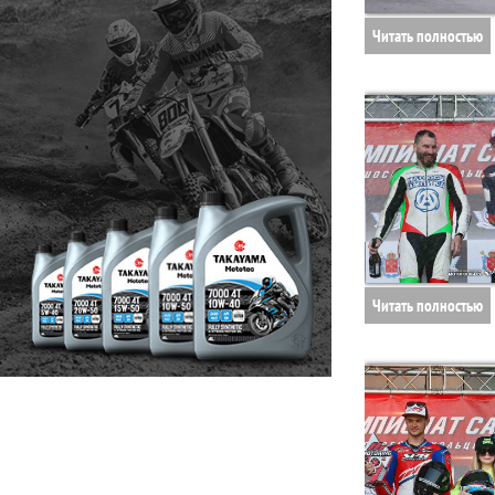
Читать полностью
Читать полностью