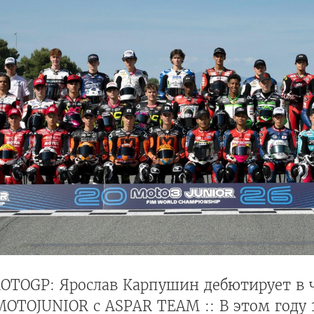
OTOGP: Ярослав Карпушин дебютирует в 
MOTOJUNIOR с ASPAR TEAM :: В этом году