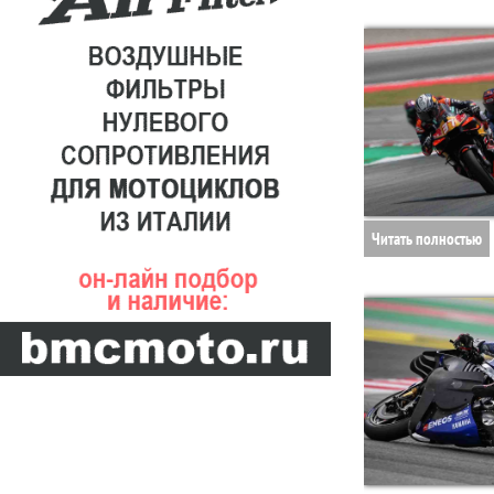
Читать полностью