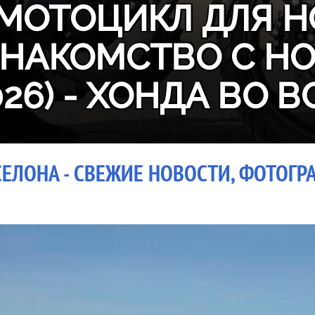
МОТОЦИКЛ ДЛЯ Н
ЗНАКОМСТВО С H
026) - ХОНДА ВО В
ЕЛОНА - СВЕЖИЕ НОВОСТИ, ФОТОГРА