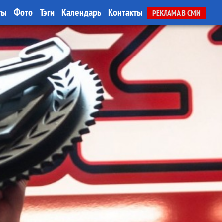
ты
Фото
Тэги
Календарь
Контакты
РЕКЛАМА В СМИ