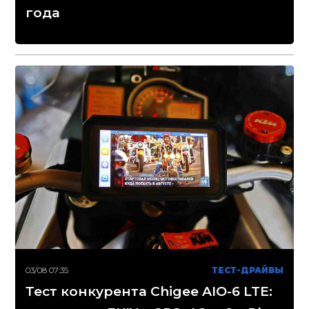
года
03/08 07:35
ТЕСТ-ДРАЙВЫ
Тест конкурента Chigee AIO-6 LTE: