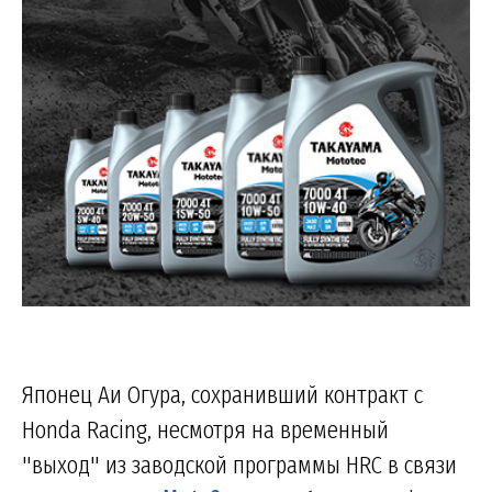
Японец Аи Огура, сохранивший контракт с
Honda Racing, несмотря на временный
"выход" из заводской программы HRC в связи