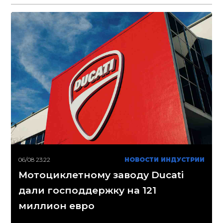
06/08 23:22
НОВОСТИ ИНДУСТРИИ
Мотоциклетному заводу Ducati
дали господдержку на 121
миллион евро