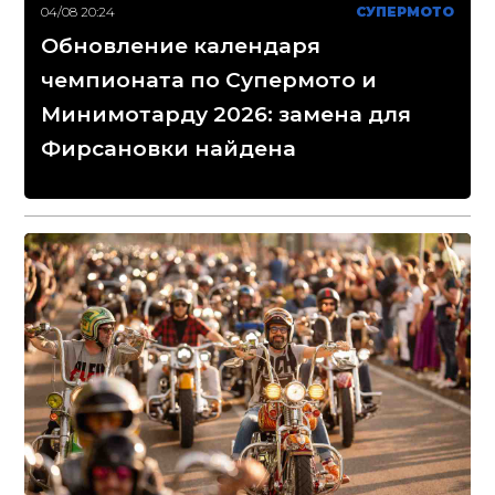
04/08 20:24
СУПЕРМОТО
Обновление календаря
чемпионата по Супермото и
Минимотарду 2026: замена для
Фирсановки найдена