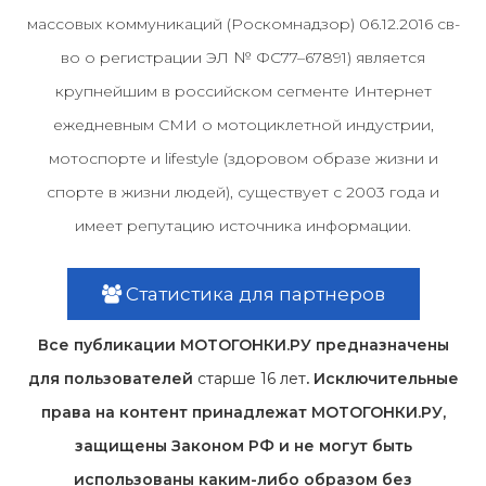
массовых коммуникаций (Роскомнадзор) 06.12.2016 св-
во о регистрации ЭЛ № ФС77–67891) является
крупнейшим в российском сегменте Интернет
ежедневным СМИ о мотоциклетной индустрии,
мотоспорте и lifestyle (здоровом образе жизни и
спорте в жизни людей), существует с 2003 года и
имеет репутацию источника информации.
Статистика для партнеров
Все публикации МОТОГОНКИ.РУ предназначены
для пользователей
старше 16 лет
. Исключительные
права на контент принадлежат МОТОГОНКИ.РУ,
защищены Законом РФ и не могут быть
использованы каким-либо образом без