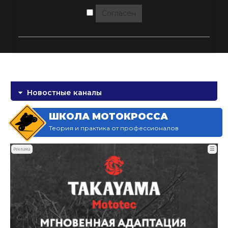
Согласен
Новостные каналы
ШКОЛА МОТОКРОССА
Теория и практика от профессионалов
☰
Реклама