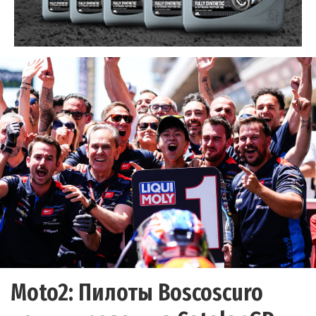
Moto2: Пилоты Boscoscuro