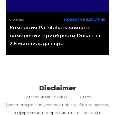
04/08 11:57
НОВОСТИ ИНДУСТРИИ
Компания Patritalia заявила о
намерении приобрести Ducati за
2.5 миллиарда евро
Disclaimer
Сетевое издание «МОТОГОНКИ.РУ»
(зарегистрировано Федеральной службой по надзору
в сфере связи, информационных технологий и