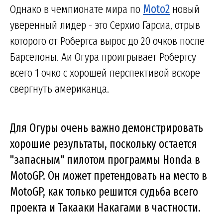
Однако в чемпионате мира по
Moto2
новый
уверенный лидер - это Серхио Гарсиа, отрыв
которого от Робертса вырос до 20 очков после
Барселоны. Аи Огура проигрывает Робертсу
всего 1 очко с хорошей перспективой вскоре
свергнуть американца.
Для Огуры очень важно демонстрировать
хорошие результаты, поскольку остается
"запасным" пилотом программы Honda в
MotoGP. Он может претендовать на место в
MotoGP, как только решится судьба всего
проекта и Такааки Накагами в частности.