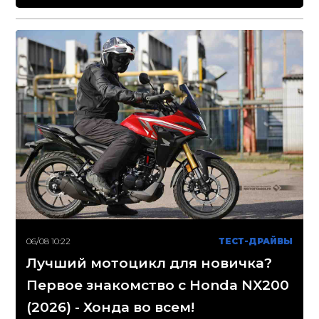
06/08 10:22
ТЕСТ-ДРАЙВЫ
Лучший мотоцикл для новичка?
Первое знакомство с Honda NX200
(2026) - Хонда во всем!