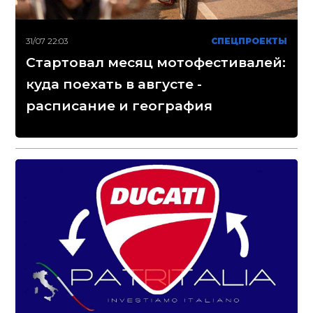
31/07 22:03
СПЕЦПРОЕКТЫ
Стартовал месяц мотофестивалей:
куда поехать в августе -
расписание и география