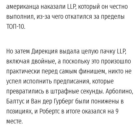
американца наказали LLP, который он честно
выполнил, из-за чего откатился за пределы
ТОП-10.
Но затем Дирекция выдала целую пачку LLP,
включая двойные, а поскольку это произошло
практически перед самым финишем, никто не
успел исполнить предписания, которые
превратились в штрафные секунды. Арболино,
Балтус и Ван дер Гурберг были понижены в
позициях, и Робертс в итоге оказался на 9
месте.