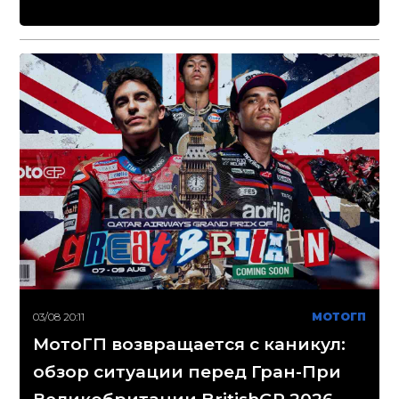
03/08 20:11
МОТОГП
МотоГП возвращается с каникул:
обзор ситуации перед Гран-При