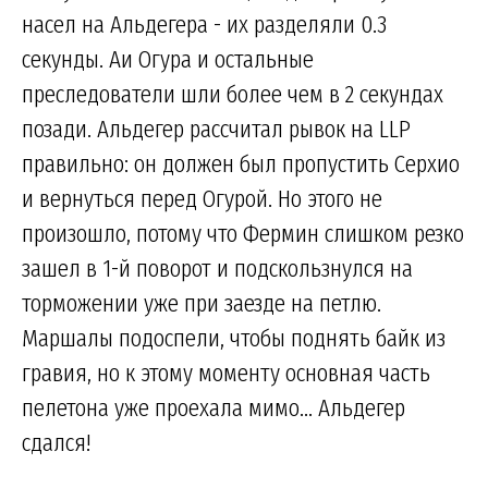
насел на Альдегера - их разделяли 0.3
секунды. Аи Огура и остальные
преследователи шли более чем в 2 секундах
позади. Альдегер рассчитал рывок на LLP
правильно: он должен был пропустить Серхио
и вернуться перед Огурой. Но этого не
произошло, потому что Фермин слишком резко
зашел в 1-й поворот и подскользнулся на
торможении уже при заезде на петлю.
Маршалы подоспели, чтобы поднять байк из
гравия, но к этому моменту основная часть
пелетона уже проехала мимо... Альдегер
сдался!