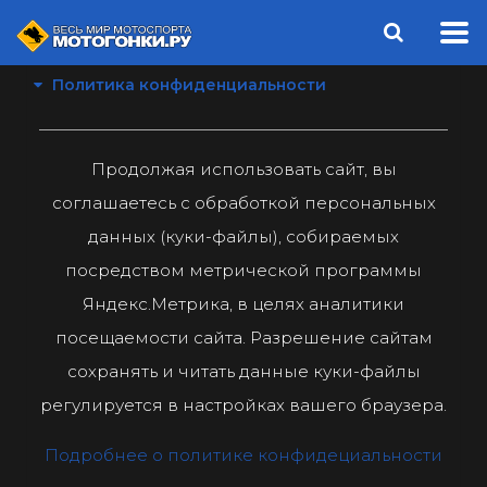
Политика конфиденциальности
Продолжая использовать сайт, вы
соглашаетесь с обработкой персональных
данных (куки-файлы), собираемых
посредством метрической программы
Яндекс.Метрика, в целях аналитики
посещаемости сайта. Разрешение сайтам
сохранять и читать данные куки-файлы
регулируется в настройках вашего браузера.
Подробнее о политике конфидециальности