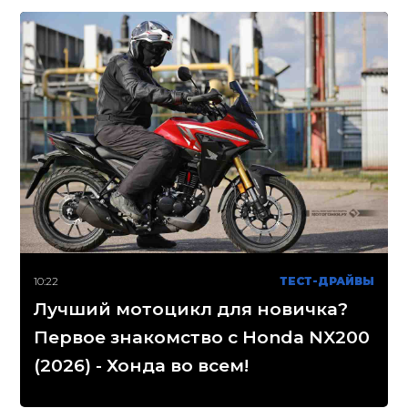
10:22
ТЕСТ-ДРАЙВЫ
Лучший мотоцикл для новичка?
Первое знакомство с Honda NX200
(2026) - Хонда во всем!