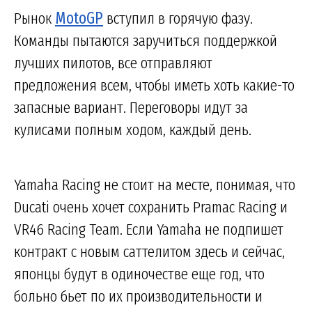
Рынок
MotoGP
вступил в горячую фазу.
Команды пытаются заручиться поддержкой
лучших пилотов, все отправляют
предложения всем, чтобы иметь хоть какие-то
запасные вариант. Переговоры идут за
кулисами полным ходом, каждый день.
Yamaha Racing не стоит на месте, понимая, что
Ducati очень хочет сохранить Pramac Racing и
VR46 Racing Team. Если Yamaha не подпишет
контракт с новым саттелитом здесь и сейчас,
японцы будут в одиночестве еще год, что
больно бьет по их производительности и