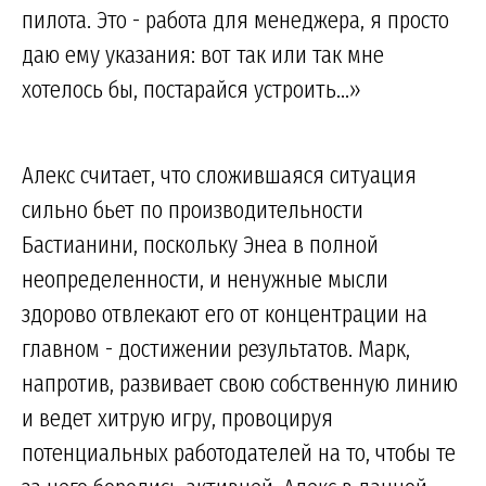
пилота. Это - работа для менеджера, я просто
даю ему указания: вот так или так мне
хотелось бы, постарайся устроить...»
Алекс считает, что сложившаяся ситуация
сильно бьет по производительности
Бастианини, поскольку Энеа в полной
неопределенности, и ненужные мысли
здорово отвлекают его от концентрации на
главном - достижении результатов. Марк,
напротив, развивает свою собственную линию
и ведет хитрую игру, провоцируя
потенциальных работодателей на то, чтобы те