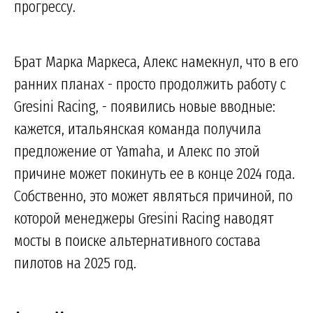
прогрессу.
Брат Марка Маркеса, Алекс намекнул, что в его
ранних планах - просто продолжить работу с
Gresini Racing, - появились новые вводные:
кажется, итальянская команда получила
предложение от Yamaha, и Алекс по этой
причине может покинуть ее в конце 2024 года.
Собственно, это может являться причиной, по
которой менеджеры Gresini Racing наводят
мосты в поиске альтернативного состава
пилотов на 2025 год.