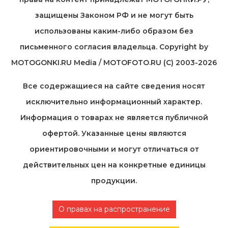
защищены Законом РФ и не могут быть
использованы каким-либо образом без
письменного согласия владельца. Copyright by
MOTOGONKI.RU Media / MOTOFOTO.RU (C) 2003-2026
Все содержащиеся на cайте сведения носят
исключительно информационный характер.
Информация о товарах не является публичной
офертой. Указанные цены являются
ориентировочными и могут отличаться от
действительных цен на конкретные единицы
продукции.
О правах на распространение