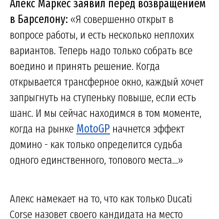
Алекс Маркес заявил перед возвращением
в Барселону:
«Я совершенно открыт в
вопросе работы, и есть несколько неплохих
вариантов. Теперь надо только собрать все
воедино и принять решение. Когда
открывается трансферное окно, каждый хочет
запрыгнуть на ступеньку повыше, если есть
шанс. И мы сейчас находимся в том моменте,
когда на рынке
MotoGP
начнется эффект
домино - как только определится судьба
одного единственного, топового места...»
Алекс намекает на то, что как только Ducati
Corse назовет своего кандидата на место