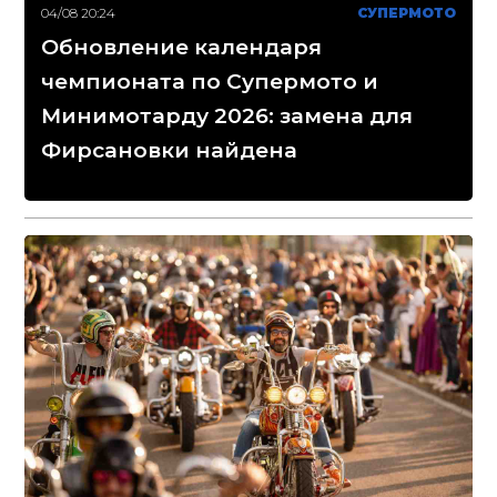
04/08 20:24
СУПЕРМОТО
Обновление календаря
чемпионата по Супермото и
Минимотарду 2026: замена для
Фирсановки найдена