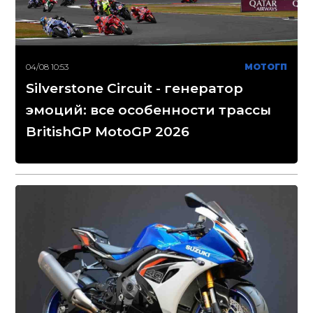
04/08 10:53
МОТОГП
Silverstone Circuit - генератор
эмоций: все особенности трассы
BritishGP MotoGP 2026