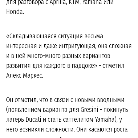
для разговора с Aprilia, KTM, Yamaha или
Honda.
«Складывающаяся ситуация весьма
интересная и даже интригующая, она сложная
и в ней много-много разных вариантов
развития для каждого в паддоке» - отметил
Алекс Маркес.
Он отметил, что в связи с новыми вводными
(появлением варианта для Gresini - покинуть
лагерь Ducati и стать саттелитом Yamaha), у
него возникли сложности. Они касаются роста