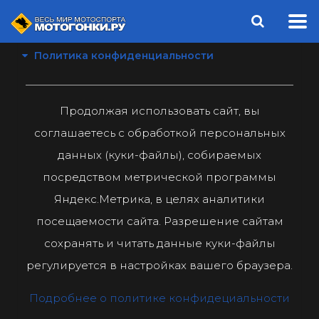
Политика конфиденциальности
Продолжая использовать сайт, вы
соглашаетесь с обработкой персональных
данных (куки-файлы), собираемых
посредством метрической программы
Яндекс.Метрика, в целях аналитики
посещаемости сайта. Разрешение сайтам
сохранять и читать данные куки-файлы
регулируется в настройках вашего браузера.
Подробнее о политике конфидециальности