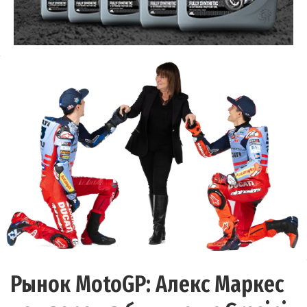
Рынок MotoGP: Алекс Маркес