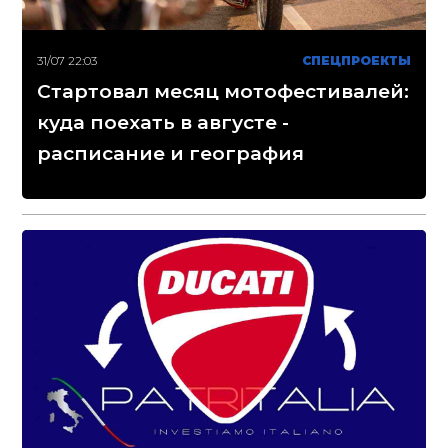
31/07 22:03
СПЕЦПРОЕКТЫ
Стартовал месяц мотофестивалей:
куда поехать в августе -
расписание и география