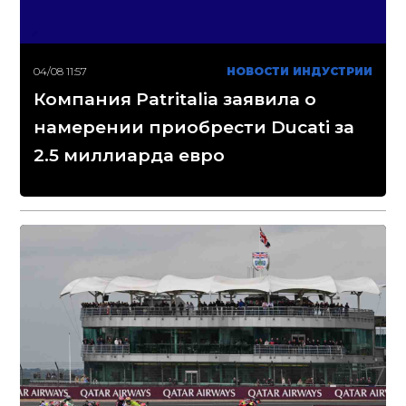
04/08 11:57
НОВОСТИ ИНДУСТРИИ
Компания Patritalia заявила о
намерении приобрести Ducati за
2.5 миллиарда евро