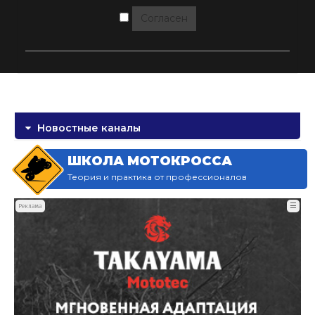
Согласен
Новостные каналы
ШКОЛА МОТОКРОССА
Теория и практика от профессионалов
☰
Реклама