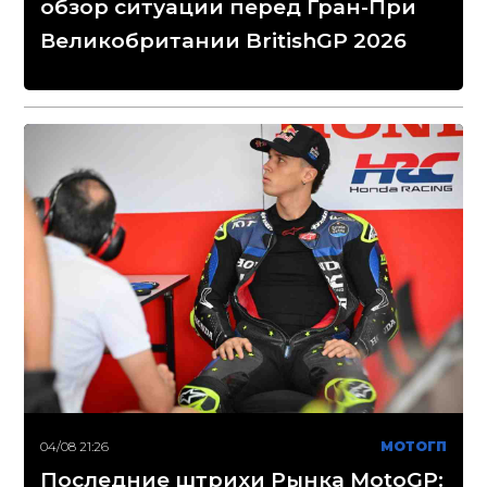
обзор ситуации перед Гран-При
Великобритании BritishGP 2026
04/08 21:26
МОТОГП
Последние штрихи Рынка MotoGP: