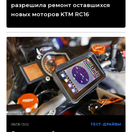
разрешила ремонт оставшихся
новых моторов KTM RC16
08/08 13:02
ТЕСТ-ДРАЙВЫ