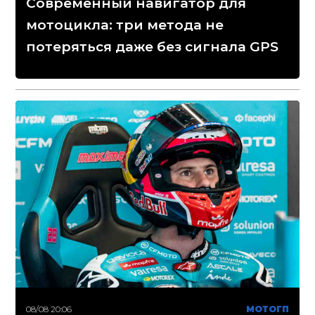
Современный навигатор для
мотоцикла: три метода не
потеряться даже без сигнала GPS
08/08 20:06
МОТОГП