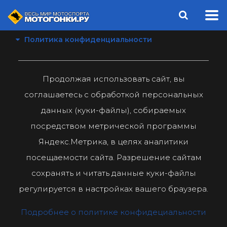
Политика конфиденциальности
Продолжая использовать сайт, вы
соглашаетесь с обработкой персональных
данных (куки-файлы), собираемых
посредством метрической программы
Яндекс.Метрика, в целях аналитики
посещаемости сайта. Разрешение сайтам
сохранять и читать данные куки-файлы
регулируется в настройках вашего браузера.
Подробнее о политике конфидециальности