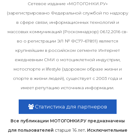
Сетевое издание «МОТОГОНКИ.РУ»
(зарегистрировано Федеральной службой по надзору
в сфере связи, информационных технологий и
массовых коммуникаций (Роскомнадзор) 06.12.2016 св-
во о регистрации ЭЛ № ФС77–67891) является
крупнейшим в российском сегменте Интернет
ежедневным СМИ о мотоциклетной индустрии,
мотоспорте и lifestyle (здоровом образе жизни и
спорте в жизни людей), существует с 2003 года и
имеет репутацию источника информации.
Статистика для партнеров
Все публикации МОТОГОНКИ.РУ предназначены
для пользователей
старше 16 лет
. Исключительные