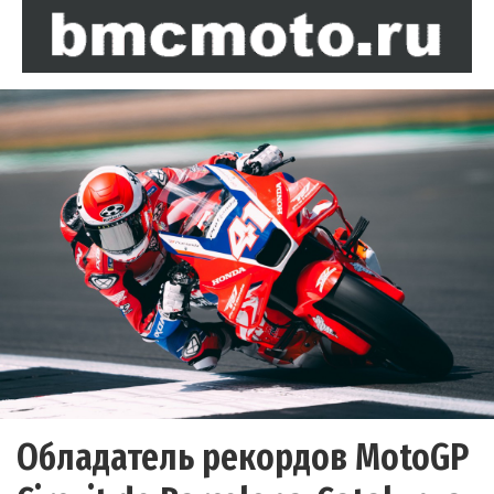
Обладатель рекордов MotoGP