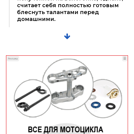
считает себя полностью готовым
блеснуть талантами перед
домашними.
☰
Реклама