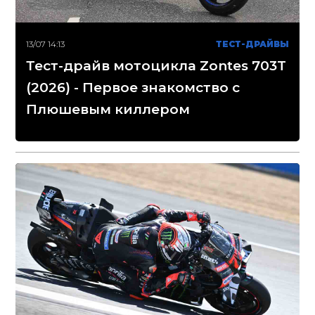
13/07 14:13
ТЕСТ-ДРАЙВЫ
Тест-драйв мотоцикла Zontes 703T
(2026) - Первое знакомство с
Плюшевым киллером