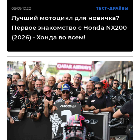
06/08 10:22
ТЕСТ-ДРАЙВЫ
Лучший мотоцикл для новичка?
Первое знакомство с Honda NX200
(2026) - Хонда во всем!