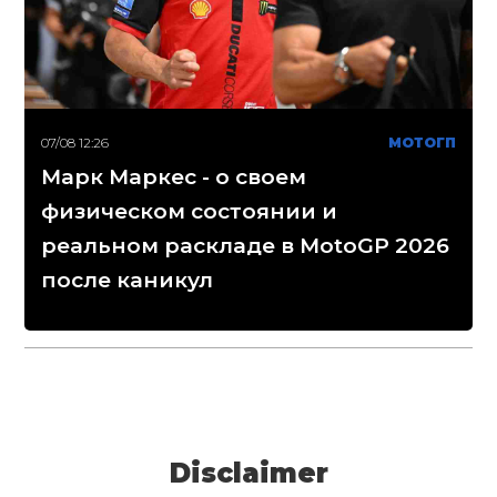
07/08 12:26
МОТОГП
Марк Маркес - о своем
физическом состоянии и
реальном раскладе в MotoGP 2026
после каникул
Disclaimer