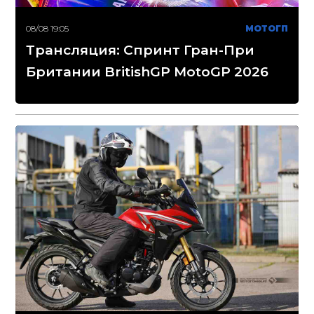
08/08 19:05
МОТОГП
Трансляция: Спринт Гран-При
Британии BritishGP MotoGP 2026