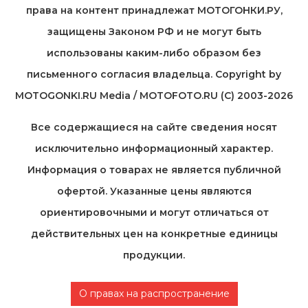
права на контент принадлежат МОТОГОНКИ.РУ,
защищены Законом РФ и не могут быть
использованы каким-либо образом без
письменного согласия владельца. Copyright by
MOTOGONKI.RU Media / MOTOFOTO.RU (C) 2003-2026
Все содержащиеся на cайте сведения носят
исключительно информационный характер.
Информация о товарах не является публичной
офертой. Указанные цены являются
ориентировочными и могут отличаться от
действительных цен на конкретные единицы
продукции.
О правах на распространение