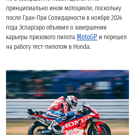
принципиально ином мотоцикле, поскольку
после Гран-При Солидарности в ноябре 2024
года Эспаргаро объявил о завершении
карьеры призового пилота
MotoGP
и перешел
на работу тест-пилотом в Honda.