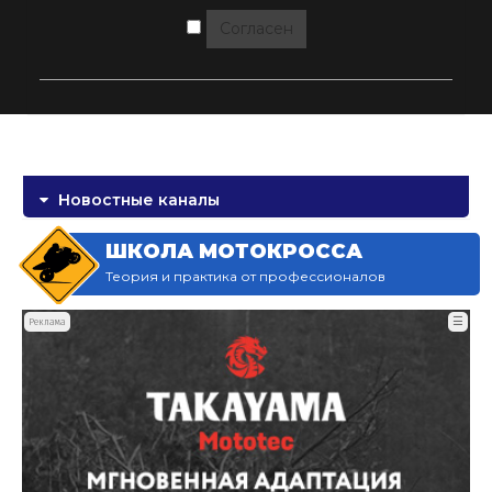
Согласен
Новостные каналы
ШКОЛА МОТОКРОССА
Теория и практика от профессионалов
☰
Реклама