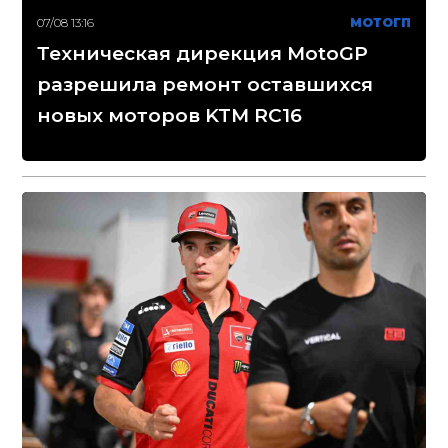
07/08 13:16
МОТОГП
Техническая дирекция MotoGP
разрешила ремонт оставшихся
новых моторов KTM RC16