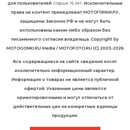
для пользователей
старше 16 лет
. Исключительные
права на контент принадлежат МОТОГОНКИ.РУ,
защищены Законом РФ и не могут быть
использованы каким-либо образом без
письменного согласия владельца. Copyright by
MOTOGONKI.RU Media / MOTOFOTO.RU (C) 2003-2026
Все содержащиеся на cайте сведения носят
исключительно информационный характер.
Информация о товарах не является публичной
офертой. Указанные цены являются
ориентировочными и могут отличаться от
действительных цен на конкретные единицы
продукции.