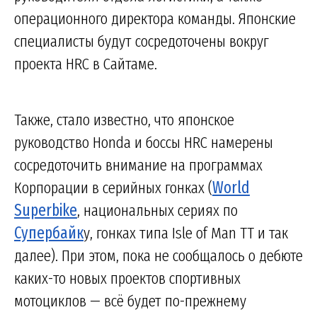
операционного директора команды. Японские
специалисты будут сосредоточены вокруг
проекта HRC в Сайтаме.
Также, стало известно, что японское
руководство Honda и боссы HRC намерены
сосредоточить внимание на программах
Корпорации в серийных гонках (
World
Superbike
, национальных сериях по
Супербайк
у, гонках типа Isle of Man TT и так
далее). При этом, пока не сообщалось о дебюте
каких-то новых проектов спортивных
мотоциклов — всё будет по-прежнему