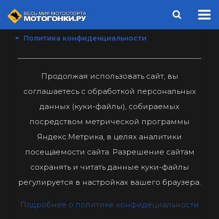
Политика конфиденциальности
Продолжая использовать сайт, вы
соглашаетесь с обработкой персональных
данных (куки-файлы), собираемых
посредством метрической программы
Яндекс.Метрика, в целях аналитики
посещаемости сайта. Разрешение сайтам
сохранять и читать данные куки-файлы
регулируется в настройках вашего браузера.
Подробнее о политике конфидециальности