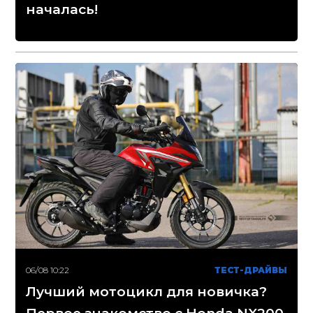
началась!
06/08 10:22
ТЕСТ-ДРАЙВЫ
Лучший мотоцикл для новичка?