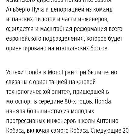
Альберто Пуча и депортацией из команд
испанских пилотов и части инженеров,
ожидается и масштабная реформация всего
европейского подразделения, которое будет
ориентировано на итальянских боссов.
Успехи Honda в Мото Гран-При были тесно
связаны с ориентацией на «новой
технологической элите», пришедшей в
мотоспорт в середине 80-х годов. Honda
наняла большинство из молодых
прогрессивных инженеров школы Антонио
Кобаса, включая самого Кобаса. Следующие 20