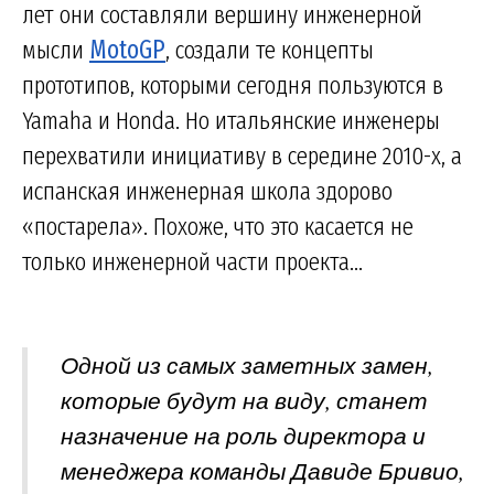
лет они составляли вершину инженерной
мысли
MotoGP
, создали те концепты
прототипов, которыми сегодня пользуются в
Yamaha и Honda. Но итальянские инженеры
перехватили инициативу в середине 2010-х, а
испанская инженерная школа здорово
«постарела». Похоже, что это касается не
только инженерной части проекта...
Одной из самых заметных замен,
которые будут на виду, станет
назначение на роль директора и
менеджера команды Давиде Бривио,