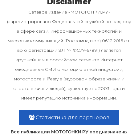
Disclaimer
Сетевое издание «МОТОГОНКИ.РУ»
(зарегистрировано Федеральной службой по надзору
в сфере связи, информационных технологий и
массовых коммуникаций (Роскомнадзор) 06.12.2016 св-
во о регистрации ЭЛ № ФС77–67891) является
крупнейшим в российском сегменте Интернет
ежедневным СМИ о мотоциклетной индустрии,
мотоспорте и lifestyle (здоровом образе жизни и
спорте в жизни людей), существует с 2003 года и
имеет репутацию источника информации.
Статистика для партнеров
Все публикации МОТОГОНКИ.РУ предназначены