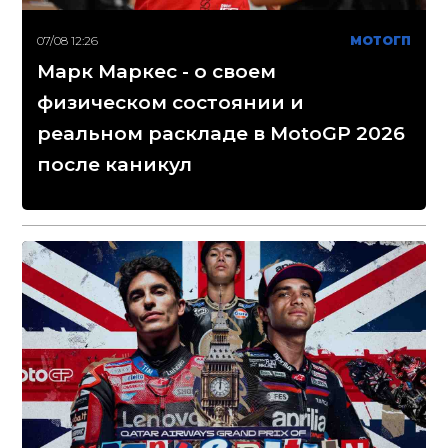
07/08 12:26
МОТОГП
Марк Маркес - о своем
физическом состоянии и
реальном раскладе в MotoGP 2026
после каникул