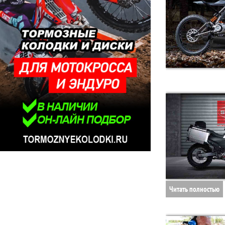
Читать полностью