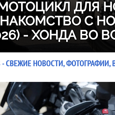
МОТОЦИКЛ ДЛЯ Н
ЗНАКОМСТВО С H
026) - ХОНДА ВО В
 - СВЕЖИЕ НОВОСТИ, ФОТОГРАФИИ, 