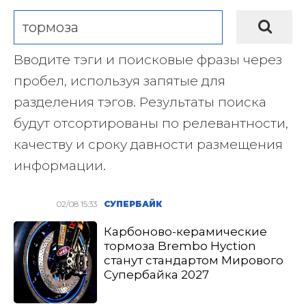
Вводите тэги и поисковые фразы через
пробел, используя запятые для
разделения тэгов. Результаты поиска
будут отсортированы по релевантности,
качеству и сроку давности размещения
информации.
02/08 15:33
СУПЕРБАЙК
Карбоново-керамические
тормоза Brembo Hyction
станут стандартом Мирового
Супербайка 2027