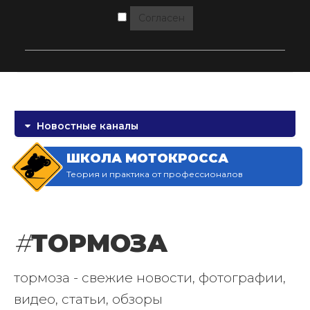
Согласен
Новостные каналы
ШКОЛА МОТОКРОССА
Теория и практика от профессионалов
#
ТОРМОЗА
тормоза - свежие новости, фотографии,
видео, статьи, обзоры