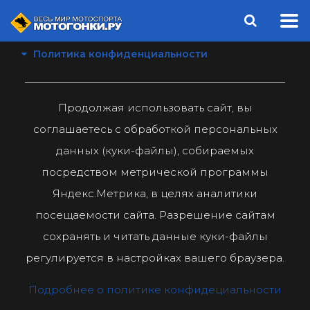
Политика конфиденциальности
Продолжая использовать сайт, вы
соглашаетесь с обработкой персональных
данных (куки-файлы), собираемых
посредством метрической программы
Яндекс.Метрика, в целях аналитики
посещаемости сайта. Разрешение сайтам
сохранять и читать данные куки-файлы
регулируется в настройках вашего браузера.
Подробнее о политике конфидециальности