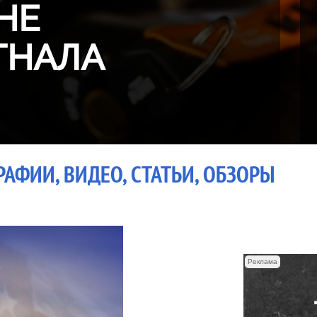
НЕ
ГНАЛА
АФИИ, ВИДЕО, СТАТЬИ, ОБЗОРЫ
Реклама