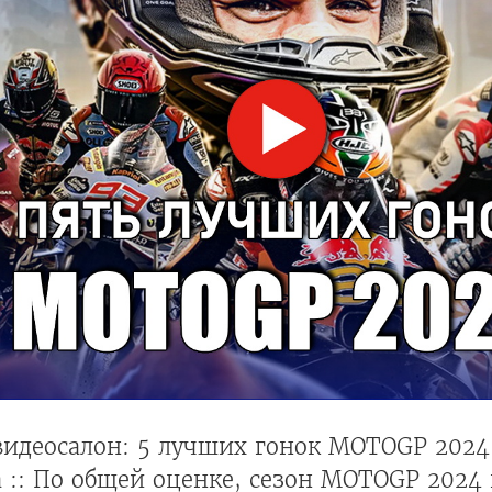
идеосалон: 5 лучших гонок MOTOGP 2024 
:: По общей оценке, сезон MOTOGP 2024 