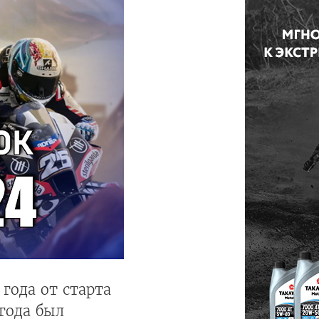
года от старта
года был