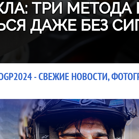
ЛА: ТРИ МЕТОДА 
ЬСЯ ДАЖЕ БЕЗ СИ
GP2024 - СВЕЖИЕ НОВОСТИ, ФОТОГР