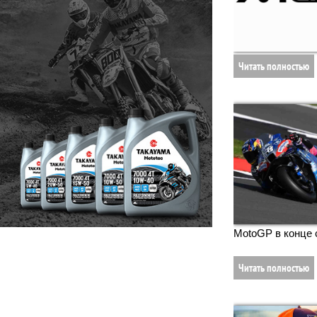
Читать полностью
MotoGP в конце 
Читать полностью