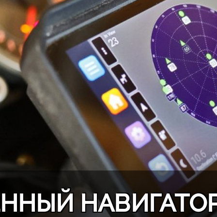
ННЫЙ НАВИГАТОР