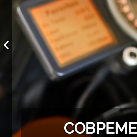
‹
СОВРЕМЕ