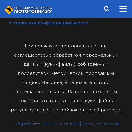
Политика конфиденциальности
Продолжая использовать сайт, вы
соглашаетесь с обработкой персональных
данных (куки-файлы), собираемых
посредством метрической программы
Яндекс.Метрика, в целях аналитики
посещаемости сайта. Разрешение сайтам
сохранять и читать данные куки-файлы
регулируется в настройках вашего браузера.
Подробнее о политике конфидециальности