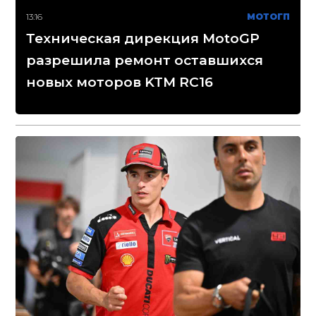
13:16
МОТОГП
Техническая дирекция MotoGP
разрешила ремонт оставшихся
новых моторов KTM RC16