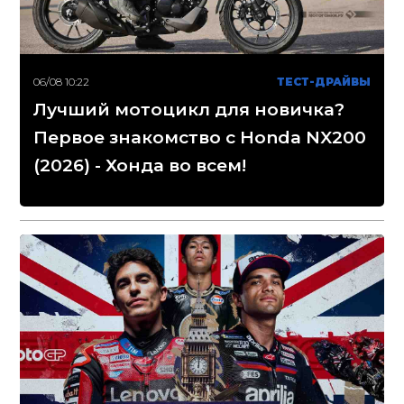
06/08 10:22
ТЕСТ-ДРАЙВЫ
Лучший мотоцикл для новичка?
Первое знакомство с Honda NX200
(2026) - Хонда во всем!