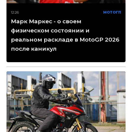
12:26
МОТОГП
Марк Маркес - о своем
физическом состоянии и
реальном раскладе в MotoGP 2026
после каникул