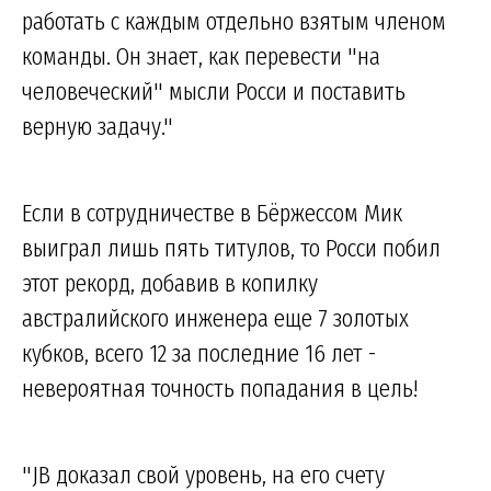
работать с каждым отдельно взятым членом
команды. Он знает, как перевести "на
человеческий" мысли Росси и поставить
верную задачу."
Если в сотрудничестве в Бёржессом Мик
выиграл лишь пять титулов, то Росси побил
этот рекорд, добавив в копилку
австралийского инженера еще 7 золотых
кубков, всего 12 за последние 16 лет -
невероятная точность попадания в цель!
"JB доказал свой уровень, на его счету