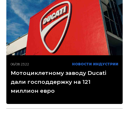
06/08 23:22
НОВОСТИ ИНДУСТРИИ
Мотоциклетному заводу Ducati
дали господдержку на 121
миллион евро