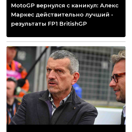
MotoGP вернулся с каникул: Алекс
Маркес действительно лучший -
результаты FP1 BritishGP