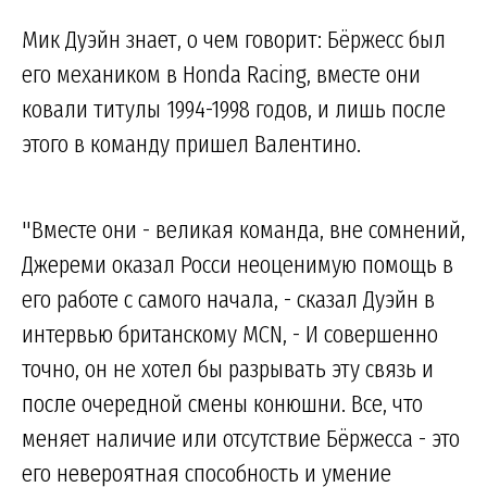
Мик Дуэйн знает, о чем говорит: Бёржесс был
его механиком в Honda Racing, вместе они
ковали титулы 1994-1998 годов, и лишь после
этого в команду пришел Валентино.
"Вместе они - великая команда, вне сомнений,
Джереми оказал Росси неоценимую помощь в
его работе с самого начала, - сказал Дуэйн в
интервью британскому MCN, - И совершенно
точно, он не хотел бы разрывать эту связь и
после очередной смены конюшни. Все, что
меняет наличие или отсутствие Бёржесса - это
его невероятная способность и умение