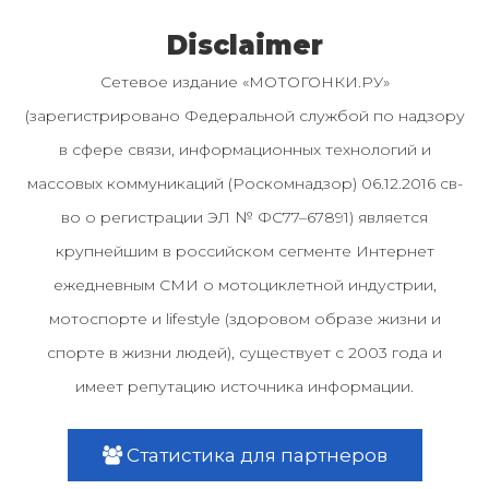
Disclaimer
Сетевое издание «МОТОГОНКИ.РУ»
(зарегистрировано Федеральной службой по надзору
в сфере связи, информационных технологий и
массовых коммуникаций (Роскомнадзор) 06.12.2016 св-
во о регистрации ЭЛ № ФС77–67891) является
крупнейшим в российском сегменте Интернет
ежедневным СМИ о мотоциклетной индустрии,
мотоспорте и lifestyle (здоровом образе жизни и
спорте в жизни людей), существует с 2003 года и
имеет репутацию источника информации.
Статистика для партнеров