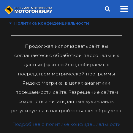
Политика конфиденциальности
Продолжая использовать сайт, вы
соглашаетесь с обработкой персональных
данных (куки-файлы), собираемых
посредством метрической программы
Яндекс.Метрика, в целях аналитики
посещаемости сайта. Разрешение сайтам
сохранять и читать данные куки-файлы
регулируется в настройках вашего браузера.
Подробнее о политике конфидециальности