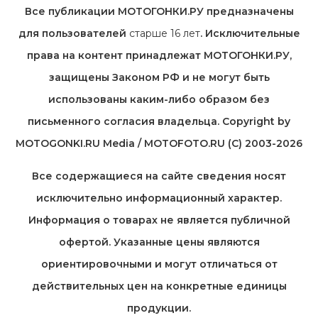
Все публикации МОТОГОНКИ.РУ предназначены
для пользователей
старше 16 лет
. Исключительные
права на контент принадлежат МОТОГОНКИ.РУ,
защищены Законом РФ и не могут быть
использованы каким-либо образом без
письменного согласия владельца. Copyright by
MOTOGONKI.RU Media / MOTOFOTO.RU (C) 2003-2026
Все содержащиеся на cайте сведения носят
исключительно информационный характер.
Информация о товарах не является публичной
офертой. Указанные цены являются
ориентировочными и могут отличаться от
действительных цен на конкретные единицы
продукции.