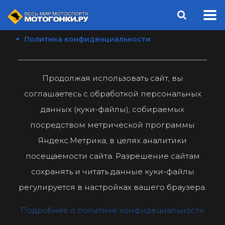
Политика конфиденциальности
Продолжая использовать сайт, вы
соглашаетесь с обработкой персональных
данных (куки-файлы), собираемых
посредством метрической программы
Яндекс.Метрика, в целях аналитики
посещаемости сайта. Разрешение сайтам
сохранять и читать данные куки-файлы
регулируется в настройках вашего браузера.
Подробнее о политике конфидециальности