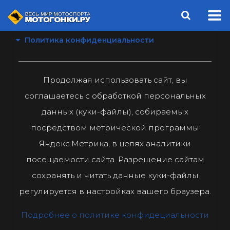
Политика конфиденциальности
Продолжая использовать сайт, вы
соглашаетесь с обработкой персональных
данных (куки-файлы), собираемых
посредством метрической программы
Яндекс.Метрика, в целях аналитики
посещаемости сайта. Разрешение сайтам
сохранять и читать данные куки-файлы
регулируется в настройках вашего браузера.
Подробнее о политике конфидециальности