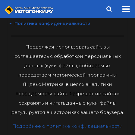
Политика конфиденциальности
Продолжая использовать сайт, вы
соглашаетесь с обработкой персональных
данных (куки-файлы), собираемых
посредством метрической программы
Яндекс.Метрика, в целях аналитики
посещаемости сайта. Разрешение сайтам
сохранять и читать данные куки-файлы
регулируется в настройках вашего браузера.
Подробнее о политике конфидециальности