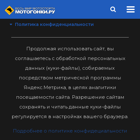
Политика конфиденциальности
Продолжая использовать сайт, вы
соглашаетесь с обработкой персональных
данных (куки-файлы), собираемых
посредством метрической программы
Яндекс.Метрика, в целях аналитики
посещаемости сайта. Разрешение сайтам
сохранять и читать данные куки-файлы
регулируется в настройках вашего браузера.
Подробнее о политике конфидециальности