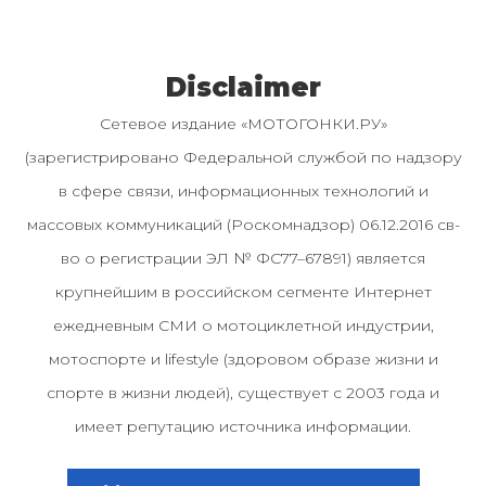
Disclaimer
Сетевое издание «МОТОГОНКИ.РУ»
(зарегистрировано Федеральной службой по надзору
в сфере связи, информационных технологий и
массовых коммуникаций (Роскомнадзор) 06.12.2016 св-
во о регистрации ЭЛ № ФС77–67891) является
крупнейшим в российском сегменте Интернет
ежедневным СМИ о мотоциклетной индустрии,
мотоспорте и lifestyle (здоровом образе жизни и
спорте в жизни людей), существует с 2003 года и
имеет репутацию источника информации.