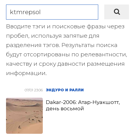
Вводите тэги и поисковые фразы через
пробел, используя запятые для
разделения тэгов. Результаты поиска
будут отсортированы по релевантности,
качеству и сроку давности размещения
информации.
07/01 23:06
ЭНДУРО И РАЛЛИ
Dakar-2006: Атар-Нуакшотт,
день восьмой