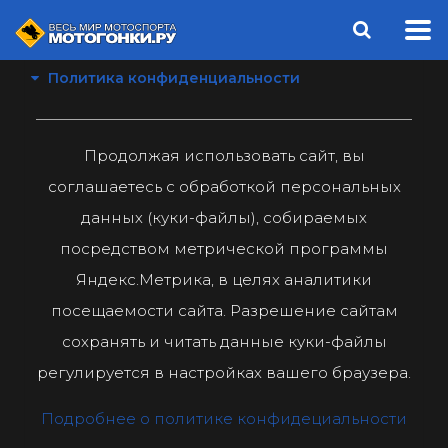
Политика конфиденциальности
Продолжая использовать сайт, вы
соглашаетесь с обработкой персональных
данных (куки-файлы), собираемых
посредством метрической программы
Яндекс.Метрика, в целях аналитики
посещаемости сайта. Разрешение сайтам
сохранять и читать данные куки-файлы
регулируется в настройках вашего браузера.
Подробнее о политике конфидециальности