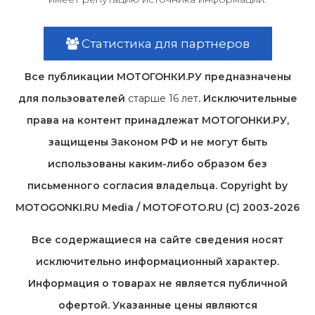
Статистика для партнеров
Все публикации МОТОГОНКИ.РУ предназначены
для пользователей
старше 16 лет
. Исключительные
права на контент принадлежат МОТОГОНКИ.РУ,
защищены Законом РФ и не могут быть
использованы каким-либо образом без
письменного согласия владельца. Copyright by
MOTOGONKI.RU Media / MOTOFOTO.RU (C) 2003-2026
Все содержащиеся на cайте сведения носят
исключительно информационный характер.
Информация о товарах не является публичной
офертой. Указанные цены являются