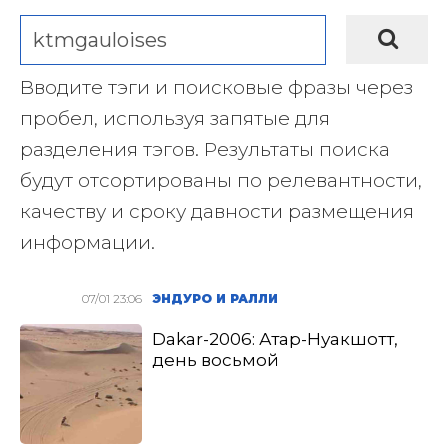
Вводите тэги и поисковые фразы через
пробел, используя запятые для
разделения тэгов. Результаты поиска
будут отсортированы по релевантности,
качеству и сроку давности размещения
информации.
07/01 23:06
ЭНДУРО И РАЛЛИ
Dakar-2006: Атар-Нуакшотт,
день восьмой