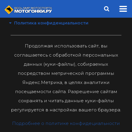
Политика конфиденциальности
Продолжая использовать сайт, вы
соглашаетесь с обработкой персональных
данных (куки-файлы), собираемых
посредством метрической программы
Яндекс.Метрика, в целях аналитики
посещаемости сайта. Разрешение сайтам
сохранять и читать данные куки-файлы
регулируется в настройках вашего браузера.
Подробнее о политике конфидециальности