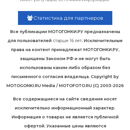
Статистика для партнеров
Все публикации МОТОГОНКИ.РУ предназначены
для пользователей
старше 16 лет
. Исключительные
права на контент принадлежат МОТОГОНКИ.РУ,
защищены Законом РФ и не могут быть
использованы каким-либо образом без
письменного согласия владельца. Copyright by
MOTOGONKI.RU Media / MOTOFOTO.RU (C) 2003-2026
Все содержащиеся на cайте сведения носят
исключительно информационный характер.
Информация о товарах не является публичной
офертой. Указанные цены являются