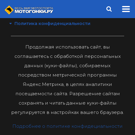
Политика конфиденциальности
Продолжая использовать сайт, вы
соглашаетесь с обработкой персональных
данных (куки-файлы), собираемых
посредством метрической программы
Яндекс.Метрика, в целях аналитики
посещаемости сайта. Разрешение сайтам
сохранять и читать данные куки-файлы
регулируется в настройках вашего браузера.
Подробнее о политике конфидециальности