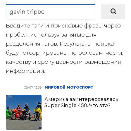
Вводите тэги и поисковые фразы через
пробел, используя запятые для
разделения тэгов. Результаты поиска
будут отсортированы по релевантности,
качеству и сроку давности размещения
информации.
08/07 13:59
МИРОВОЙ МОТОСПОРТ
Америка заинтересовалась
Super Single 450. Что это?