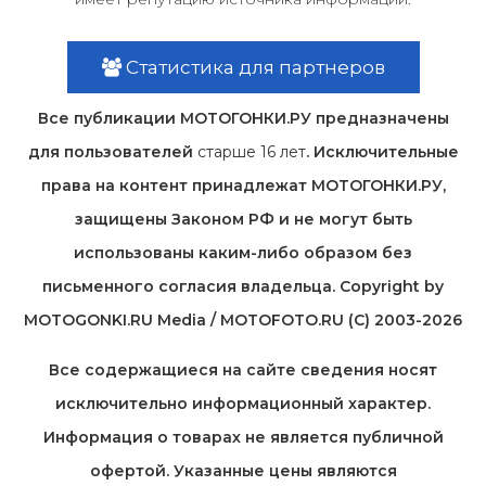
Статистика для партнеров
Все публикации МОТОГОНКИ.РУ предназначены
для пользователей
старше 16 лет
. Исключительные
права на контент принадлежат МОТОГОНКИ.РУ,
защищены Законом РФ и не могут быть
использованы каким-либо образом без
письменного согласия владельца. Copyright by
MOTOGONKI.RU Media / MOTOFOTO.RU (C) 2003-2026
Все содержащиеся на cайте сведения носят
исключительно информационный характер.
Информация о товарах не является публичной
офертой. Указанные цены являются