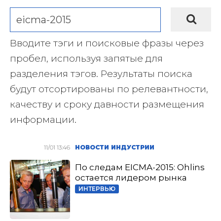
Вводите тэги и поисковые фразы через
пробел, используя запятые для
разделения тэгов. Результаты поиска
будут отсортированы по релевантности,
качеству и сроку давности размещения
информации.
11/01 13:46
НОВОСТИ ИНДУСТРИИ
По следам EICMA-2015: Ohlins
остается лидером рынка
ИНТЕРВЬЮ