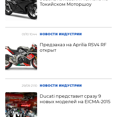
Токийском Моторшоу
01/10 10:44
НОВОСТИ ИНДУСТРИИ
Предзаказ на Aprilia RSV4 RF
открыт
29/09 21:10
НОВОСТИ ИНДУСТРИИ
Ducati представит сразу 9
новых моделей на EICMA-2015