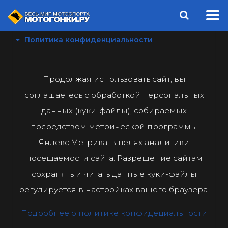
Политика конфиденциальности
Продолжая использовать сайт, вы
соглашаетесь с обработкой персональных
данных (куки-файлы), собираемых
посредством метрической программы
Яндекс.Метрика, в целях аналитики
посещаемости сайта. Разрешение сайтам
сохранять и читать данные куки-файлы
регулируется в настройках вашего браузера.
Подробнее о политике конфидециальности