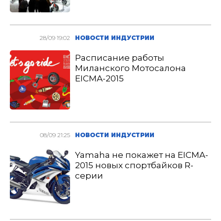
28/09 19:02
НОВОСТИ ИНДУСТРИИ
Расписание работы
Миланского Мотосалона
EICMA-2015
08/09 21:25
НОВОСТИ ИНДУСТРИИ
Yamaha не покажет на EICMA-
2015 новых спортбайков R-
серии