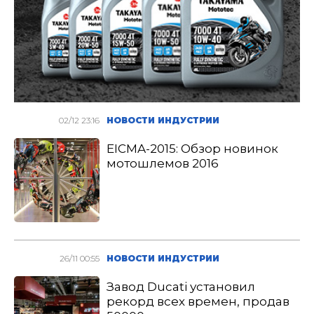
02/12 23:16
НОВОСТИ ИНДУСТРИИ
EICMA-2015: Обзор новинок
мотошлемов 2016
26/11 00:55
НОВОСТИ ИНДУСТРИИ
Завод Ducati установил
рекорд всех времен, продав