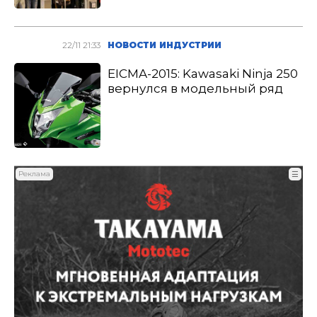
22/11 21:33
НОВОСТИ ИНДУСТРИИ
EICMA-2015: Kawasaki Ninja 250
вернулся в модельный ряд
Реклама
☰