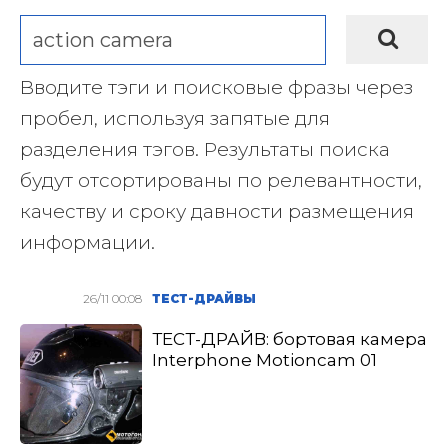
Вводите тэги и поисковые фразы через
пробел, используя запятые для
разделения тэгов. Результаты поиска
будут отсортированы по релевантности,
качеству и сроку давности размещения
информации.
26/11 00:08
ТЕСТ-ДРАЙВЫ
ТЕСТ-ДРАЙВ: бортовая камера
Interphone Motioncam 01