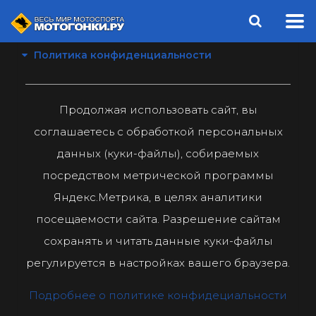
Политика конфиденциальности
Продолжая использовать сайт, вы
соглашаетесь с обработкой персональных
данных (куки-файлы), собираемых
посредством метрической программы
Яндекс.Метрика, в целях аналитики
посещаемости сайта. Разрешение сайтам
сохранять и читать данные куки-файлы
регулируется в настройках вашего браузера.
Подробнее о политике конфидециальности