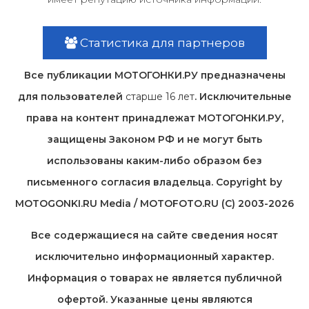
Статистика для партнеров
Все публикации МОТОГОНКИ.РУ предназначены
для пользователей
старше 16 лет
. Исключительные
права на контент принадлежат МОТОГОНКИ.РУ,
защищены Законом РФ и не могут быть
использованы каким-либо образом без
письменного согласия владельца. Copyright by
MOTOGONKI.RU Media / MOTOFOTO.RU (C) 2003-2026
Все содержащиеся на cайте сведения носят
исключительно информационный характер.
Информация о товарах не является публичной
офертой. Указанные цены являются