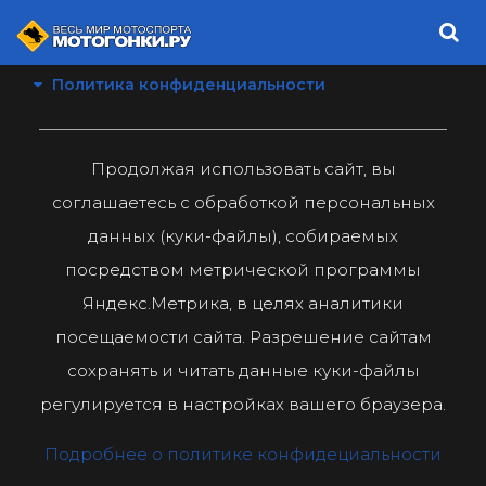
Политика конфиденциальности
Продолжая использовать сайт, вы
соглашаетесь с обработкой персональных
данных (куки-файлы), собираемых
посредством метрической программы
Яндекс.Метрика, в целях аналитики
посещаемости сайта. Разрешение сайтам
сохранять и читать данные куки-файлы
регулируется в настройках вашего браузера.
Подробнее о политике конфидециальности