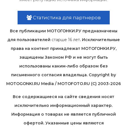
Статистика для партнеров
Все публикации МОТОГОНКИ.РУ предназначены
для пользователей
старше 16 лет
. Исключительные
права на контент принадлежат МОТОГОНКИ.РУ,
защищены Законом РФ и не могут быть
использованы каким-либо образом без
письменного согласия владельца. Copyright by
MOTOGONKI.RU Media / MOTOFOTO.RU (C) 2003-2026
Все содержащиеся на cайте сведения носят
исключительно информационный характер.
Информация о товарах не является публичной
офертой. Указанные цены являются