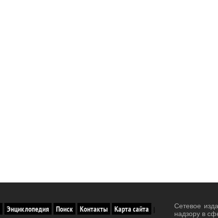
Сетевое изд
Энциклопедия
Поиск
Контакты
Карта сайта
|
надзору в сф