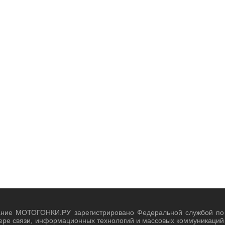
ание МОТОГОНКИ.РУ зарегистрировано Федеральной службой по
ере связи, информационных технологий и массовых коммуникаций