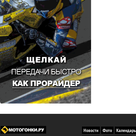
Новости
Фото
Календарь