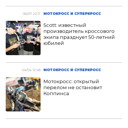
06/07 22:17
МОТОКРОСС И СУПЕРКРОСС
Scott: известный
производитель кроссового
экипа празднует 50-летний
юбилей
04/04 12:48
МОТОКРОСС И СУПЕРКРОСС
Мотокросс: открытый
перелом не остановит
Коппинса