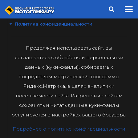
Политика конфиденциальности
Продолжая использовать сайт, вы
соглашаетесь с обработкой персональных
данных (куки-файлы), собираемых
посредством метрической программы
Яндекс.Метрика, в целях аналитики
посещаемости сайта. Разрешение сайтам
сохранять и читать данные куки-файлы
регулируется в настройках вашего браузера.
Подробнее о политике конфидециальности