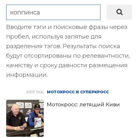
Вводите тэги и поисковые фразы через
пробел, используя запятые для
разделения тэгов. Результаты поиска
будут отсортированы по релевантности,
качеству и сроку давности размещения
информации.
21/07 11:04
МОТОКРОСС И СУПЕРКРОСС
Мотокросс: летящий Киви