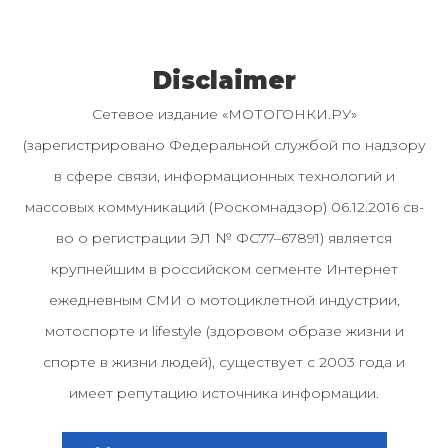
Disclaimer
Сетевое издание «МОТОГОНКИ.РУ»
(зарегистрировано Федеральной службой по надзору
в сфере связи, информационных технологий и
массовых коммуникаций (Роскомнадзор) 06.12.2016 св-
во о регистрации ЭЛ № ФС77–67891) является
крупнейшим в российском сегменте Интернет
ежедневным СМИ о мотоциклетной индустрии,
мотоспорте и lifestyle (здоровом образе жизни и
спорте в жизни людей), существует с 2003 года и
имеет репутацию источника информации.